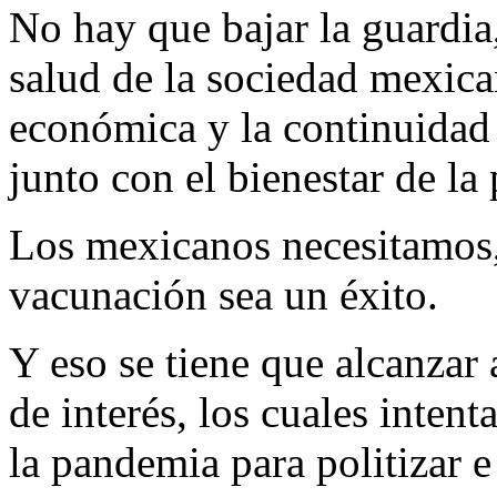
No hay que bajar la guardia
salud de la sociedad mexica
económica y la continuidad
junto con el bienestar de la
Los mexicanos necesitamos,
vacunación sea un éxito.
Y eso se tiene que alcanzar
de interés, los cuales inten
la pandemia para politizar e