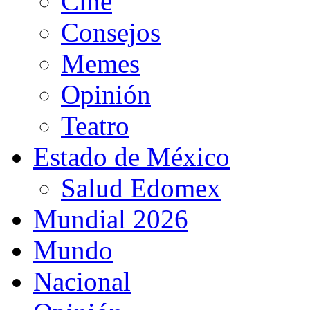
Cine
Consejos
Memes
Opinión
Teatro
Estado de México
Salud Edomex
Mundial 2026
Mundo
Nacional