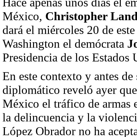
Hace apenas unos días el e
México,
Christopher Lan
dará el miércoles 20 de este
Washington el demócrata
J
Presidencia de los Estados 
En este contexto y antes de 
diplomático reveló ayer que
México el tráfico de armas 
la delincuencia y la violen
López Obrador no ha acept