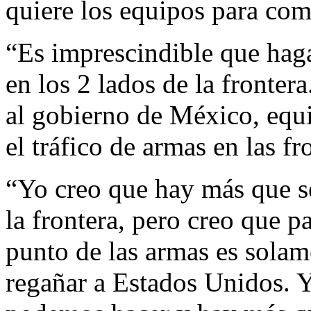
quiere los equipos para com
“Es imprescindible que hag
en los 2 lados de la fronte
al gobierno de México, equi
el tráfico de armas en las f
“Yo creo que hay más que s
la frontera, pero creo que 
punto de las armas es solam
regañar a Estados Unidos. 