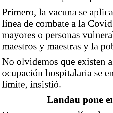
Primero, la vacuna se aplic
línea de combate a la Covid
mayores o personas vulnerab
maestros y maestras y la po
No olvidemos que existen a
ocupación hospitalaria se e
límite, insistió.
Landau pone e