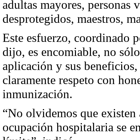
adultas mayores, personas v
desprotegidos, maestros, ma
Este esfuerzo, coordinado p
dijo, es encomiable, no sólo
aplicación y sus beneficios
claramente respeto con hone
inmunización.
“No olvidemos que existen 
ocupación hospitalaria se e