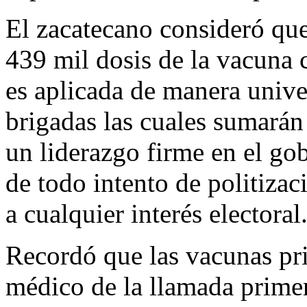
El zacatecano consideró que
439 mil dosis de la vacuna 
es aplicada de manera univer
brigadas las cuales sumarán
un liderazgo firme en el go
de todo intento de politizac
a cualquier interés electoral
Recordó que las vacunas pri
médico de la llamada primer