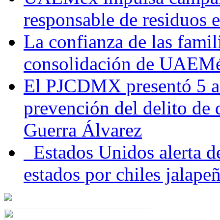
responsable de residuos e
La confianza de las famil
consolidación de UAEMéx
El PJCDMX presentó 5 ac
prevención del delito de
Guerra Álvarez
Estados Unidos alerta de
estados por chiles jala