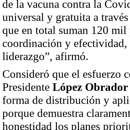
de la vacuna contra la Covi
universal y gratuita a través
que en total suman 120 mil
coordinación y efectividad,
liderazgo”, afirmó.
Consideró que el esfuerzo 
Presidente
López Obrador
forma de distribución y apli
porque demuestra clarament
honestidad los planes priori