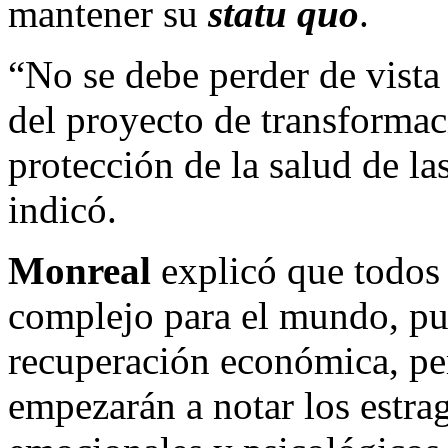
mantener su
statu quo
.
“No se debe perder de vista
del proyecto de transformaci
protección de la salud de l
indicó.
Monreal
explicó que todos
complejo para el mundo, pue
recuperación económica, pe
empezarán a notar los estrag