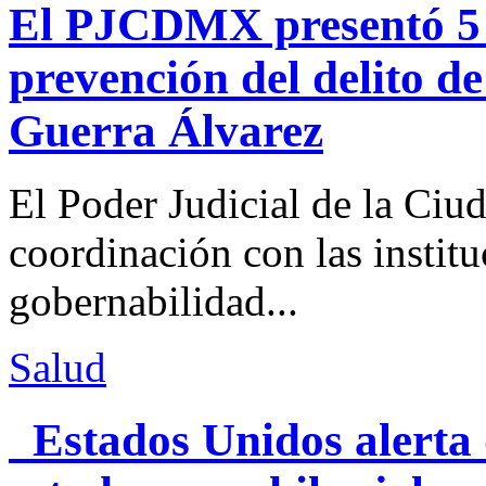
El PJCDMX presentó 5 a
prevención del delito d
Guerra Álvarez
El Poder Judicial de la Ciu
coordinación con las institu
gobernabilidad...
Salud
Estados Unidos alerta 