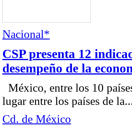
Nacional*
CSP presenta 12 indica
desempeño de la econo
México, entre los 10 paíse
lugar entre los países de la..
Cd. de México