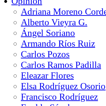
Opinión
Adriana Moreno Cord
Alberto Vieyra G.
Ángel Soriano
Armando Ríos Ruiz
Carlos Pozos
Carlos Ramos Padilla
Eleazar Flores
Elsa Rodríguez Osorio
Francisco Rodríguez