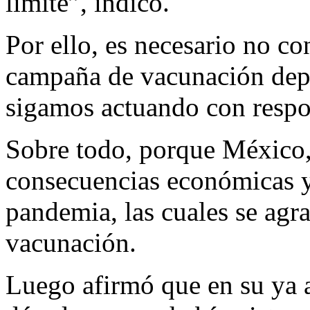
límite”, indicó.
Por ello, es necesario no con
campaña de vacunación dep
sigamos actuando con respon
Sobre todo, porque México, 
consecuencias económicas y 
pandemia, las cuales se agrav
vacunación.
Luego afirmó que en su ya a