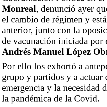
Monreal
, denunció ayer qu
el cambio de régimen y está
anterior, junto con la oposi
de vacunación iniciada por 
Andrés Manuel López Ob
Por ello los exhortó a antep
grupo y partidos y a actuar 
emergencia y la necesidad d
la pandémica de la Covid.