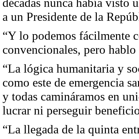
décadas nunca había visto u
a un Presidente de la Repúb
“Y lo podemos fácilmente 
convencionales, pero hablo 
“La lógica humanitaria y so
como este de emergencia san
y todas camináramos en unid
lucrar ni perseguir beneficio
“La llegada de la quinta ent