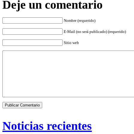
Deje un comentario
Nombre (requerido)
E-Mail (no será publicado) (requerido)
Sitio web
Noticias recientes