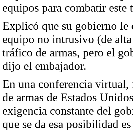
equipos para combatir este t
Explicó que su gobierno le 
equipo no intrusivo (de alta
tráfico de armas, pero el g
dijo el embajador.
En una conferencia virtual, 
de armas de Estados Unidos
exigencia constante del go
que se da esa posibilidad e