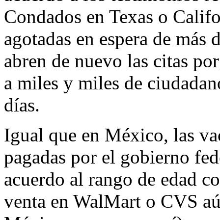
Condados en Texas o Califo
agotadas en espera de más do
abren de nuevo las citas por
a miles y miles de ciudadan
días.
Igual que en México, las vac
pagadas por el gobierno fede
acuerdo al rango de edad co
venta en WalMart o CVS aún