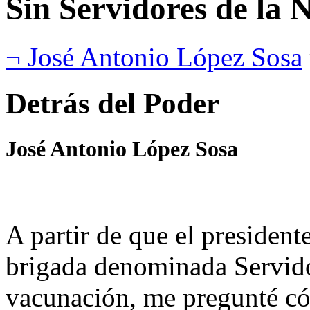
Sin Servidores de la 
¬ José Antonio López Sosa
Detrás del Poder
José Antonio López Sosa
A partir de que el presiden
brigada denominada Servido
vacunación, me pregunté c