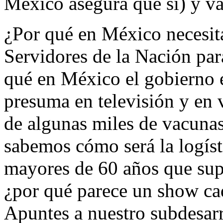
México asegura que sí) y va
¿Por qué en México necesita
Servidores de la Nación par
qué en México el gobierno el
presuma en televisión y en
de algunas miles de vacunas
sabemos cómo será la logíst
mayores de 60 años que sup
¿por qué parece un show ca
Apuntes a nuestro subdesarr