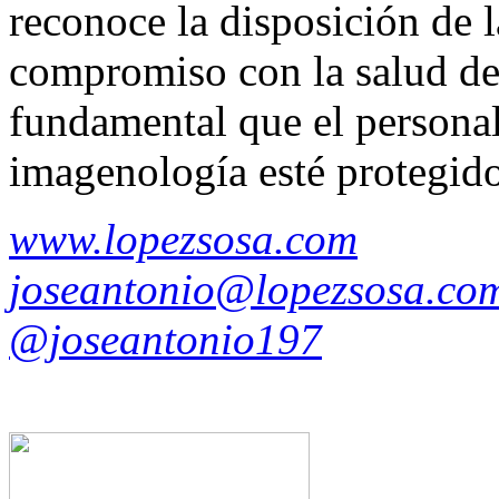
reconoce la disposición de l
compromiso con la salud de 
fundamental que el personal
imagenología esté protegido
www.lopezsosa.com
joseantonio@lopezsosa.co
@joseantonio197