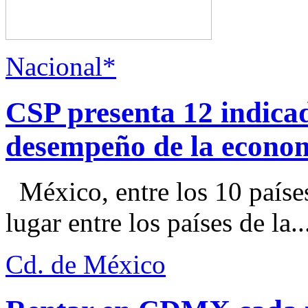
Nacional*
CSP presenta 12 indica
desempeño de la econo
México, entre los 10 paíse
lugar entre los países de la..
Cd. de México