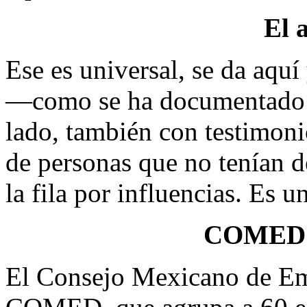
El 
Ese es universal, se da aquí 
—como se ha documentado e
lado, también con testimoni
de personas que no tenían d
la fila por influencias. Es un
COMED p
El Consejo Mexicano de Em