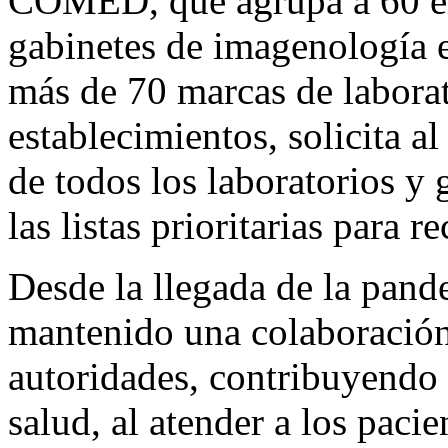
COMED, que agrupa a 60 emp
gabinetes de imagenología e
más de 70 marcas de labora
establecimientos, solicita a
de todos los laboratorios y 
las listas prioritarias para r
Desde la llegada de la pa
mantenido una colaboración 
autoridades, contribuyendo 
salud, al atender a los pac