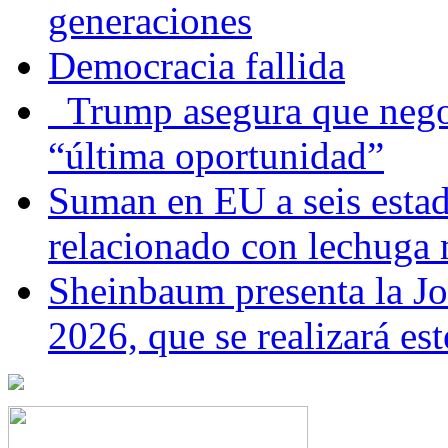
generaciones
Democracia fallida
Trump asegura que negoc
“última oportunidad”
Suman en EU a seis estado
relacionado con lechuga
Sheinbaum presenta la J
2026, que se realizará e