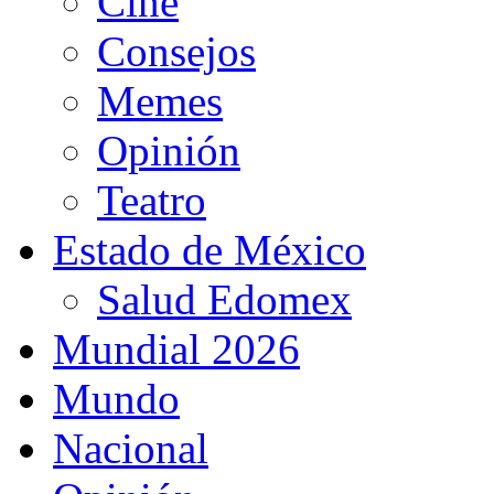
Cine
Consejos
Memes
Opinión
Teatro
Estado de México
Salud Edomex
Mundial 2026
Mundo
Nacional