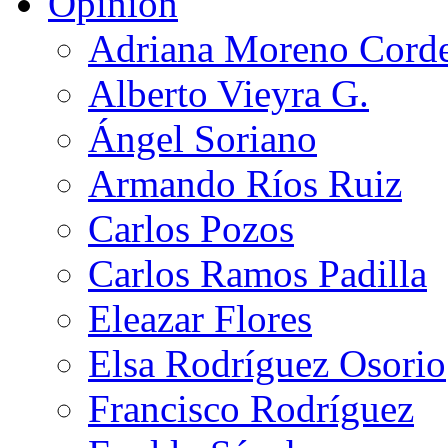
Opinión
Adriana Moreno Cord
Alberto Vieyra G.
Ángel Soriano
Armando Ríos Ruiz
Carlos Pozos
Carlos Ramos Padilla
Eleazar Flores
Elsa Rodríguez Osorio
Francisco Rodríguez