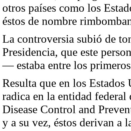
otros países como los Estad
éstos de nombre rimbomban
La controversia subió de to
Presidencia, que este pers
— estaba entre los primeros
Resulta que en los Estados 
radica en la entidad feder
Disease Control and Prevent
y a su vez, éstos derivan a 