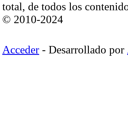
total, de todos los contenid
© 2010-2024
Acceder
- Desarrollado por