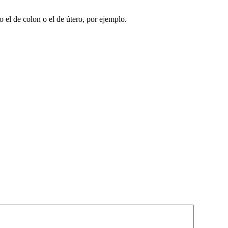
 el de colon o el de útero, por ejemplo.