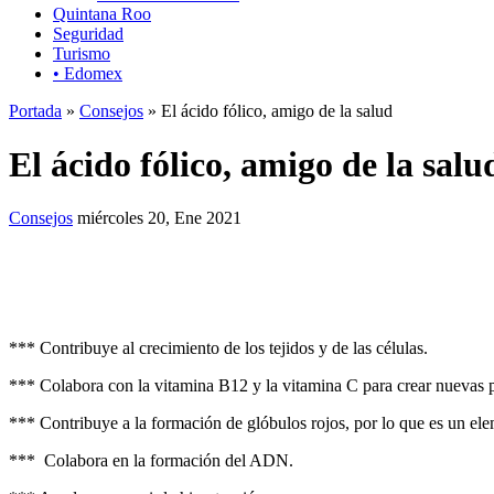
Quintana Roo
Seguridad
Turismo
• Edomex
Portada
»
Consejos
» El ácido fólico, amigo de la salud
El ácido fólico, amigo de la salu
Consejos
miércoles 20, Ene 2021
*** Contribuye al crecimiento de los tejidos y de las células.
*** Colabora con la vitamina B12 y la vitamina C para crear nuevas p
*** Contribuye a la formación de glóbulos rojos, por lo que es un el
*** Colabora en la formación del ADN.