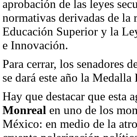
aprobación de las leyes sec
normativas derivadas de la 
Educación Superior y la Le
e Innovación.
Para cerrar, los senadores 
se dará este año la Medalla
Hay que destacar que esta a
Monreal
en uno de los mo
México: en medio de la atr