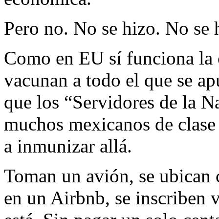
Pero no. No se hizo. No se h
Como en EU sí funciona la
vacunan a todo el que se ap
que los “Servidores de la N
muchos mexicanos de clase m
a inmunizar allá.
Toman un avión, se ubican 
en un Airbnb, se inscriben v