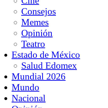
Cine
Consejos
Memes
Opinión
Teatro
Estado de México
Salud Edomex
Mundial 2026
Mundo
Nacional