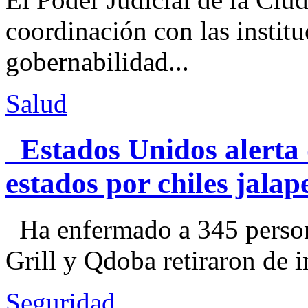
coordinación con las institu
gobernabilidad...
Salud
Estados Unidos alerta 
estados por chiles jal
Ha enfermado a 345 perso
Grill y Qdoba retiraron de i
Seguridad