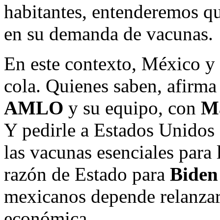
habitantes, entenderemos qu
en su demanda de vacunas.
En este contexto, México y 
cola. Quienes saben, afirma
AMLO
y su equipo, con
Ma
Y pedirle a Estados Unidos 
las vacunas esenciales para
razón de Estado para
Bide
mexicanos depende relanzar 
económica.