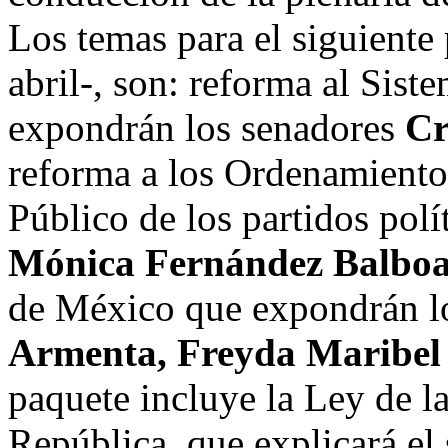
Los temas para el siguiente 
abril-, son: reforma al Siste
expondrán los senadores
Cr
reforma a los Ordenamiento
Público de los partidos polí
Mónica Fernández Balbo
de México que expondrán l
Armenta, Freyda Maribel 
paquete incluye la Ley de la
República, que explicará e