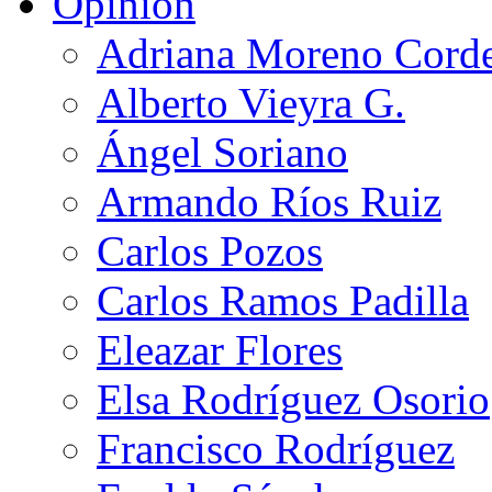
Opinión
Adriana Moreno Cord
Alberto Vieyra G.
Ángel Soriano
Armando Ríos Ruiz
Carlos Pozos
Carlos Ramos Padilla
Eleazar Flores
Elsa Rodríguez Osorio
Francisco Rodríguez