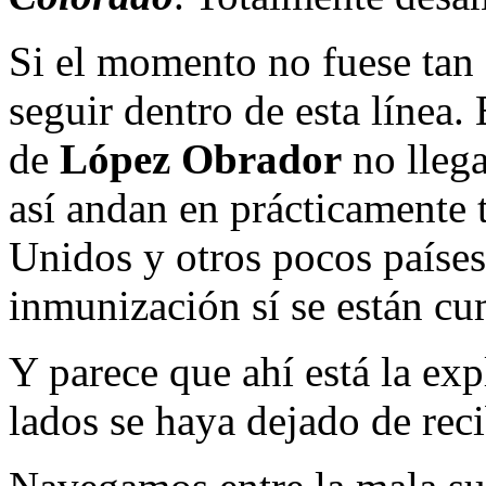
Si el momento no fuese tan
seguir dentro de esta línea.
de
López Obrador
no llega
así andan en prácticamente
Unidos y otros pocos paíse
inmunización sí se están c
Y parece que ahí está la exp
lados se haya dejado de reci