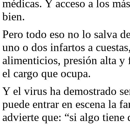
médicas. Y acceso a los m
bien.
Pero todo eso no lo salva d
uno o dos infartos a cuesta
alimenticios, presión alta y
el cargo que ocupa.
Y el virus ha demostrado se
puede entrar en escena la 
advierte que: “si algo tiene 