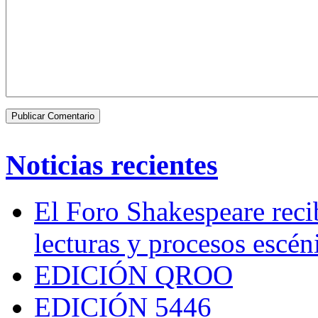
Noticias recientes
El Foro Shakespeare reci
lecturas y procesos escén
EDICIÓN QROO
EDICIÓN 5446