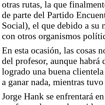
otras rutas, la que finalmen
de parte del Partido Encuen
Social), el que debido a su 
con otros organismos políti
En esta ocasión, las cosas no
del profesor, aunque habrá 
logrado una buena clientela e
a ganar nada, mientras tuvo e
Jorge Hank se enfrentará en 