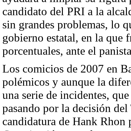
candidato del PRI a la alcal
sin grandes problemas, lo qu
gobierno estatal, en la que 
porcentuales, ante el panis
Los comicios de 2007 en Ba
polémicos y aunque la difer
una serie de incidentes, que
pasando por la decisión del 
candidatura de Hank Rhon po