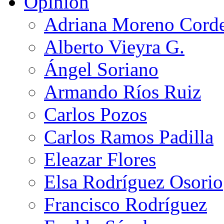
Opinión
Adriana Moreno Cord
Alberto Vieyra G.
Ángel Soriano
Armando Ríos Ruiz
Carlos Pozos
Carlos Ramos Padilla
Eleazar Flores
Elsa Rodríguez Osorio
Francisco Rodríguez