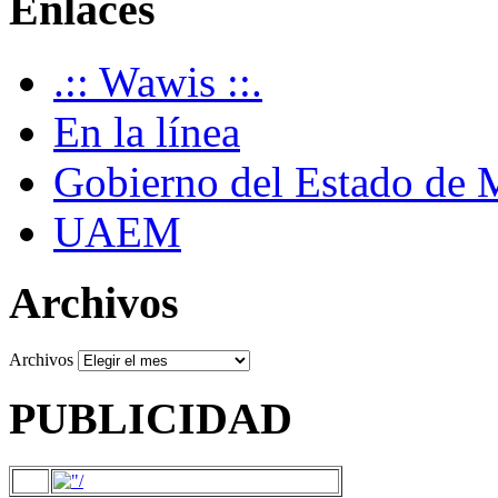
Enlaces
.:: Wawis ::.
En la línea
Gobierno del Estado de 
UAEM
Archivos
Archivos
PUBLICIDAD