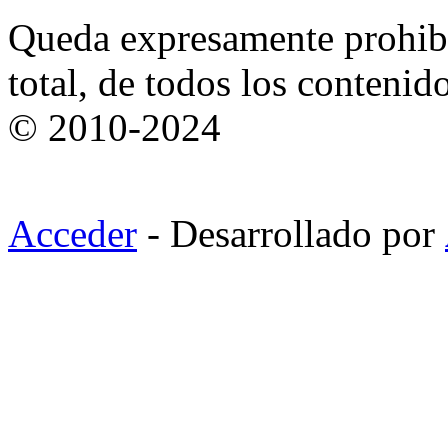
Queda expresamente prohibi
total, de todos los contenid
© 2010-2024
Acceder
- Desarrollado por