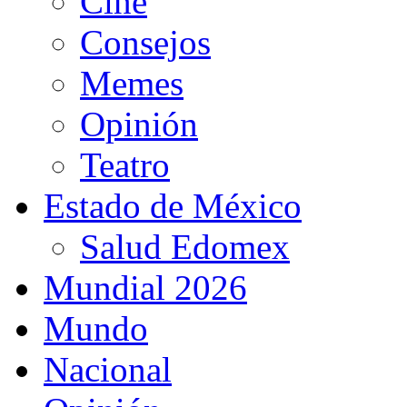
Cine
Consejos
Memes
Opinión
Teatro
Estado de México
Salud Edomex
Mundial 2026
Mundo
Nacional