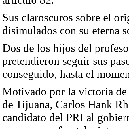
Sus claroscuros sobre el or
disimulados con su eterna s
Dos de los hijos del profes
pretendieron seguir sus pas
conseguido, hasta el momen
Motivado por la victoria d
de Tijuana, Carlos Hank Rho
candidato del PRI al gobier