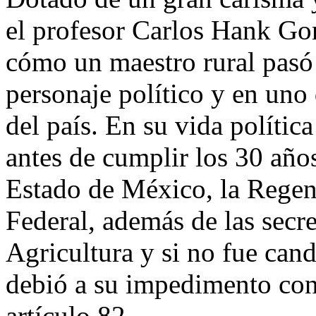
el profesor Carlos Hank Gon
cómo un maestro rural pasó 
personaje político y en uno 
del país. En su vida política
antes de cumplir los 30 año
Estado de México, la Regenc
Federal, además de las secr
Agricultura y si no fue cand
debió a su impedimento cons
artículo 82.