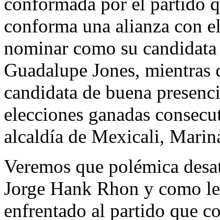
conformada por el partido 
conforma una alianza con 
nominar como su candidata a
Guadalupe Jones, mientras
candidata de buena presenci
elecciones ganadas consecut
alcaldía de Mexicali, Marina
Veremos que polémica desata
Jorge Hank Rhon y como le 
enfrentado al partido que co