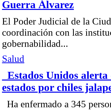
Guerra Álvarez
El Poder Judicial de la Ciu
coordinación con las institu
gobernabilidad...
Salud
Estados Unidos alerta 
estados por chiles jal
Ha enfermado a 345 perso