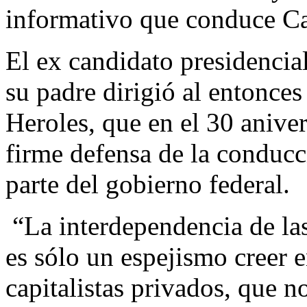
informativo que conduce Ca
El ex candidato presidencia
su padre dirigió al entonce
Heroles, que en el 30 anive
firme defensa de la conducc
parte del gobierno federal.
“La interdependencia de las
es sólo un espejismo creer 
capitalistas privados, que n