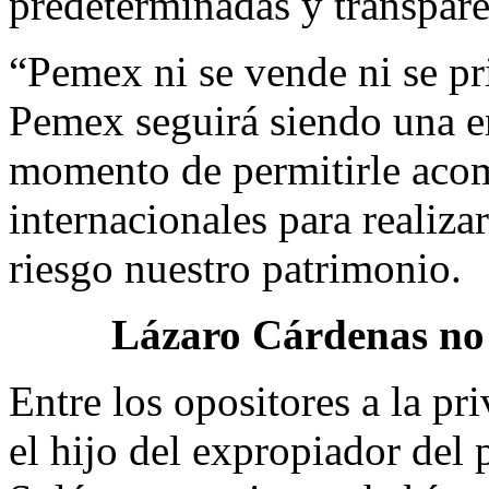
predeterminadas y transpare
“Pemex ni se vende ni se pri
Pemex seguirá siendo una 
momento de permitirle acom
internacionales para realiza
riesgo nuestro patrimonio.
Lázaro Cárdenas no d
Entre los opositores a la pr
el hijo del expropiador de