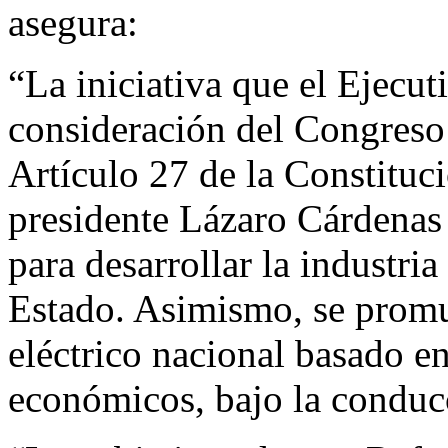
asegura:
“La iniciativa que el Ejecut
consideración del Congreso
Artículo 27 de la Constituci
presidente Lázaro Cárdenas 
para desarrollar la industria
Estado. Asimismo, se promu
eléctrico nacional basado en
económicos, bajo la conducc