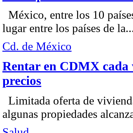
México, entre los 10 paíse
lugar entre los países de la..
Cd. de México
Rentar en CDMX cada ve
precios
Limitada oferta de viviend
algunas propiedades alcanza
Salud