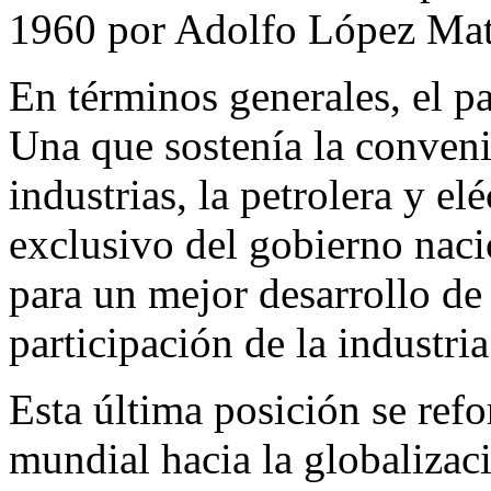
1960 por Adolfo López Mat
En términos generales, el pa
Una que sostenía la conveni
industrias, la petrolera y el
exclusivo del gobierno naci
para un mejor desarrollo de
participación de la industria
Esta última posición se ref
mundial hacia la globalizaci