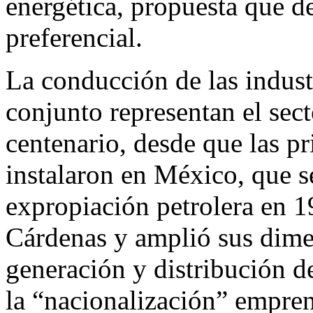
energética, propuesta que d
preferencial.
La conducción de las industr
conjunto representan el sect
centenario, desde que las p
instalaron en México, que se 
expropiación petrolera en 
Cárdenas y amplió sus dimen
generación y distribución de 
la “nacionalización” empren