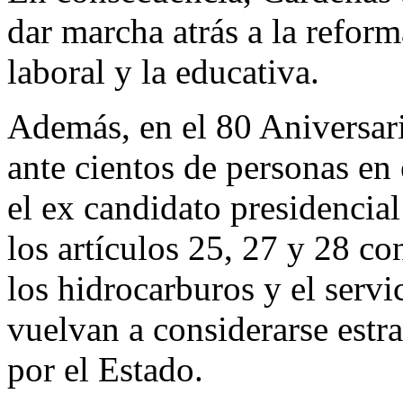
dar marcha atrás a la reform
laboral y la educativa.
Además, en el 80 Aniversari
ante cientos de personas e
el ex candidato presidencial
los artículos 25, 27 y 28 co
los hidrocarburos y el servi
vuelvan a considerarse estra
por el Estado.