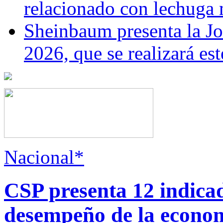
relacionado con lechuga
Sheinbaum presenta la J
2026, que se realizará e
Nacional*
CSP presenta 12 indica
desempeño de la econo