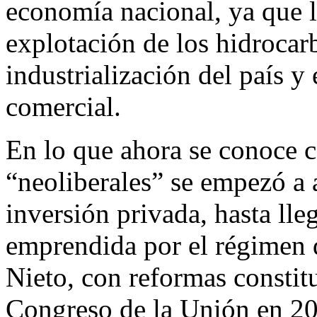
economía nacional, ya que l
explotación de los hidrocar
industrialización del país y
comercial.
En lo que ahora se conoce 
“neoliberales” se empezó a ab
inversión privada, hasta lle
emprendida por el régimen 
Nieto, con reformas constit
Congreso de la Unión en 2