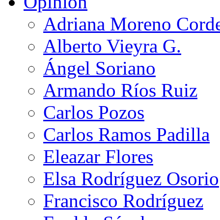
Opinión
Adriana Moreno Cord
Alberto Vieyra G.
Ángel Soriano
Armando Ríos Ruiz
Carlos Pozos
Carlos Ramos Padilla
Eleazar Flores
Elsa Rodríguez Osorio
Francisco Rodríguez