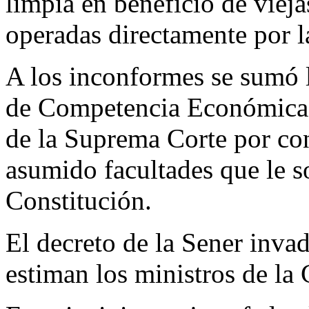
limpia en beneficio de viej
operadas directamente por 
A los inconformes se sumó
de Competencia Económica (
de la Suprema Corte por con
asumido facultades que le s
Constitución.
El decreto de la Sener invad
estiman los ministros de la 