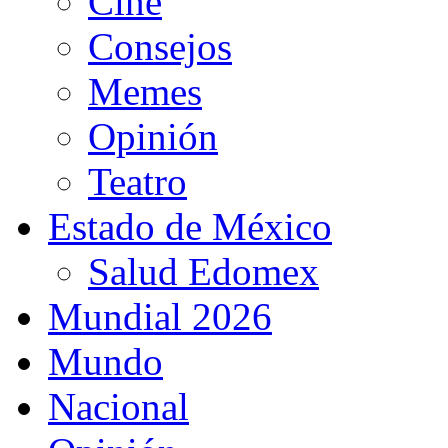
Cine
Consejos
Memes
Opinión
Teatro
Estado de México
Salud Edomex
Mundial 2026
Mundo
Nacional