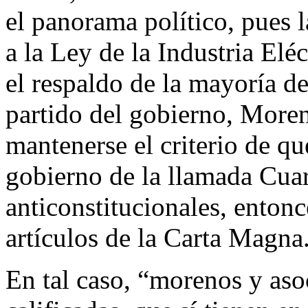
el panorama político, pues la
a la Ley de la Industria Elé
el respaldo de la mayoría d
partido del gobierno, Moren
mantenerse el criterio de q
gobierno de la llamada Cua
anticonstitucionales, entonc
artículos de la Carta Magna
En tal caso, “morenos y aso