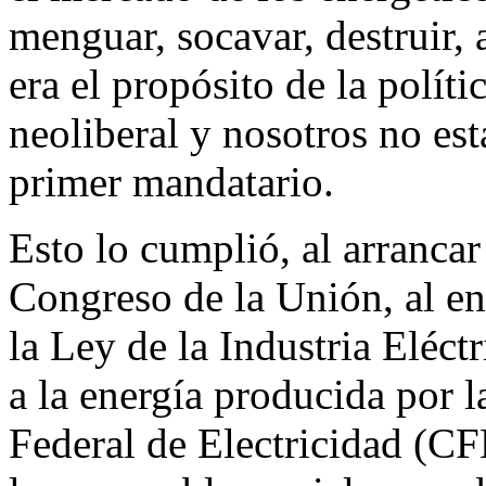
menguar, socavar, destruir,
era el propósito de la polít
neoliberal y nosotros no es
primer mandatario.
Esto lo cumplió, al arrancar
Congreso de la Unión, al env
la Ley de la Industria Eléctr
a la energía producida por l
Federal de Electricidad (CF