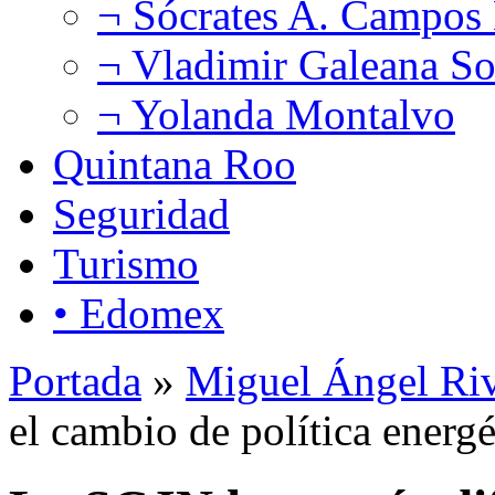
¬ Sócrates A. Campos
¬ Vladimir Galeana So
¬ Yolanda Montalvo
Quintana Roo
Seguridad
Turismo
• Edomex
Portada
»
Miguel Ángel Ri
el cambio de política energé