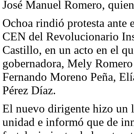
José Manuel Romero, quien
Ochoa rindió protesta ante e
CEN del Revolucionario Ins
Castillo, en un acto en el q
gobernadora, Mely Romero C
Fernando Moreno Peña, El
Pérez Díaz.
El nuevo dirigente hizo un 
unidad e informó que de in