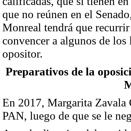
calificadas, que sí tienen e
que no reúnen en el Senado
Monreal tendrá que recurrir 
convencer a algunos de los 
opositor.
Preparativos de la oposic
M
En 2017, Margarita Zavala
PAN, luego de que se le neg