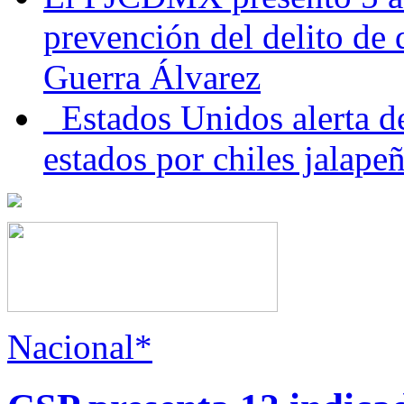
prevención del delito de
Guerra Álvarez
Estados Unidos alerta de
estados por chiles jala
Nacional*