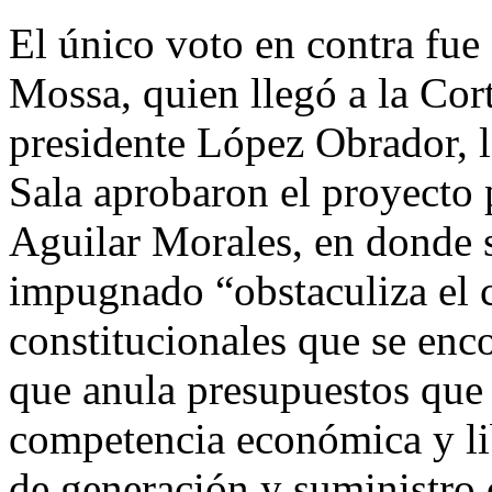
El único voto en contra fue
Mossa, quien llegó a la Cor
presidente López Obrador, l
Sala aprobaron el proyecto
Aguilar Morales, en donde s
impugnado “obstaculiza el 
constitucionales que se enc
que anula presupuestos que 
competencia económica y li
de generación y suministro d