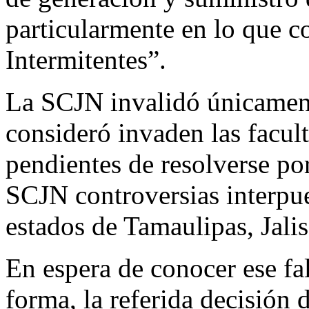
particularmente en lo que c
Intermitentes”.
La SCJN invalidó únicament
consideró invaden las facult
pendientes de resolverse por
SCJN controversias interpue
estados de Tamaulipas, Jali
En espera de conocer ese fal
forma, la referida decisión