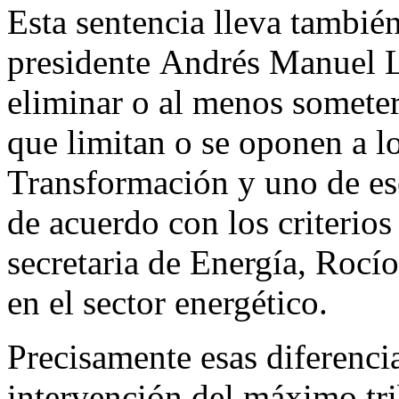
Esta sentencia lleva también
presidente Andrés Manuel L
eliminar o al menos somete
que limitan o se oponen a l
Transformación y uno de eso
de acuerdo con los criterio
secretaria de Energía, Rocí
en el sector energético.
Precisamente esas diferencia
intervención del máximo tri