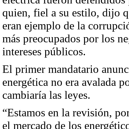
quien, fiel a su estilo, dijo
eran ejemplo de la corrupci
más preocupados por los ne
intereses públicos.
El primer mandatario anunci
energética no era avalada p
cambiaría las leyes.
“Estamos en la revisión, po
el mercado de los energético