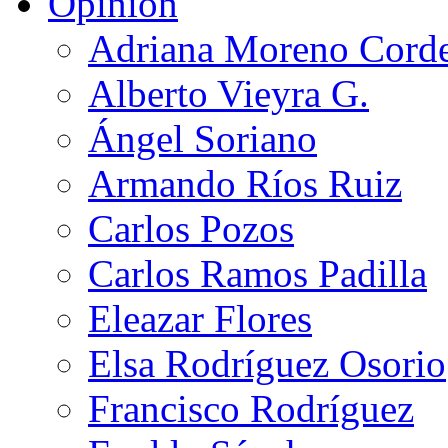
Opinión
Adriana Moreno Cord
Alberto Vieyra G.
Ángel Soriano
Armando Ríos Ruiz
Carlos Pozos
Carlos Ramos Padilla
Eleazar Flores
Elsa Rodríguez Osorio
Francisco Rodríguez