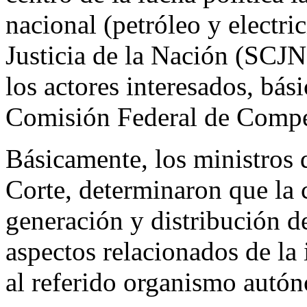
nacional (petróleo y electri
Justicia de la Nación (SCJN)
los actores interesados, bás
Comisión Federal de Compe
Básicamente, los ministros
Corte, determinaron que la 
generación y distribución de
aspectos relacionados de la
al referido organismo autón