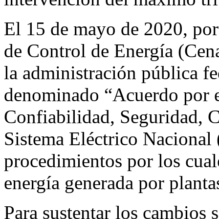
El 15 de mayo de 2020, por
de Control de Energía (Cen
la administración pública fe
denominado “Acuerdo por el 
Confiabilidad, Seguridad, 
Sistema Eléctrico Nacional 
procedimientos por los cual
energía generada por plantas
Para sustentar los cambios s