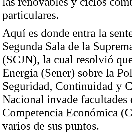
las renovables y ciclos co
particulares.
Aquí es donde entra la sent
Segunda Sala de la Suprema 
(SCJN), la cual resolvió que
Energía (Sener) sobre la Pol
Seguridad, Continuidad y Ca
Nacional invade facultades 
Competencia Económica (Cof
varios de sus puntos.