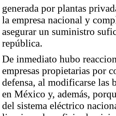
generada por plantas privad
la empresa nacional y compl
asegurar un suministro sufic
república.
De inmediato hubo reaccione
empresas propietarias por co
defensa, al modificarse las b
en México y, además, porqu
del sistema eléctrico nacion