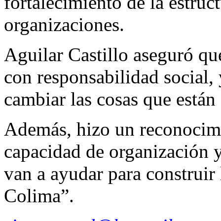
fortalecimiento de la estructu
organizaciones.
Aguilar Castillo aseguró que
con responsabilidad social,
cambiar las cosas que están 
Además, hizo un reconocim
capacidad de organización y
van a ayudar para construir 
Colima”.