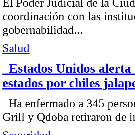
El Poder Judicial de la Ciu
coordinación con las institu
gobernabilidad...
Salud
Estados Unidos alerta 
estados por chiles jal
Ha enfermado a 345 perso
Grill y Qdoba retiraron de i