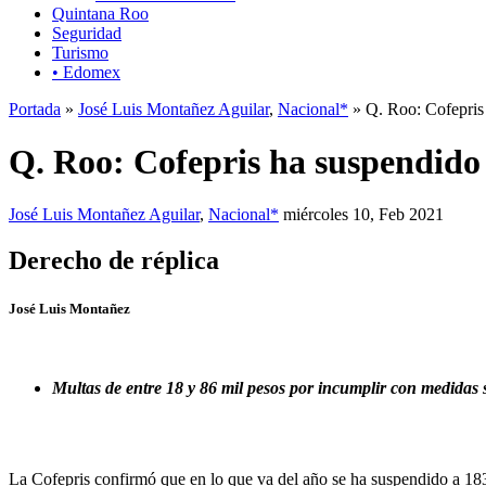
Quintana Roo
Seguridad
Turismo
• Edomex
Portada
»
José Luis Montañez Aguilar
,
Nacional*
» Q. Roo: Cofepris 
Q. Roo: Cofepris ha suspendido 
José Luis Montañez Aguilar
,
Nacional*
miércoles 10, Feb 2021
Derecho de réplica
José Luis Montañez
Multas de entre 18 y 86 mil pesos por incumplir con medidas 
La Cofepris confirmó que en lo que va del año se ha suspendido a 18