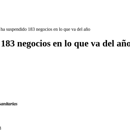
ha suspendido 183 negocios en lo que va del año
183 negocios en lo que va del añ
sanitarias
3