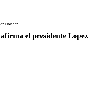
ópez Obrador
 afirma el presidente López