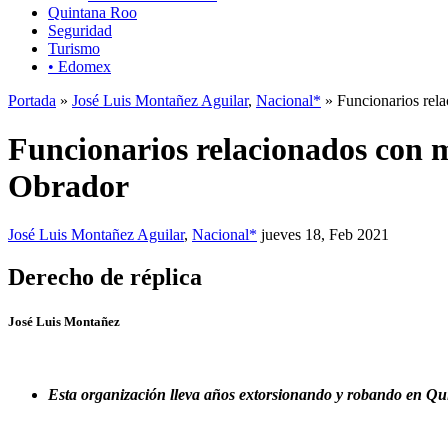
Quintana Roo
Seguridad
Turismo
• Edomex
Portada
»
José Luis Montañez Aguilar
,
Nacional*
» Funcionarios rela
Funcionarios relacionados con m
Obrador
José Luis Montañez Aguilar
,
Nacional*
jueves 18, Feb 2021
Derecho de réplica
José Luis Montañez
Esta organización lleva años extorsionando y robando en Q