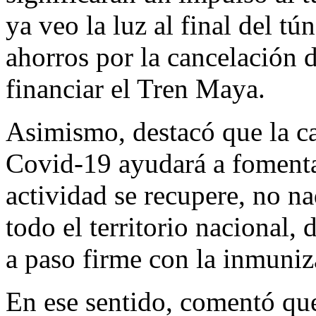
ya veo la luz al final del tú
ahorros por la cancelación 
financiar el Tren Maya.
Asimismo, destacó que la c
Covid-19 ayudará a fomentar
actividad se recupere, no n
todo el territorio nacional
a paso firme con la inmuniz
En ese sentido, comentó q