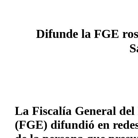
Difunde la FGE ros
S
La Fiscalía General de
(FGE) difundió en redes