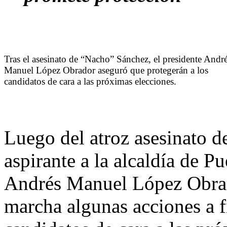
Tras el asesinato de “Nacho” Sánchez, el presidente Andr
Manuel López Obrador aseguró que protegerán a los
candidatos de cara a las próximas elecciones.
Luego del atroz asesinato 
aspirante a la alcaldía de P
Andrés Manuel López Obrad
marcha algunas acciones a fi