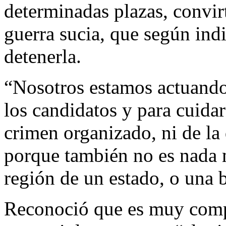
determinadas plazas, convir
guerra sucia, que según indi
detenerla.
“Nosotros estamos actuando 
los candidatos y para cuida
crimen organizado, ni de la
porque también no es nada 
región de un estado, o una 
Reconoció que es muy compl