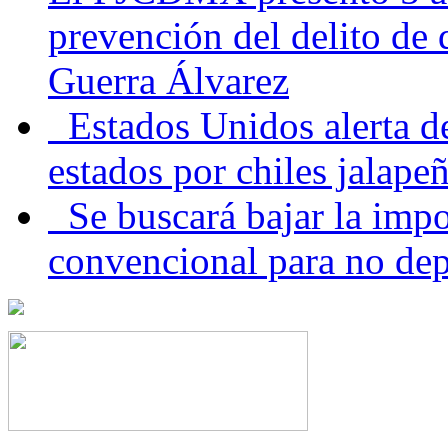
prevención del delito de
Guerra Álvarez
Estados Unidos alerta de
estados por chiles jala
Se buscará bajar la impo
convencional para no dep