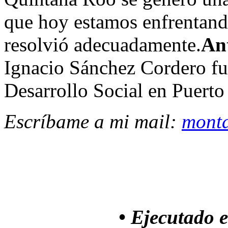
que hoy estamos enfrentand
resolvió adecuadamente.
An
Ignacio Sánchez Cordero fu
Desarrollo Social en Puerto
Escríbame a mi mail:
mont
• Ejecutado 