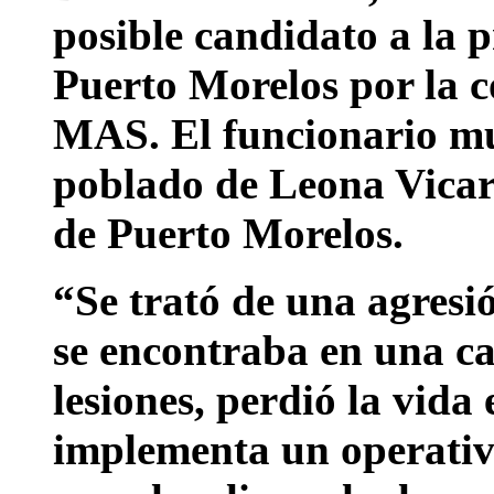
posible candidato a la 
Puerto Morelos por la
MAS. El funcionario mun
poblado de Leona Vicari
de Puerto Morelos.
“Se trató de una agresi
se encontraba en una ca
lesiones, perdió la vida 
implementa un operativ