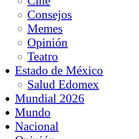
Cine
Consejos
Memes
Opinión
Teatro
Estado de México
Salud Edomex
Mundial 2026
Mundo
Nacional