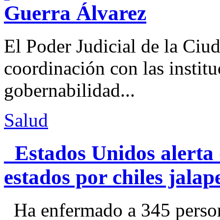
Guerra Álvarez
El Poder Judicial de la Ciu
coordinación con las institu
gobernabilidad...
Salud
Estados Unidos alerta 
estados por chiles jal
Ha enfermado a 345 perso