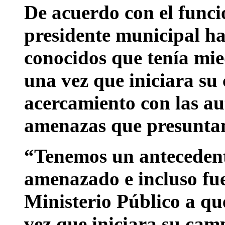
De acuerdo con el funcio
presidente municipal ha
conocidos que tenía mie
una vez que iniciara su
acercamiento con las au
amenazas que presunta
“Tenemos un antecedente
amenazado e incluso fue
Ministerio Público a que
vez que iniciara su camp