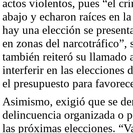
actos violentos, pues “el c
abajo y echaron raíces en la
hay una elección se presen
en zonas del narcotráfico”, 
también reiteró su llamado 
interferir en las elecciones d
el presupuesto para favorece
Asimismo, exigió que se den
delincuencia organizada o po
las próximas elecciones. “V