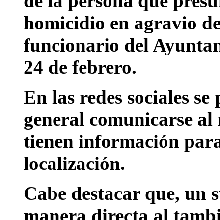
de la persona que presu
homicidio en agravio d
funcionario del Ayuntam
24 de febrero.
En las redes sociales se
general comunicarse al
tienen información para
localización.
Cabe destacar que, un s
manera directa al tambi