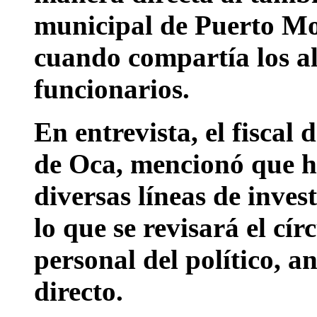
municipal de Puerto Mo
cuando compartía los al
funcionarios.
En entrevista, el fiscal
de Oca, mencionó que h
diversas líneas de inves
lo que se revisará el círc
personal del político, a
directo.