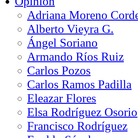
Opinión
Adriana Moreno Cord
Alberto Vieyra G.
Ángel Soriano
Armando Ríos Ruiz
Carlos Pozos
Carlos Ramos Padilla
Eleazar Flores
Elsa Rodríguez Osorio
Francisco Rodríguez