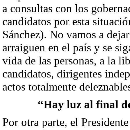
a consultas con los goberna
candidatos por esta situació
Sánchez). No vamos a dejar 
arraiguen en el país y se sig
vida de las personas, a la li
candidatos, dirigentes inde
actos totalmente deleznable
“Hay luz al final d
Por otra parte, el Presidente