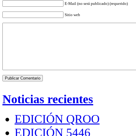
E-Mail (no será publicado) (requerido)
Sitio web
Noticias recientes
EDICIÓN QROO
EDICIÓN 5446