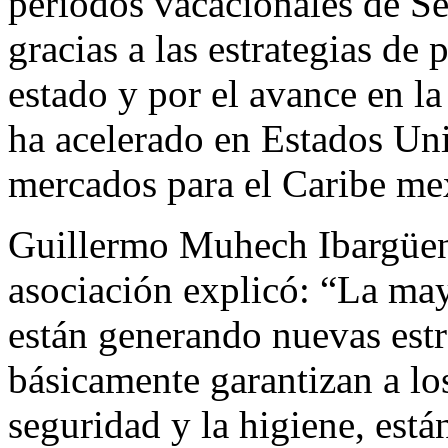
periodos vacacionales de Se
gracias a las estrategias de
estado y por el avance en l
ha acelerado en Estados Uni
mercados para el Caribe me
Guillermo Muhech Ibargüeng
asociación explicó: “La may
están generando nuevas estr
básicamente garantizan a l
seguridad y la higiene, está