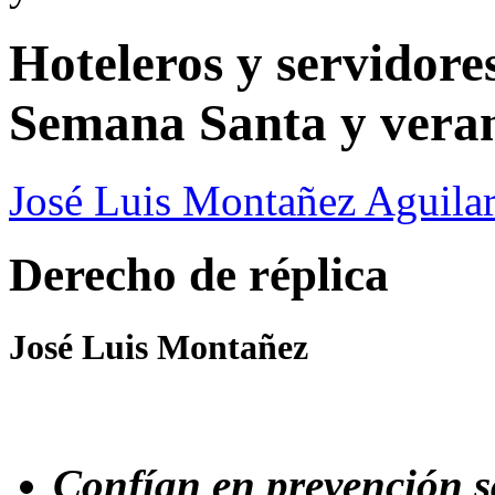
Hoteleros y servidores
Semana Santa y vera
José Luis Montañez Aguilar
Derecho de réplica
José Luis Montañez
Confían en prevención s