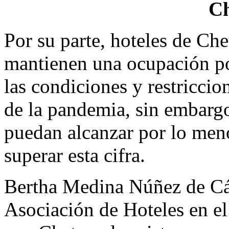
C
Por su parte, hoteles de Ch
mantienen una ocupación po
las condiciones y restricci
de la pandemia, sin embarg
puedan alcanzar por lo men
superar esta cifra.
Bertha Medina Núñez de Các
Asociación de Hoteles en el 