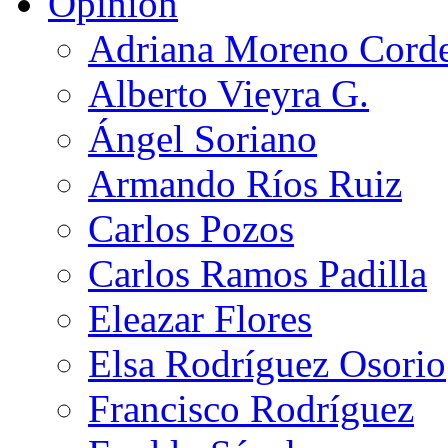
Opinión
Adriana Moreno Cord
Alberto Vieyra G.
Ángel Soriano
Armando Ríos Ruiz
Carlos Pozos
Carlos Ramos Padilla
Eleazar Flores
Elsa Rodríguez Osorio
Francisco Rodríguez