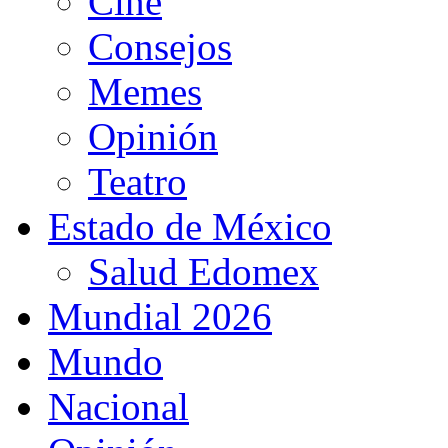
Cine
Consejos
Memes
Opinión
Teatro
Estado de México
Salud Edomex
Mundial 2026
Mundo
Nacional