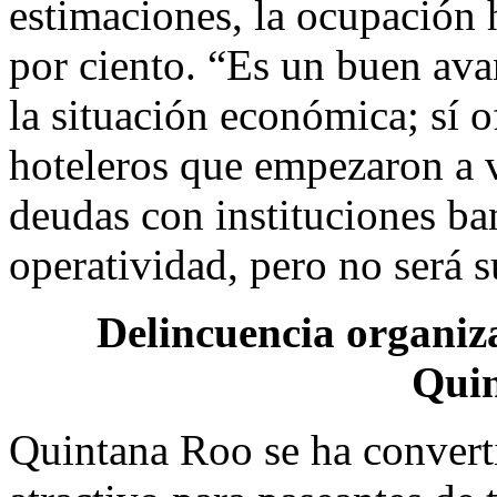
estimaciones, la ocupación 
por ciento. “Es un buen ava
la situación económica; sí o
hoteleros que empezaron a v
deudas con instituciones ban
operatividad, pero no será s
Delincuencia organiz
Qui
Quintana Roo se ha converti