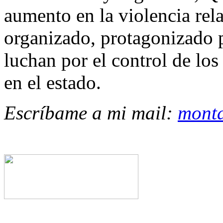
aumento en la violencia rel
organizado, protagonizado p
luchan por el control de los
en el estado.
Escríbame a mi mail:
mont