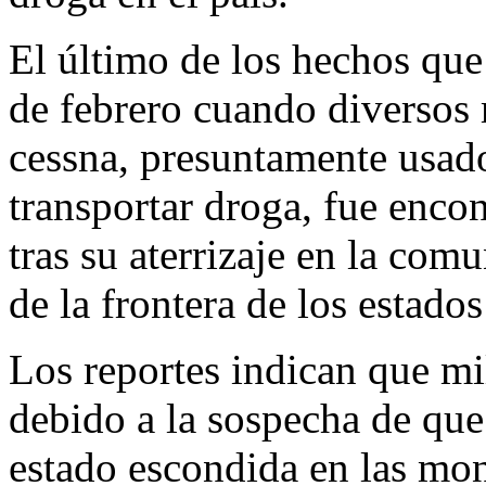
El último de los hechos que 
de febrero cuando diversos 
cessna, presuntamente usad
transportar droga, fue enco
tras su aterrizaje en la co
de la frontera de los estad
Los reportes indican que mil
debido a la sospecha de que
estado escondida en las mon