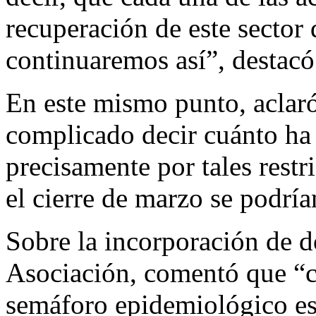
recuperación de este sector 
continuaremos así”, destacó
En este mismo punto, aclar
complicado decir cuánto ha 
precisamente por tales restr
el cierre de marzo se podrí
Sobre la incorporación de d
Asociación, comentó que “co
semáforo epidemiológico e