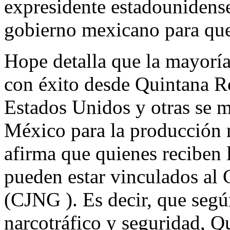
expresidente estadounidens
gobierno mexicano para que 
Hope detalla que la mayoría
con éxito desde Quintana Ro
Estados Unidos y otras se 
México para la producción n
afirma que quienes reciben
pueden estar vinculados al 
(CJNG ). Es decir, que según
narcotráfico y seguridad, Q