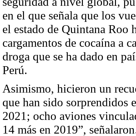
seguridad a nivel global, pu
en el que señala que los vu
el estado de Quintana Roo 
cargamentos de cocaína a ca
droga que se ha dado en pa
Perú.
Asimismo, hicieron un recue
que han sido sorprendidos e
2021; ocho aviones vinculad
14 más en 2019”, señalaron