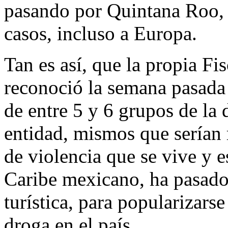
pasando por Quintana Roo, 
casos, incluso a Europa.
Tan es así, que la propia F
reconoció la semana pasada 
de entre 5 y 6 grupos de la 
entidad, mismos que serían 
de violencia que se vive y e
Caribe mexicano, ha pasado 
turística, para popularizar
droga en el país.