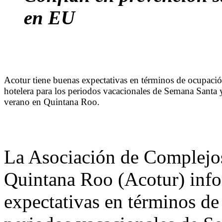
en EU
Acotur tiene buenas expectativas en términos de ocupaci
hotelera para los periodos vacacionales de Semana Santa 
verano en Quintana Roo.
La Asociación de Complejos
Quintana Roo (Acotur) info
expectativas en términos de