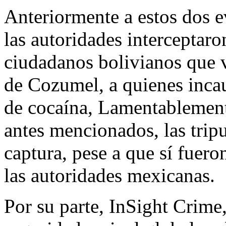
Anteriormente a estos dos e
las autoridades interceptar
ciudadanos bolivianos que v
de Cozumel, a quienes inca
de cocaína, Lamentablemente
antes mencionados, las tripu
captura, pese a que sí fuero
las autoridades mexicanas.
Por su parte, InSight Crime,