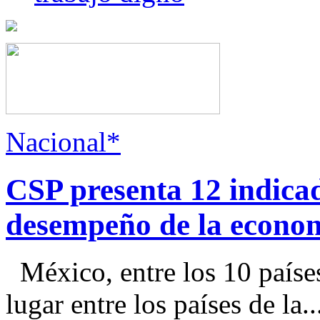
Nacional*
CSP presenta 12 indica
desempeño de la econo
México, entre los 10 paíse
lugar entre los países de la..