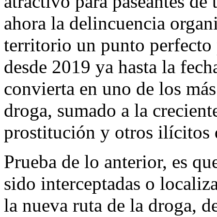
atractivo para paseantes de
ahora la delincuencia organ
territorio un punto perfecto
desde 2019 ya hasta la fech
convierta en uno de los más
droga, sumado a la creciente
prostitución y otros ilícitos
Prueba de lo anterior, es q
sido interceptadas o localiz
la nueva ruta de la droga, 