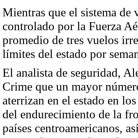
Mientras que el sistema de 
controlado por la Fuerza Aé
promedio de tres vuelos irre
límites del estado por sema
El analista de seguridad, Al
Crime que un mayor número
aterrizan en el estado en lo
del endurecimiento de la fro
países centroamericanos, as