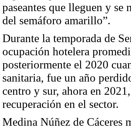
paseantes que lleguen y se 
del semáforo amarillo”.
Durante la temporada de Se
ocupación hotelera promedio
posteriormente el 2020 cuan
sanitaria, fue un año perdid
centro y sur, ahora en 2021
recuperación en el sector.
Medina Núñez de Cáceres ma