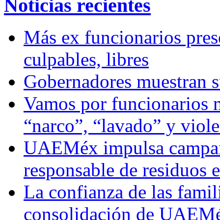
Noticias recientes
Más ex funcionarios pres
culpables, libres
Gobernadores muestran su
Vamos por funcionarios 
“narco”, “lavado” y viol
UAEMéx impulsa campaña
responsable de residuos e
La confianza de las famil
consolidación de UAEMéx