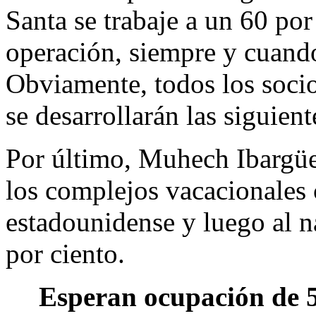
Santa se trabaje a un 60 por
operación, siempre y cuand
Obviamente, todos los socio
se desarrollarán las siguien
Por último, Muhech Ibargüe
los complejos vacacionales
estadounidense y luego al n
por ciento.
Esperan ocupación de 