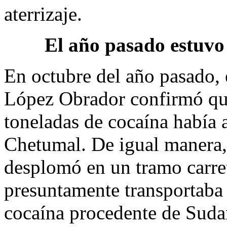
aterrizaje.
El año pasado estuvo 
En octubre del año pasado,
López Obrador confirmó que
toneladas de cocaína había a
Chetumal. De igual manera, 
desplomó en un tramo carret
presuntamente transportaba
cocaína procedente de Suda