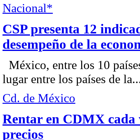
Nacional*
CSP presenta 12 indica
desempeño de la econo
México, entre los 10 paíse
lugar entre los países de la..
Cd. de México
Rentar en CDMX cada ve
precios