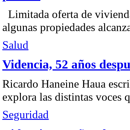
Limitada oferta de viviend
algunas propiedades alcanza
Salud
Videncia, 52 años despu
Ricardo Haneine Haua escri
explora las distintas voces 
Seguridad