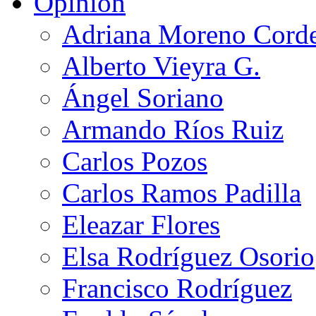
Opinión
Adriana Moreno Cord
Alberto Vieyra G.
Ángel Soriano
Armando Ríos Ruiz
Carlos Pozos
Carlos Ramos Padilla
Eleazar Flores
Elsa Rodríguez Osorio
Francisco Rodríguez