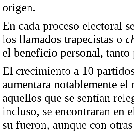
origen.
En cada proceso electoral s
los llamados trapecistas o
c
el beneficio personal, tant
El crecimiento a 10 partidos
aumentara notablemente el 
aquellos que se sentían rele
incluso, se encontraran en e
su fueron, aunque con otras 