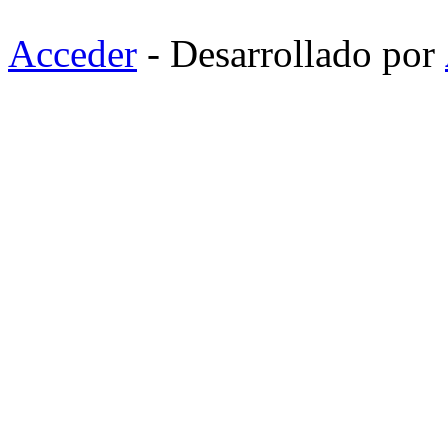
Acceder
- Desarrollado por