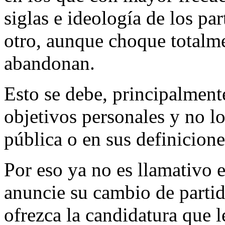
siglas e ideología de los pa
otro, aunque choque totalme
abandonan.
Esto se debe, principalmente
objetivos personales y no l
pública o en sus definicione
Por eso ya no es llamativo 
anuncie su cambio de partid
ofrezca la candidatura que l