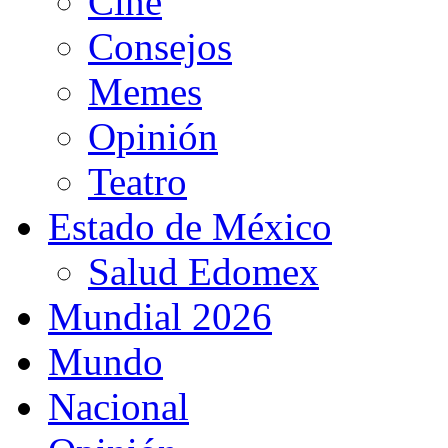
Cine
Consejos
Memes
Opinión
Teatro
Estado de México
Salud Edomex
Mundial 2026
Mundo
Nacional