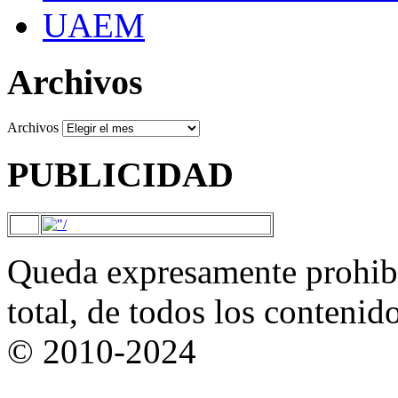
UAEM
Archivos
Archivos
PUBLICIDAD
Queda expresamente prohibi
total, de todos los contenid
© 2010-2024