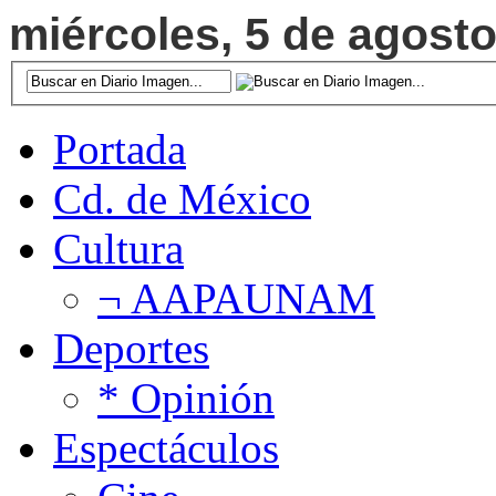
miércoles, 5 de agosto
Portada
Cd. de México
Cultura
¬ AAPAUNAM
Deportes
* Opinión
Espectáculos