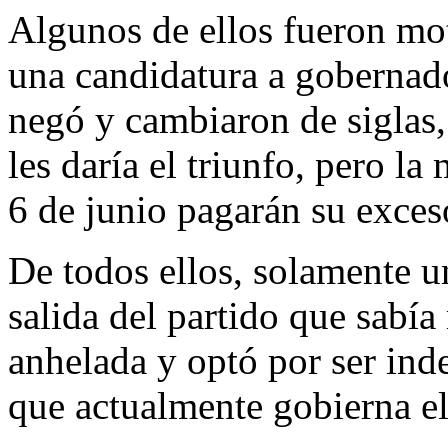
Algunos de ellos fueron mo
una candidatura a gobernado
negó y cambiaron de siglas
les daría el triunfo, pero la
6 de junio pagarán su exces
De todos ellos, solamente u
salida del partido que sabía
anhelada y optó por ser ind
que actualmente gobierna el