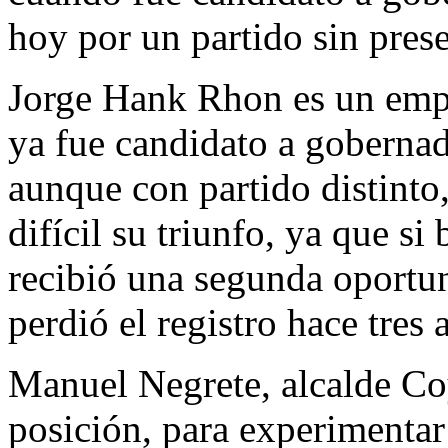
hoy por un partido sin pres
Jorge Hank Rhon es un empr
ya fue candidato a gobernad
aunque con partido distinto
difícil su triunfo, ya que si
recibió una segunda oportu
perdió el registro hace tres 
Manuel Negrete, alcalde Coy
posición, para experimentar 