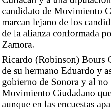
candidato de Movimiento Ci
marcan lejano de los candi
de la alianza conformada p
Zamora.
Ricardo (Robinson) Bours Ca
de su hermano Eduardo y asp
gobierno de Sonora y al no 
Movimiento Ciudadano que 
aunque en las encuestas apa