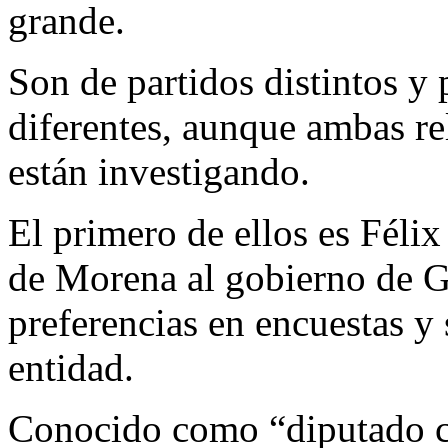
grande.
Son de partidos distintos y
diferentes, aunque ambas re
están investigando.
El primero de ellos es Fél
de Morena al gobierno de G
preferencias en encuestas y
entidad.
Conocido como “diputado cos