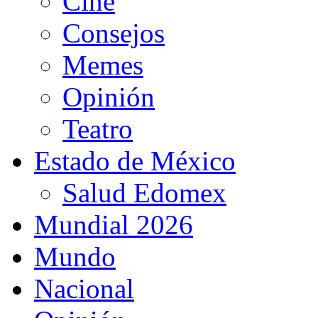
Cine
Consejos
Memes
Opinión
Teatro
Estado de México
Salud Edomex
Mundial 2026
Mundo
Nacional