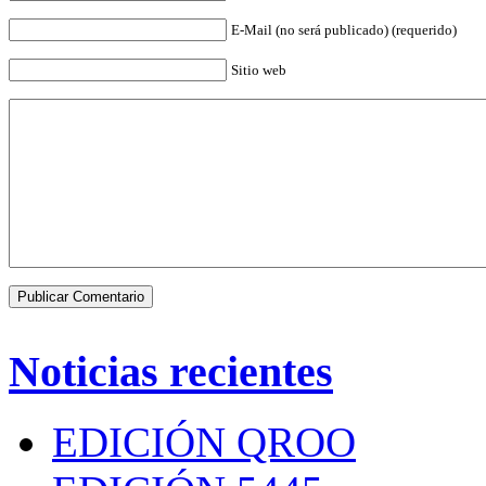
E-Mail (no será publicado) (requerido)
Sitio web
Noticias recientes
EDICIÓN QROO