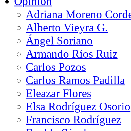
Opinión
Adriana Moreno Cord
Alberto Vieyra G.
Ángel Soriano
Armando Ríos Ruiz
Carlos Pozos
Carlos Ramos Padilla
Eleazar Flores
Elsa Rodríguez Osorio
Francisco Rodríguez