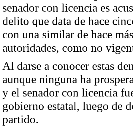
senador con licencia es acu
delito que data de hace cin
con una similar de hace más
autoridades, como no vigen
Al darse a conocer estas den
aunque ninguna ha prosperad
y el senador con licencia fu
gobierno estatal, luego de d
partido.