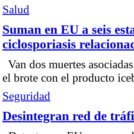
Salud
Suman en EU a seis esta
ciclosporiasis relacion
Van dos muertes asociadas
el brote con el producto ice
Seguridad
Desintegran red de trá