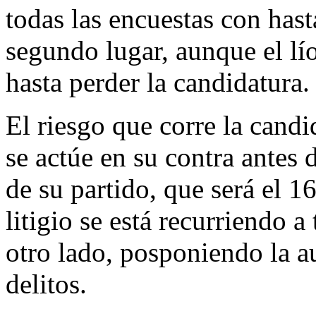
todas las encuestas con hast
segundo lugar, aunque el lío
hasta perder la candidatura.
El riesgo que corre la cand
se actúe en su contra antes
de su partido, que será el 1
litigio se está recurriendo 
otro lado, posponiendo la a
delitos.