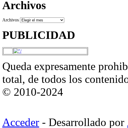
Archivos
Archivos
PUBLICIDAD
Queda expresamente prohibi
total, de todos los contenid
© 2010-2024
Acceder
- Desarrollado por