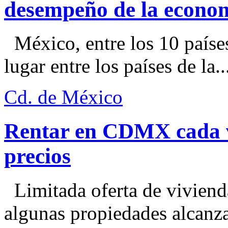
desempeño de la econo
México, entre los 10 paíse
lugar entre los países de la..
Cd. de México
Rentar en CDMX cada ve
precios
Limitada oferta de viviend
algunas propiedades alcanza