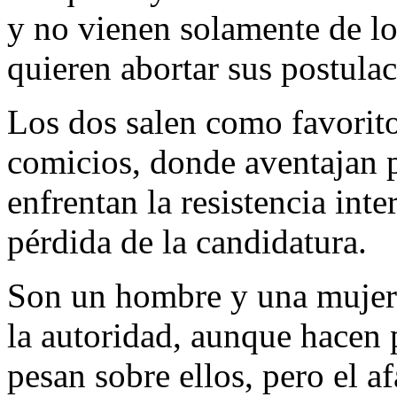
y no vienen solamente de lo
quieren abortar sus postulac
Los dos salen como favorito
comicios, donde aventajan 
enfrentan la resistencia inte
pérdida de la candidatura.
Son un hombre y una mujer
la autoridad, aunque hacen 
pesan sobre ellos, pero el a