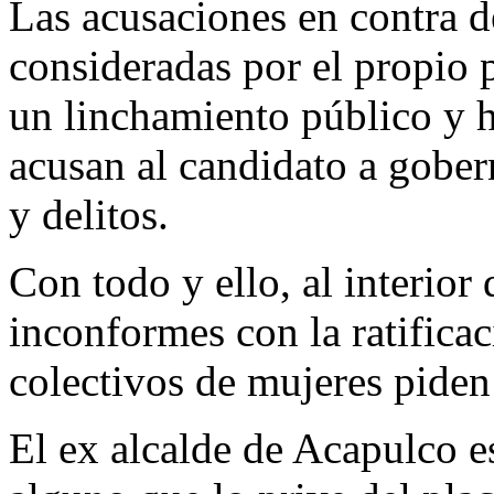
Las acusaciones en contra 
consideradas por el propio
un linchamiento público y 
acusan al candidato a gober
y delitos.
Con todo y ello, al interior
inconformes con la ratific
colectivos de mujeres piden
El ex alcalde de Acapulco e