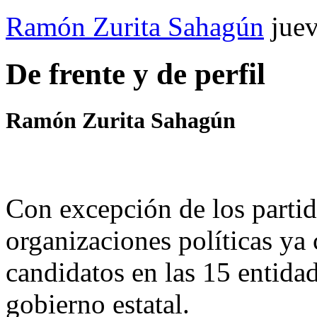
Ramón Zurita Sahagún
jue
De frente y de perfil
Ramón Zurita Sahagún
Con excepción de los partid
organizaciones políticas ya 
candidatos en las 15 entidad
gobierno estatal.