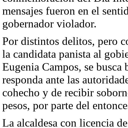
mensajes fueron en el senti
gobernador violador.
Por distintos delitos, pero 
la candidata panista al gob
Eugenia Campos, se busca ba
responda ante las autoridade
cohecho y de recibir soborn
pesos, por parte del entonc
La alcaldesa con licencia de