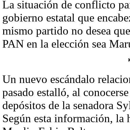
La situación de conflicto pa
gobierno estatal que encabe
mismo partido no desea que 
PAN en la elección sea Ma
Un nuevo escándalo relacion
pasado estalló, al conocers
depósitos de la senadora Sy
Según esta información, la 