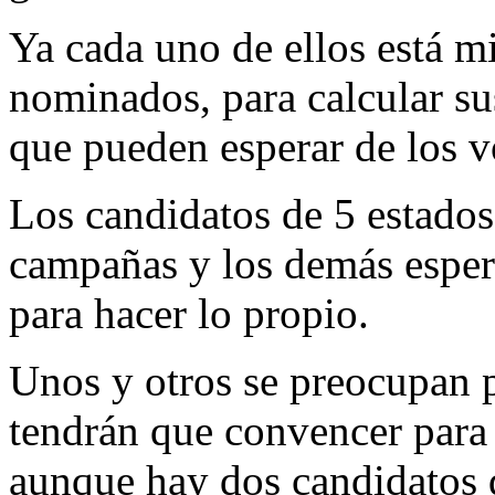
Ya cada uno de ellos está m
nominados, para calcular sus
que pueden esperar de los v
Los candidatos de 5 estados 
campañas y los demás espera
para hacer lo propio.
Unos y otros se preocupan p
tendrán que convencer para 
aunque hay dos candidatos 