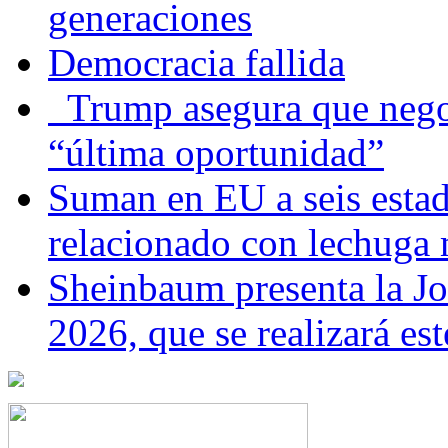
generaciones
Democracia fallida
Trump asegura que negoc
“última oportunidad”
Suman en EU a seis estado
relacionado con lechuga
Sheinbaum presenta la J
2026, que se realizará e