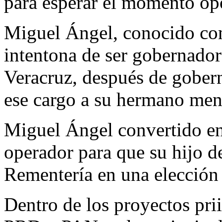
para esperar el momento op
Miguel Ángel, conocido c
intentona de ser gobernador
Veracruz, después de gobern
ese cargo a su hermano men
Miguel Ángel convertido en e
operador para que su hijo de
Rementería en una elección 
Dentro de los proyectos prii