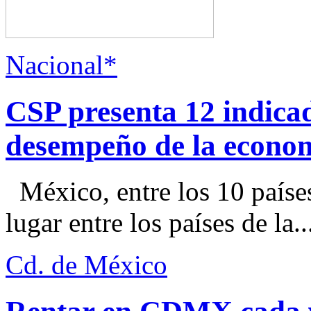
Nacional*
CSP presenta 12 indica
desempeño de la econo
México, entre los 10 paíse
lugar entre los países de la..
Cd. de México