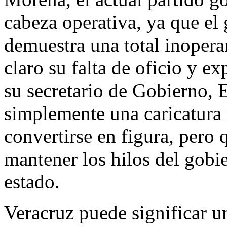
cabeza operativa, ya que el
demuestra una total inopera
claro su falta de oficio y ex
su secretario de Gobierno, E
simplemente una caricatura 
convertirse en figura, pero 
mantener los hilos del gobi
estado.
Veracruz puede significar un