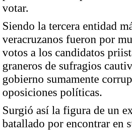
votar.
Siendo la tercera entidad má
veracruzanos fueron por mu
votos a los candidatos priist
graneros de sufragios cauti
gobierno sumamente corrupto
oposiciones políticas.
Surgió así la figura de un e
batallado por encontrar en s