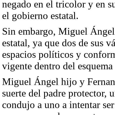
negado en el tricolor y en 
el gobierno estatal.
Sin embargo, Miguel Ángel 
estatal, ya que dos de sus v
espacios políticos y confor
vigente dentro del esquema p
Miguel Ángel hijo y Fernand
suerte del padre protector, 
condujo a uno a intentar ser