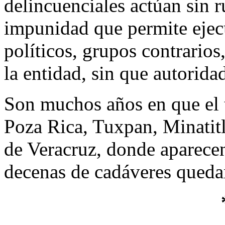
delincuenciales actúan sin 
impunidad que permite ejecu
políticos, grupos contrario
la entidad, sin que autoridad
Son muchos años en que el
Poza Rica, Tuxpan, Minatitl
de Veracruz, donde aparecen
decenas de cadáveres quedan