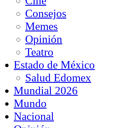
Cine
Consejos
Memes
Opinión
Teatro
Estado de México
Salud Edomex
Mundial 2026
Mundo
Nacional