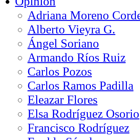
Opinión
Adriana Moreno Cord
Alberto Vieyra G.
Ángel Soriano
Armando Ríos Ruiz
Carlos Pozos
Carlos Ramos Padilla
Eleazar Flores
Elsa Rodríguez Osorio
Francisco Rodríguez