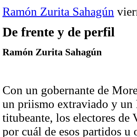
Ramón Zurita Sahagún
vie
De frente y de perfil
Ramón Zurita Sahagún
Con un gobernante de Moren
un priismo extraviado y u
titubeante, los electores de
por cuál de esos partidos u