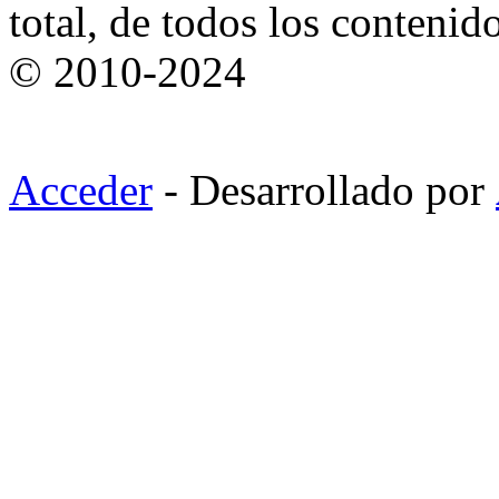
total, de todos los contenid
© 2010-2024
Acceder
- Desarrollado por