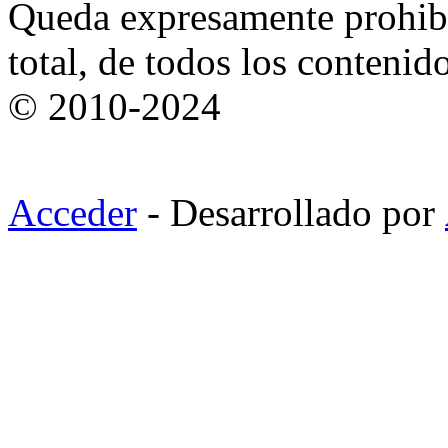
Queda expresamente prohibi
total, de todos los contenid
© 2010-2024
Acceder
- Desarrollado por