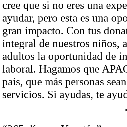
cree que si no eres una expe
ayudar, pero esta es una op
gran impacto. Con tus donat
integral de nuestros niños, 
adultos la oportunidad de i
laboral. Hagamos que APAC 
país, que más personas sean
servicios. Si ayudas, te ayu