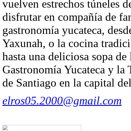
vuelven estrechos túneles d
disfrutar en compañía de fa
gastronomía yucateca, desde
Yaxunah, o la cocina tradic
hasta una deliciosa sopa de
Gastronomía Yucateca y la 
de Santiago en la capital de
elros05.2000@gmail.com