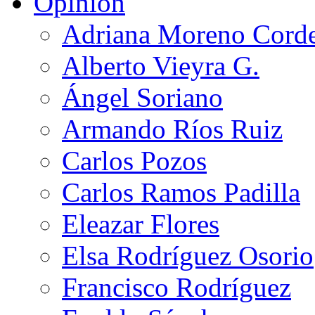
Opinión
Adriana Moreno Cord
Alberto Vieyra G.
Ángel Soriano
Armando Ríos Ruiz
Carlos Pozos
Carlos Ramos Padilla
Eleazar Flores
Elsa Rodríguez Osorio
Francisco Rodríguez