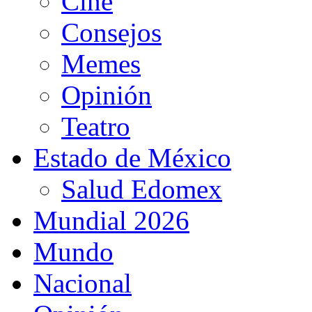
Cine
Consejos
Memes
Opinión
Teatro
Estado de México
Salud Edomex
Mundial 2026
Mundo
Nacional