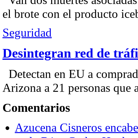
el brote con el producto ice
Seguridad
Desintegran red de trá
Detectan en EU a comprador
Arizona a 21 personas que a
Comentarios
Azucena Cisneros encabez