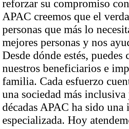
reforzar su compromiso con
APAC creemos que el verdad
personas que más lo necesita
mejores personas y nos ayu
Desde dónde estés, puedes 
nuestros beneficiarios e imp
familia. Cada esfuerzo cuen
una sociedad más inclusiva 
décadas APAC ha sido una i
especializada. Hoy atendem