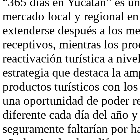
“365 días en Yucatán” es un
mercado local y regional en
extenderse después a los m
receptivos, mientras los pr
reactivación turística a niv
estrategia que destaca la am
productos turísticos con los
una oportunidad de poder rea
diferente cada día del año 
seguramente faltarían por h