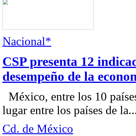
Nacional*
CSP presenta 12 indica
desempeño de la econo
México, entre los 10 paíse
lugar entre los países de la..
Cd. de México