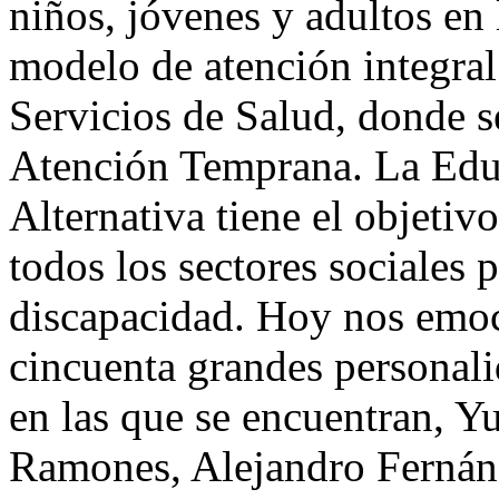
niños, jóvenes y adultos en
modelo de atención integral
Servicios de Salud, donde s
Atención Temprana. La Edu
Alternativa tiene el objetiv
todos los sectores sociales 
discapacidad. Hoy nos emo
cincuenta grandes personali
en las que se encuentran, 
Ramones, Alejandro Fernán