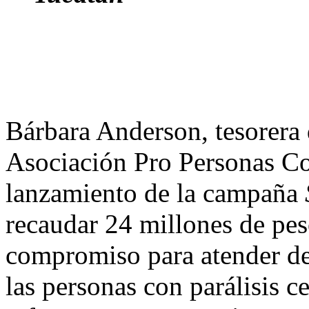
Bárbara Anderson, tesorera
Asociación Pro Personas Con
lanzamiento de la campaña
recaudar 24 millones de pes
compromiso para atender de 
las personas con parálisis c