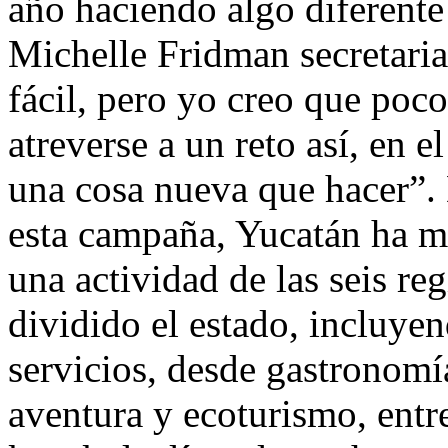
año haciendo algo diferente 
Michelle Fridman secretaria
fácil, pero yo creo que poc
atreverse a un reto así, en 
una cosa nueva que hacer”. 
esta campaña, Yucatán ha 
una actividad de las seis reg
dividido el estado, incluye
servicios, desde gastronomía
aventura y ecoturismo, entr