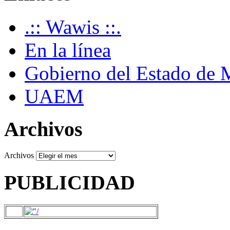
.:: Wawis ::.
En la línea
Gobierno del Estado de 
UAEM
Archivos
Archivos
PUBLICIDAD