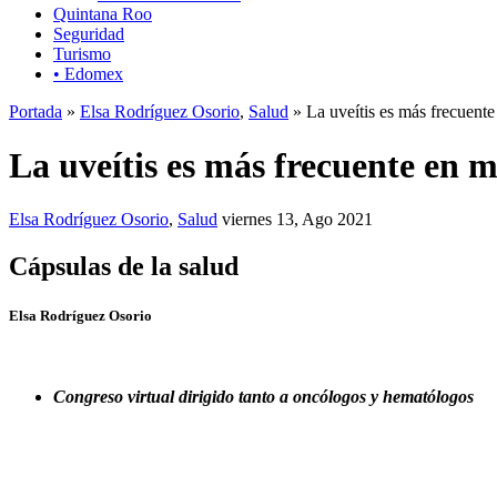
Quintana Roo
Seguridad
Turismo
• Edomex
Portada
»
Elsa Rodríguez Osorio
,
Salud
» La uveítis es más frecuent
La uveítis es más frecuente en 
Elsa Rodríguez Osorio
,
Salud
viernes 13, Ago 2021
Cápsulas de la salud
Elsa Rodríguez Osorio
Congreso virtual dirigido tanto a oncólogos y hematólogos