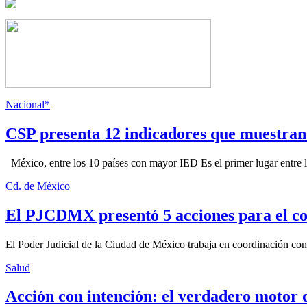
Nacional*
CSP presenta 12 indicadores que muestra
México, entre los 10 países con mayor IED Es el primer lugar entre lo
Cd. de México
El PJCDMX presentó 5 acciones para el co
El Poder Judicial de la Ciudad de México trabaja en coordinación con la
Salud
Acción con intención: el verdadero motor 