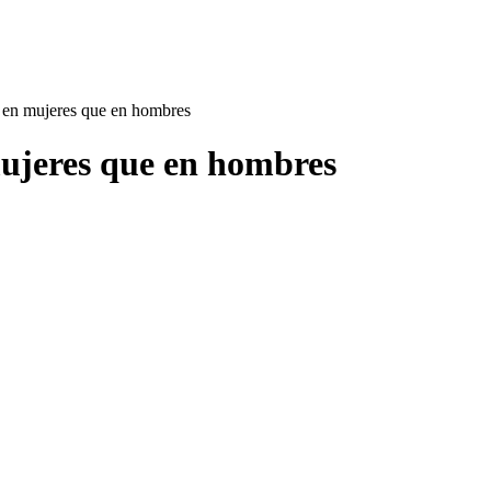
e en mujeres que en hombres
mujeres que en hombres