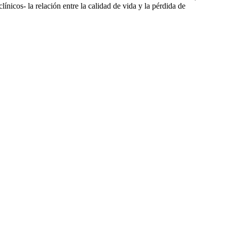
icos- la relación entre la calidad de vida y la pérdida de