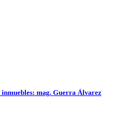
e inmuebles: mag. Guerra Álvarez