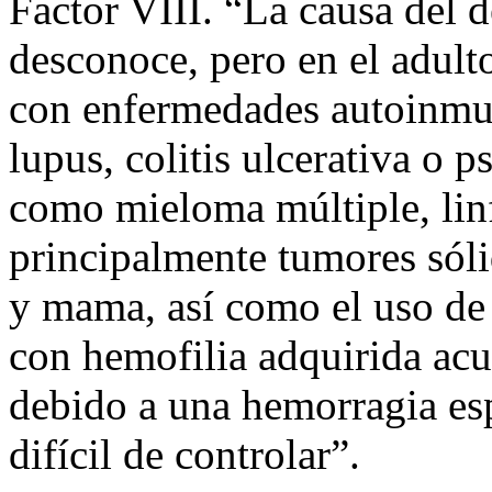
Factor VIII. “La causa del d
desconoce, pero en el adult
con enfermedades autoinmun
lupus, colitis ulcerativa o 
como mieloma múltiple, lin
principalmente tumores sóli
y mama, así como el uso de 
con hemofilia adquirida acu
debido a una hemorragia es
difícil de controlar”.