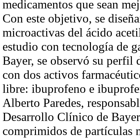
medicamentos que sean mejo
Con este objetivo, se diseña
microactivas del ácido acetil
estudio con tecnología de 
Bayer, se observó su perfil
con dos activos farmacéutic
libre: ibuprofeno e ibuprofe
Alberto Paredes, responsab
Desarrollo Clínico de Bayer
comprimidos de partículas 