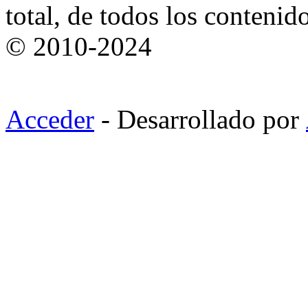
total, de todos los contenid
© 2010-2024
Acceder
- Desarrollado por