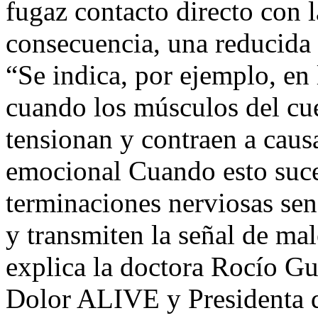
fugaz contacto directo con l
consecuencia, una reducida 
“Se indica, por ejemplo, en 
cuando los músculos del cue
tensionan y contraen a causa
emocional Cuando esto suce
terminaciones nerviosas sens
y transmiten la señal de mal
explica la doctora Rocío Gui
Dolor ALIVE y Presidenta 