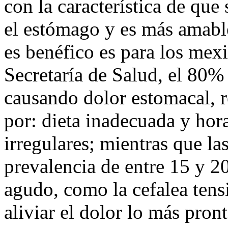
con la característica de que
el estómago y es más amable
es benéfico es para los mex
Secretaría de Salud, el 80% 
causando dolor estomacal, r
por: dieta inadecuada y hor
irregulares; mientras que la
prevalencia de entre 15 y 
agudo, como la cefalea tens
aliviar el dolor lo más pront