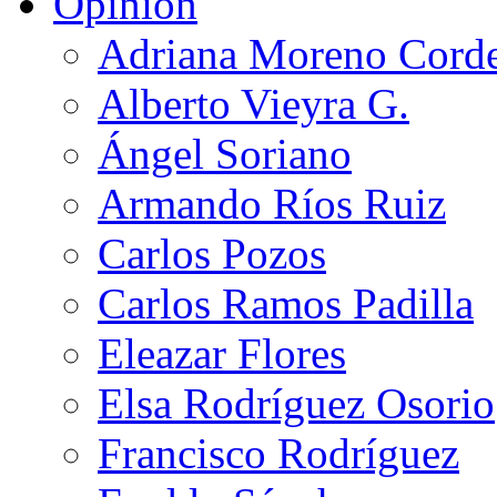
Opinión
Adriana Moreno Cord
Alberto Vieyra G.
Ángel Soriano
Armando Ríos Ruiz
Carlos Pozos
Carlos Ramos Padilla
Eleazar Flores
Elsa Rodríguez Osorio
Francisco Rodríguez