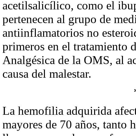
acetilsalicílico, como el ib
pertenecen al grupo de me
antiinflamatorios no estero
primeros en el tratamiento d
Analgésica de la OMS, al ac
causa del malestar.
La hemofilia adquirida afec
mayores de 70 años, tanto 