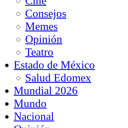
Cine
Consejos
Memes
Opinión
Teatro
Estado de México
Salud Edomex
Mundial 2026
Mundo
Nacional