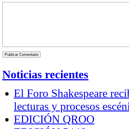
Noticias recientes
El Foro Shakespeare reci
lecturas y procesos escén
EDICIÓN QROO