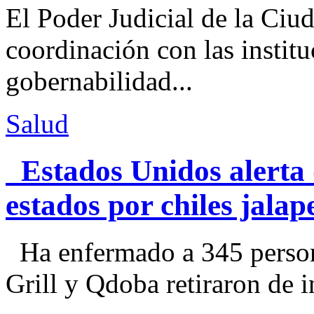
El Poder Judicial de la Ciu
coordinación con las institu
gobernabilidad...
Salud
Estados Unidos alerta 
estados por chiles jal
Ha enfermado a 345 perso
Grill y Qdoba retiraron de i