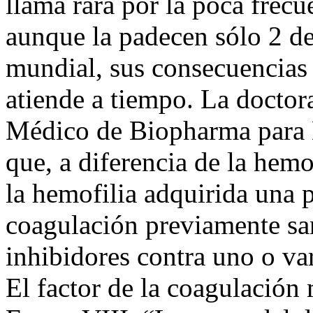
llama rara por la poca frecu
aunque la padecen sólo 2 de
mundial, sus consecuencias p
atiende a tiempo. La doctor
Médico de Biopharma para 
que, a diferencia de la hemo
la hemofilia adquirida una 
coagulación previamente san
inhibidores contra uno o var
El factor de la coagulación