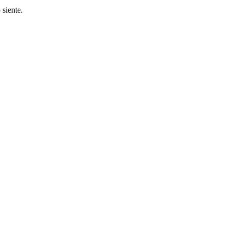
 siente.