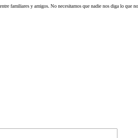
 entre familiares y amigos. No necesitamos que nadie nos diga lo que no