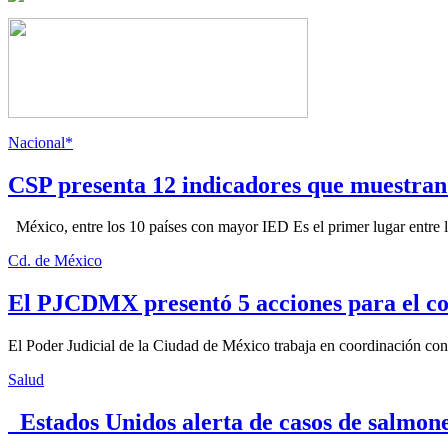
Nacional*
CSP presenta 12 indicadores que muestra
México, entre los 10 países con mayor IED Es el primer lugar entre lo
Cd. de México
El PJCDMX presentó 5 acciones para el co
El Poder Judicial de la Ciudad de México trabaja en coordinación con la
Salud
Estados Unidos alerta de casos de salmone