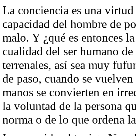
La conciencia es una virtud 
capacidad del hombre de pod
malo. Y ¿qué es entonces la
cualidad del ser humano de a
terrenales, así sea muy fuf
de paso, cuando se vuelven 
manos se convierten en irre
la voluntad de la persona q
norma o de lo que ordena la