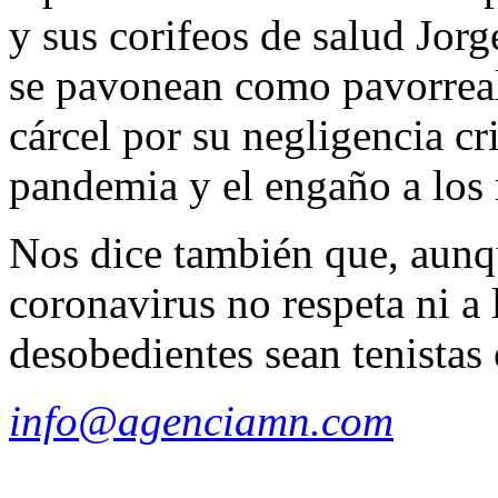
y sus corifeos de salud Jor
se pavonean como pavorreale
cárcel por su negligencia cr
pandemia y el engaño a los
Nos dice también que, aunq
coronavirus no respeta ni a
desobedientes sean tenistas
info@agenciamn.com