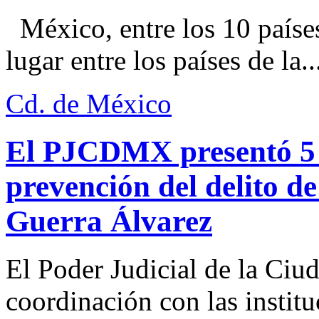
México, entre los 10 paíse
lugar entre los países de la..
Cd. de México
El PJCDMX presentó 5 a
prevención del delito d
Guerra Álvarez
El Poder Judicial de la Ciu
coordinación con las institu