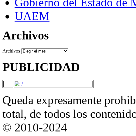
Gobierno del Estado de 
UAEM
Archivos
Archivos
PUBLICIDAD
Queda expresamente prohibi
total, de todos los contenid
© 2010-2024