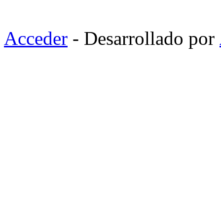
Acceder
- Desarrollado por