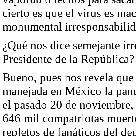
cierto es que el virus es m
monumental irresponsabilid
¿Qué nos dice semejante irr
Presidente de la República?
Bueno, pues nos revela que 
manejada en México la pand
el pasado 20 de noviembre, 
646 mil compatriotas muerto
repletos de fanáticos del d