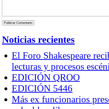
Noticias recientes
El Foro Shakespeare reci
lecturas y procesos escén
EDICIÓN QROO
EDICIÓN 5446
Más ex funcionarios pres