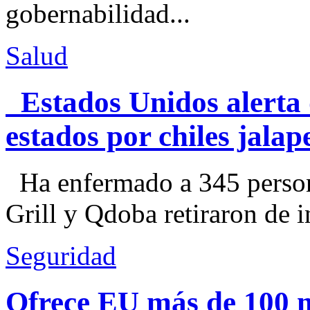
gobernabilidad...
Salud
Estados Unidos alerta 
estados por chiles jal
Ha enfermado a 345 perso
Grill y Qdoba retiraron de i
Seguridad
Ofrece EU más de 100 