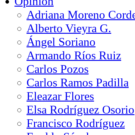
Opinión
Adriana Moreno Cord
Alberto Vieyra G.
Ángel Soriano
Armando Ríos Ruiz
Carlos Pozos
Carlos Ramos Padilla
Eleazar Flores
Elsa Rodríguez Osorio
Francisco Rodríguez