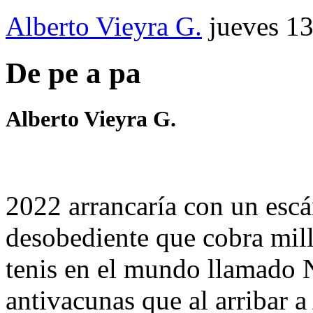
Alberto Vieyra G.
jueves 1
De pe a pa
Alberto Vieyra G.
2022 arrancaría con un esc
desobediente que cobra mil
tenis en el mundo llamado
antivacunas que al arribar a 