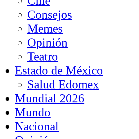
Cine
Consejos
Memes
Opinión
Teatro
Estado de México
Salud Edomex
Mundial 2026
Mundo
Nacional