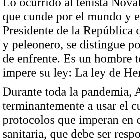
Lo ocurrido al tenista Nov
que cunde por el mundo y 
Presidente de la República 
y peleonero, se distingue po
de enfrente. Es un hombre 
impere su ley: La ley de He
Durante toda la pandemia,
terminantemente a usar el c
protocolos que imperan en 
sanitaria, que debe ser resp