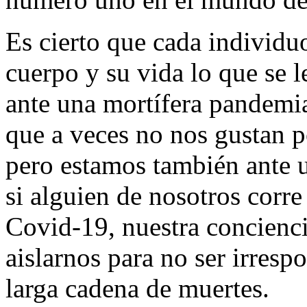
Es cierto que cada individuo
cuerpo y su vida lo que se 
ante una mortífera pandemi
que a veces no nos gustan p
pero estamos también ante 
si alguien de nosotros corre
Covid-19, nuestra concienc
aislarnos para no ser irresp
larga cadena de muertes.