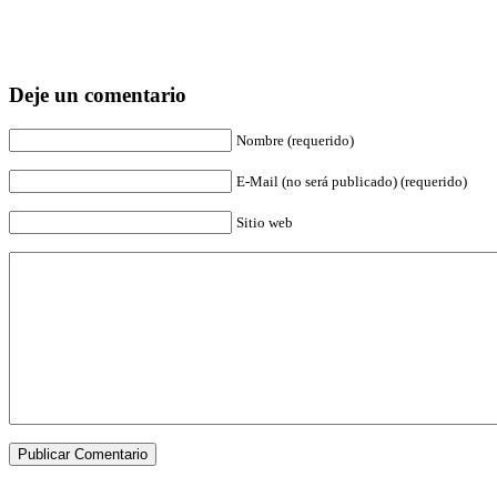
Deje un comentario
Nombre (requerido)
E-Mail (no será publicado) (requerido)
Sitio web