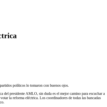
trica
partidos políticos lo tomaron con buenos ojos.
trica del presidente AMLO, sin duda es el mejor camino para escuchar a
 votar la reforma eléctrica. Los coordinadores de todas las bancadas
co.