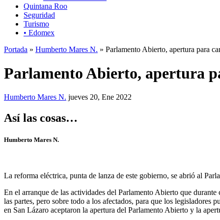
Quintana Roo
Seguridad
Turismo
• Edomex
Portada
»
Humberto Mares N.
» Parlamento Abierto, apertura para cam
Parlamento Abierto, apertura pa
Humberto Mares N.
jueves 20, Ene 2022
Así las cosas…
Humberto Mares N.
La reforma eléctrica, punta de lanza de este gobierno, se abrió al Pa
En el arranque de las actividades del Parlamento Abierto que durante 
las partes, pero sobre todo a los afectados, para que los legisladore
en San Lázaro aceptaron la apertura del Parlamento Abierto y la apertu