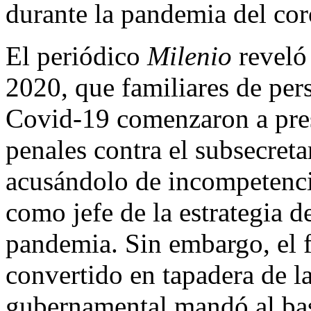
durante la pandemia del cor
El periódico
Milenio
reveló
2020, que familiares de pers
Covid-19 comenzaron a pre
penales contra el subsecret
acusándolo de incompetenci
como jefe de la estrategia d
pandemia. Sin embargo, el f
convertido en tapadera de la
gubernamental mandó al basu