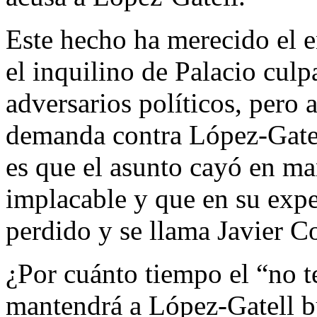
Este hecho ha merecido el 
el inquilino de Palacio culp
adversarios políticos, pero a
demanda contra López-Gatell
es que el asunto cayó en m
implacable y que en su exp
perdido y se llama Javier Co
¿Por cuánto tiempo el “no
mantendrá a López-Gatell b