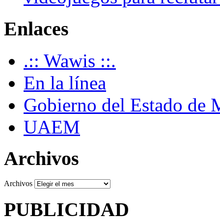
Enlaces
.:: Wawis ::.
En la línea
Gobierno del Estado de 
UAEM
Archivos
Archivos
PUBLICIDAD