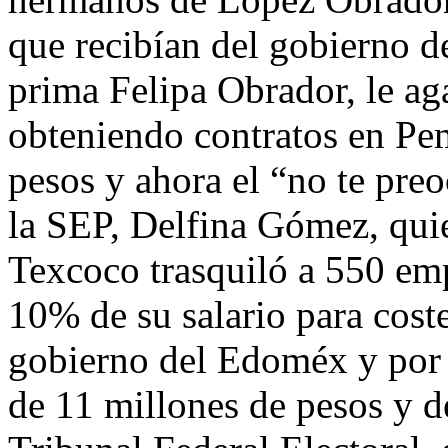
que recibían del gobierno 
prima Felipa Obrador, le ag
obteniendo contratos en Pe
pesos y ahora el “no te preoc
la SEP, Delfina Gómez, qui
Texcoco trasquiló a 550 em
10% de su salario para cost
gobierno del Edoméx y por 
de 11 millones de pesos y de