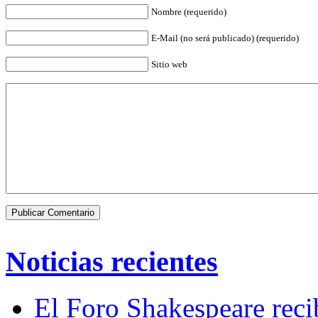
Nombre (requerido)
E-Mail (no será publicado) (requerido)
Sitio web
Noticias recientes
El Foro Shakespeare reci