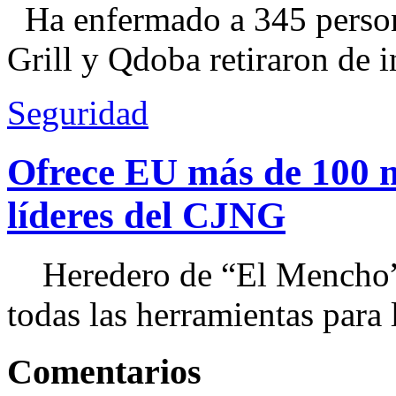
Ha enfermado a 345 perso
Grill y Qdoba retiraron de i
Seguridad
Ofrece EU más de 100 
líderes del CJNG
Heredero de “El Mencho”, 
todas las herramientas para ll
Comentarios