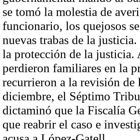
se tomó la molestia de averi
funcionario, los quejosos s
nuevas trabas de la justicia
la protección de la justicia.
perdieron familiares en la p
recurrieron a la revisión de
diciembre, el Séptimo Trib
dictaminó que la Fiscalía G
que reabrir el caso e investi
acusa a López-Gatell.