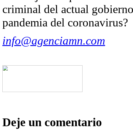
criminal del actual gobiern
pandemia del coronavirus?
info@agenciamn.com
Deje un comentario