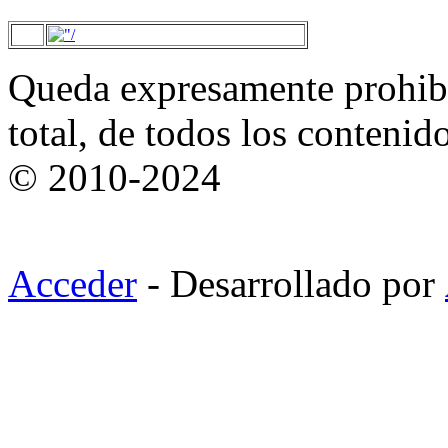
Queda expresamente prohibi
total, de todos los contenid
© 2010-2024
Acceder
- Desarrollado por