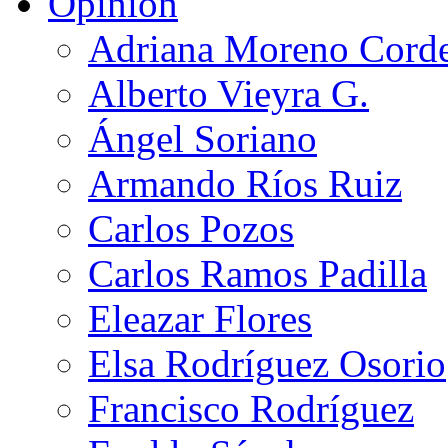
Opinión
Adriana Moreno Cord
Alberto Vieyra G.
Ángel Soriano
Armando Ríos Ruiz
Carlos Pozos
Carlos Ramos Padilla
Eleazar Flores
Elsa Rodríguez Osorio
Francisco Rodríguez