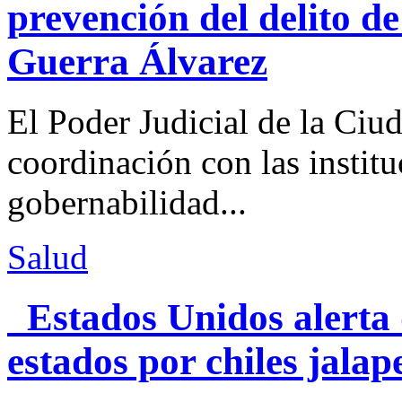
prevención del delito d
Guerra Álvarez
El Poder Judicial de la Ciu
coordinación con las institu
gobernabilidad...
Salud
Estados Unidos alerta 
estados por chiles jal