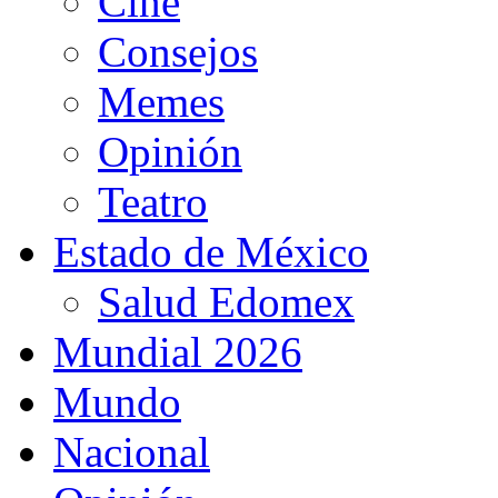
Cine
Consejos
Memes
Opinión
Teatro
Estado de México
Salud Edomex
Mundial 2026
Mundo
Nacional