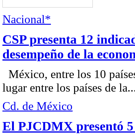
Nacional*
CSP presenta 12 indica
desempeño de la econo
México, entre los 10 paíse
lugar entre los países de la..
Cd. de México
El PJCDMX presentó 5 a