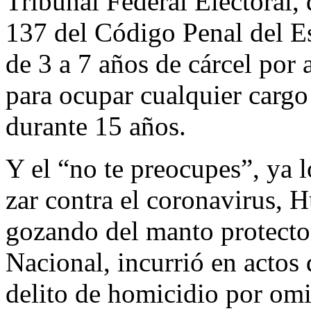
Tribunal Federal Electoral, 
137 del Código Penal del 
de 3 a 7 años de cárcel por 
para ocupar cualquier cargo
durante 15 años.
Y el “no te preocupes”, ya l
zar contra el coronavirus, 
gozando del manto protector
Nacional, incurrió en actos 
delito de homicidio por omi