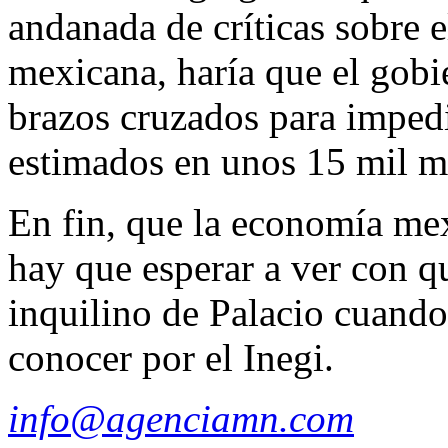
andanada de críticas sobre
mexicana, haría que el gobi
brazos cruzados para impedir
estimados en unos 15 mil mi
En fin, que la economía mex
hay que esperar a ver con qu
inquilino de Palacio cuando
conocer por el Inegi.
info@agenciamn.com