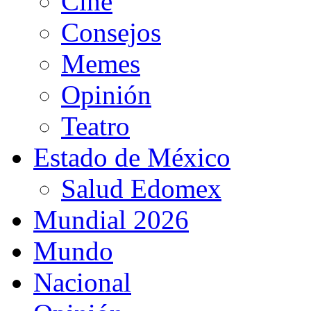
Cine
Consejos
Memes
Opinión
Teatro
Estado de México
Salud Edomex
Mundial 2026
Mundo
Nacional