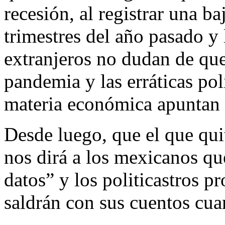
recesión, al registrar una ba
trimestres del año pasado y 
extranjeros no dudan de que
pandemia y las erráticas po
materia económica apuntan a
Desde luego, que el que qui
nos dirá a los mexicanos qu
datos” y los politicastros p
saldrán con sus cuentos cua