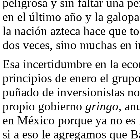
peligrosa y sin faltar una p
en el último año y la galop
la nación azteca hace que t
dos veces, sino muchas en i
Esa incertidumbre en la ec
principios de enero el grup
puñado de inversionistas no
propio gobierno
gringo
, an
en México porque ya no es
si a eso le agregamos que 