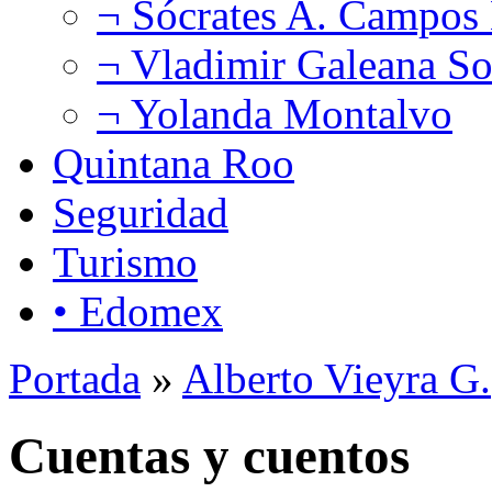
¬ Sócrates A. Campos
¬ Vladimir Galeana So
¬ Yolanda Montalvo
Quintana Roo
Seguridad
Turismo
• Edomex
Portada
»
Alberto Vieyra G.
Cuentas y cuentos