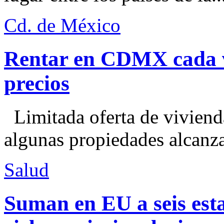
Cd. de México
Rentar en CDMX cada ve
precios
Limitada oferta de viviend
algunas propiedades alcanza
Salud
Suman en EU a seis esta