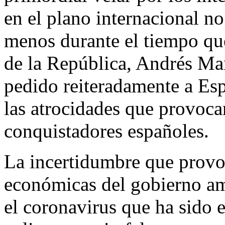
en el plano internacional n
menos durante el tiempo que
de la República, Andrés Ma
pedido reiteradamente a Esp
las atrocidades que provoca
conquistadores españoles.
La incertidumbre que provoca
económicas del gobierno am
el coronavirus que ha sido 