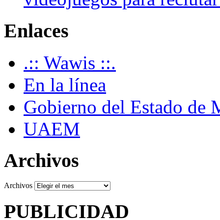
Enlaces
.:: Wawis ::.
En la línea
Gobierno del Estado de 
UAEM
Archivos
Archivos
PUBLICIDAD