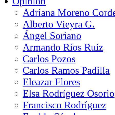
Opinión
Adriana Moreno Cord
Alberto Vieyra G.
Ángel Soriano
Armando Ríos Ruiz
Carlos Pozos
Carlos Ramos Padilla
Eleazar Flores
Elsa Rodríguez Osorio
Francisco Rodríguez