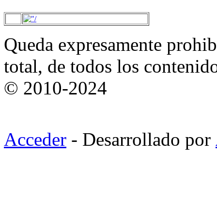
Queda expresamente prohibi
total, de todos los contenid
© 2010-2024
Acceder
- Desarrollado por