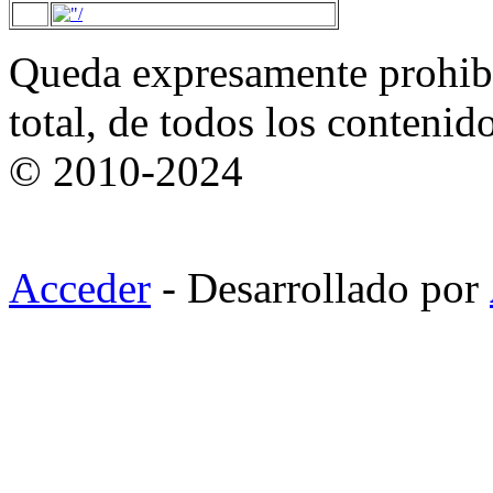
Queda expresamente prohibi
total, de todos los contenid
© 2010-2024
Acceder
- Desarrollado por