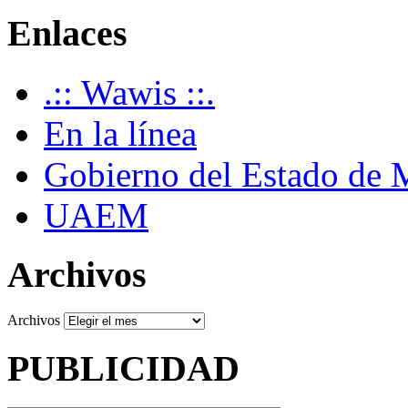
Enlaces
.:: Wawis ::.
En la línea
Gobierno del Estado de 
UAEM
Archivos
Archivos
PUBLICIDAD