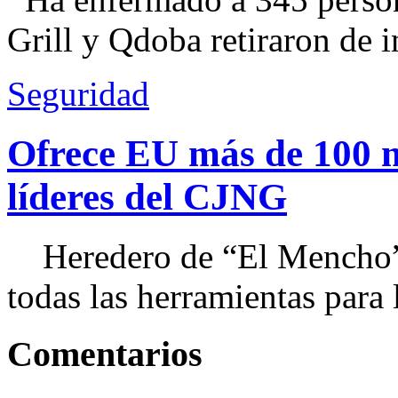
Grill y Qdoba retiraron de i
Seguridad
Ofrece EU más de 100 
líderes del CJNG
Heredero de “El Mencho”, 
todas las herramientas para ll
Comentarios