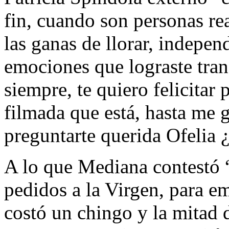
fin, cuando son personas rea
las ganas de llorar, independ
emociones que lograste tran
siempre, te quiero felicitar 
filmada que está, hasta me g
preguntarte querida Ofelia 
A lo que Mediana contestó 
pedidos a la Virgen, para e
costó un chingo y la mitad d