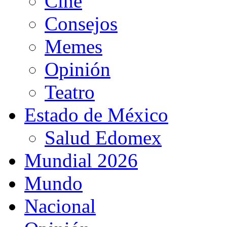
Cine
Consejos
Memes
Opinión
Teatro
Estado de México
Salud Edomex
Mundial 2026
Mundo
Nacional