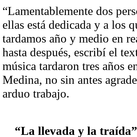
“Lamentablemente dos perso
ellas está dedicada y a los 
tardamos año y medio en rea
hasta después, escribí el tex
música tardaron tres años e
Medina, no sin antes agrade
arduo trabajo.
“La llevada y la traída