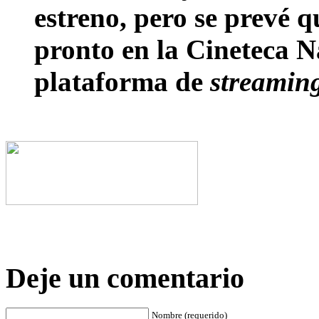
estreno, pero se prevé 
pronto en la Cineteca N
plataforma de
streamin
Deje un comentario
Nombre (requerido)