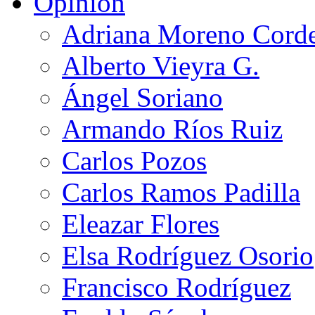
Opinión
Adriana Moreno Cord
Alberto Vieyra G.
Ángel Soriano
Armando Ríos Ruiz
Carlos Pozos
Carlos Ramos Padilla
Eleazar Flores
Elsa Rodríguez Osorio
Francisco Rodríguez