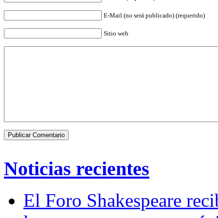
E-Mail (no será publicado) (requerido)
Sitio web
Noticias recientes
El Foro Shakespeare reci