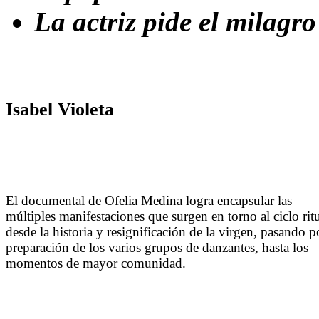
La actriz pide el milagr
Isabel Violeta
El documental de Ofelia Medina logra encapsular las
múltiples manifestaciones que surgen en torno al ciclo ritu
desde la historia y resignificación de la virgen, pasando p
preparación de los varios grupos de danzantes, hasta los
momentos de mayor comunidad.