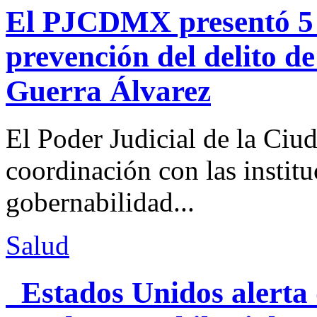
El PJCDMX presentó 5 a
prevención del delito d
Guerra Álvarez
El Poder Judicial de la Ciu
coordinación con las institu
gobernabilidad...
Salud
Estados Unidos alerta 