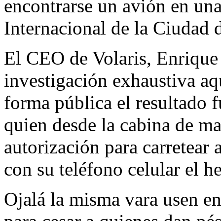
encontrarse un avión en una
Internacional de la Ciudad
El CEO de Volaris, Enrique
investigación exhaustiva aq
forma pública el resultado 
quien desde la cabina de man
autorización para carretear
con su teléfono celular el h
Ojalá la misma vara usen en 