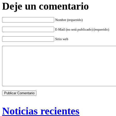
Deje un comentario
Nombre (requerido)
E-Mail (no será publicado) (requerido)
Sitio web
Noticias recientes