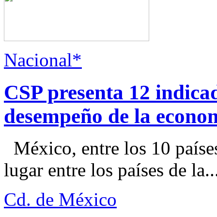
Nacional*
CSP presenta 12 indica
desempeño de la econo
México, entre los 10 paíse
lugar entre los países de la..
Cd. de México