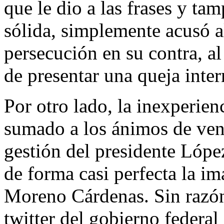
que le dio a las frases y ta
sólida, simplemente acusó a
persecución en su contra, al
de presentar una queja inte
Por otro lado, la inexperien
sumado a los ánimos de ven
gestión del presidente Lóp
de forma casi perfecta la i
Moreno Cárdenas. Sin razón
twitter del gobierno federal 