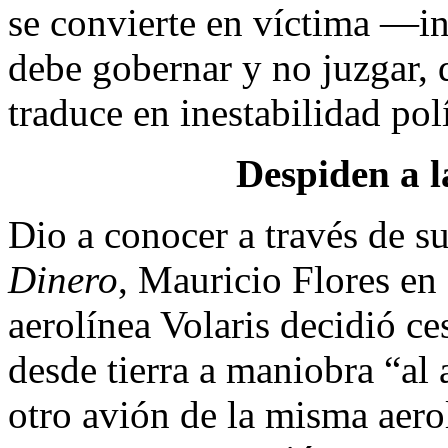
se convierte en víctima —i
debe gobernar y no juzgar, 
traduce en inestabilidad polí
Despiden a l
Dio a conocer a través de 
Dinero
, Mauricio Flores en 
aerolínea Volaris decidió c
desde tierra a maniobra “al 
otro avión de la misma aerol