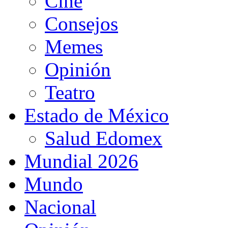
Cine
Consejos
Memes
Opinión
Teatro
Estado de México
Salud Edomex
Mundial 2026
Mundo
Nacional