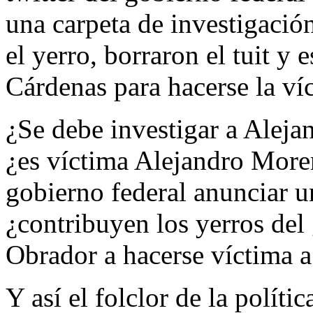
una carpeta de investigació
el yerro, borraron el tuit y
Cárdenas para hacerse la ví
¿Se debe investigar a Aleja
¿es víctima Alejandro Moren
gobierno federal anunciar un
¿contribuyen los yerros del
Obrador a hacerse víctima a
Y así el folclor de la polít