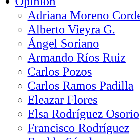
Opinión
Adriana Moreno Cord
Alberto Vieyra G.
Ángel Soriano
Armando Ríos Ruiz
Carlos Pozos
Carlos Ramos Padilla
Eleazar Flores
Elsa Rodríguez Osorio
Francisco Rodríguez