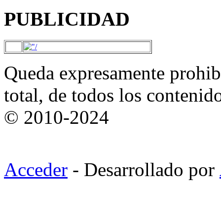
PUBLICIDAD
Queda expresamente prohibi
total, de todos los contenid
© 2010-2024
Acceder
- Desarrollado por