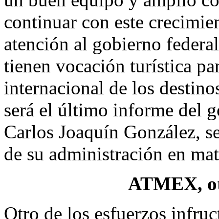
continuar con este crecimie
atención al gobierno federal
tienen vocación turística pa
internacional de los destino
será el último informe del
Carlos Joaquín González, ser
de su administración en mate
ATMEX, ot
Otro de los esfuerzos infru