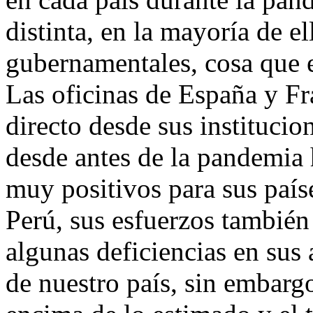
distinta, en la mayoría de 
gubernamentales, cosa que e
Las oficinas de España y Fr
directo desde sus instituci
desde antes de la pandemia 
muy positivos para sus país
Perú, sus esfuerzos también
algunas deficiencias en sus 
de nuestro país, sin embarg