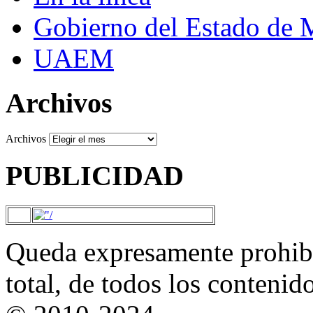
Gobierno del Estado de 
UAEM
Archivos
Archivos
PUBLICIDAD
Queda expresamente prohibi
total, de todos los contenid