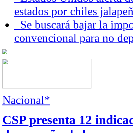
estados por chiles jala
Se buscará bajar la impo
convencional para no dep
Nacional*
CSP presenta 12 indica