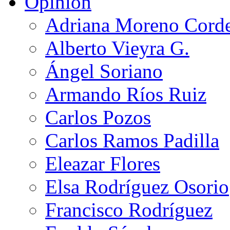
Opinión
Adriana Moreno Cord
Alberto Vieyra G.
Ángel Soriano
Armando Ríos Ruiz
Carlos Pozos
Carlos Ramos Padilla
Eleazar Flores
Elsa Rodríguez Osorio
Francisco Rodríguez