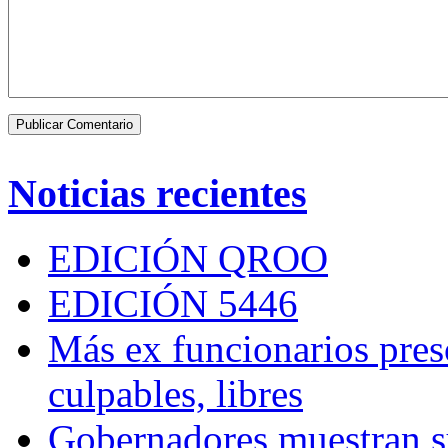
Noticias recientes
EDICIÓN QROO
EDICIÓN 5446
Más ex funcionarios pres
culpables, libres
Gobernadores muestran su