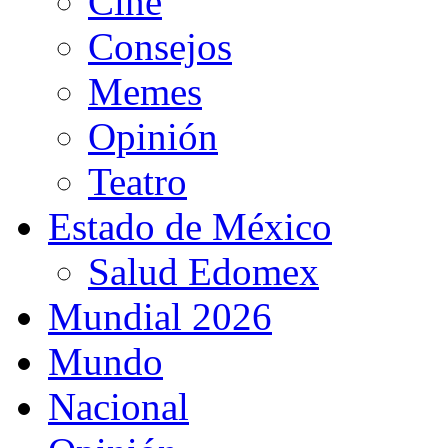
Cine
Consejos
Memes
Opinión
Teatro
Estado de México
Salud Edomex
Mundial 2026
Mundo
Nacional