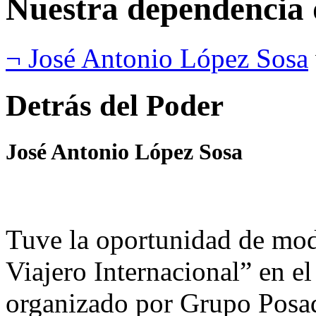
Nuestra dependencia 
¬ José Antonio López Sosa
Detrás del Poder
José Antonio López Sosa
Tuve la oportunidad de mod
Viajero Internacional” en 
organizado por Grupo Posad