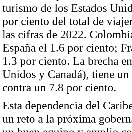
turismo de los Estados Unid
por ciento del total de viaj
las cifras de 2022. Colombia
España el 1.6 por ciento; Fr
1.3 por ciento. La brecha en
Unidos y Canadá), tiene un
contra un 7.8 por ciento.
Esta dependencia del Carib
un reto a la próxima gober
un buen equipo y amplio co