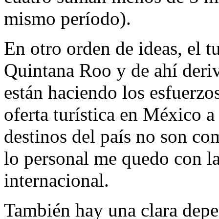
mismo período).
En otro orden de ideas, el 
Quintana Roo y de ahí deri
están haciendo los esfuerzos
oferta turística en México a
destinos del país no son co
lo personal me quedo con la 
internacional.
También hay una clara depen