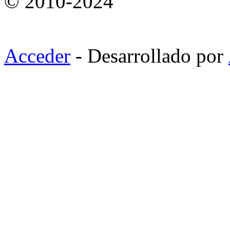
© 2010-2024
Acceder
- Desarrollado por