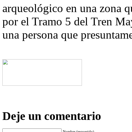
arqueológico en una zona qu
por el Tramo 5 del Tren May
una persona que presuntamen
Deje un comentario
Nombre (requerido)