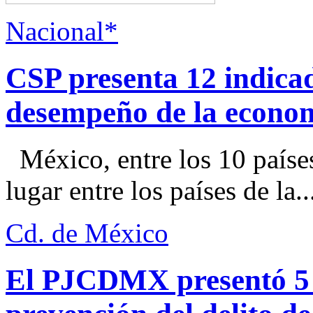
Nacional*
CSP presenta 12 indica
desempeño de la econo
México, entre los 10 paíse
lugar entre los países de la..
Cd. de México
El PJCDMX presentó 5 a