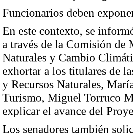
Funcionarios deben exponer
En este contexto, se inform
a través de la Comisión de
Naturales y Cambio Climáti
exhortar a los titulares de 
y Recursos Naturales, Marí
Turismo, Miguel Torruco M
explicar el avance del Proy
Los senadores también solic