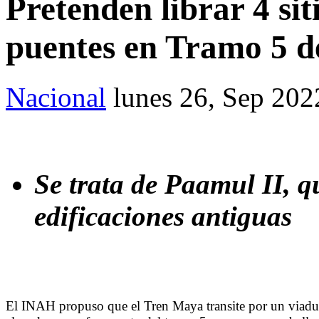
Pretenden librar 4 sit
puentes en Tramo 5 d
Nacional
lunes 26, Sep 202
Se trata de Paamul II, 
edificaciones antiguas
El INAH propuso que el Tren Maya transite por un viadu