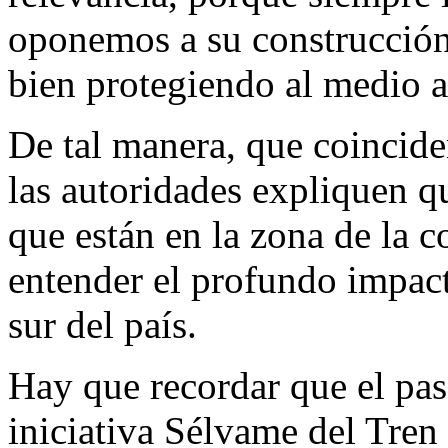
oponemos a su construcción,
bien protegiendo al medio a
De tal manera, que coincid
las autoridades expliquen q
que están en la zona de la 
entender el profundo impact
sur del país.
Hay que recordar que el pas
iniciativa Sélvame del Tren