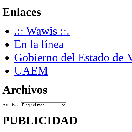
Enlaces
.:: Wawis ::.
En la línea
Gobierno del Estado de 
UAEM
Archivos
Archivos
PUBLICIDAD