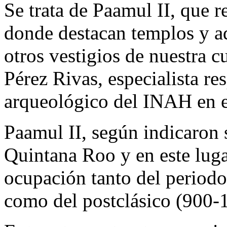
Se trata de Paamul II, que 
donde destacan templos y a
otros vestigios de nuestra 
Pérez Rivas, especialista r
arqueológico del INAH en 
Paamul II, según indicaron 
Quintana Roo y en este luga
ocupación tanto del periodo
como del postclásico (900-