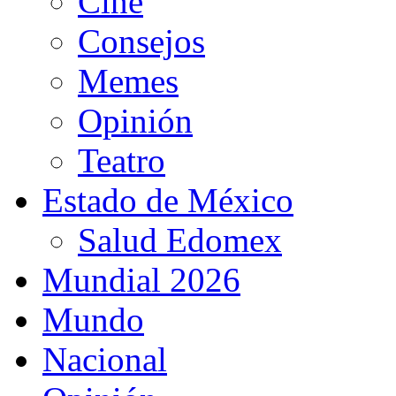
Cine
Consejos
Memes
Opinión
Teatro
Estado de México
Salud Edomex
Mundial 2026
Mundo
Nacional