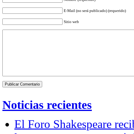
E-Mail (no será publicado) (requerido)
Sitio web
Noticias recientes
El Foro Shakespeare reci