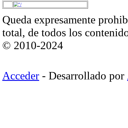
Queda expresamente prohibi
total, de todos los contenid
© 2010-2024
Acceder
- Desarrollado por