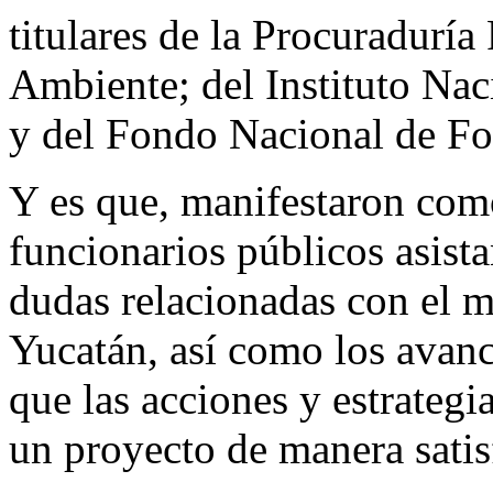
titulares de la Procuraduría
Ambiente; del Instituto Nac
y del Fondo Nacional de Fo
Y es que, manifestaron com
funcionarios públicos asista
dudas relacionadas con el m
Yucatán, así como los avanc
que las acciones y estrateg
un proyecto de manera satis