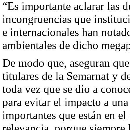
“Es importante aclarar las d
incongruencias que instituc
e internacionales han notad
ambientales de dicho megap
De modo que, aseguran que l
titulares de la Semarnat y 
toda vez que se dio a conoc
para evitar el impacto a un
importantes que están en el
relevancia, porque siempre 