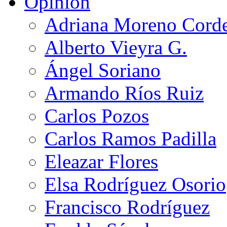
Opinión
Adriana Moreno Cord
Alberto Vieyra G.
Ángel Soriano
Armando Ríos Ruiz
Carlos Pozos
Carlos Ramos Padilla
Eleazar Flores
Elsa Rodríguez Osorio
Francisco Rodríguez