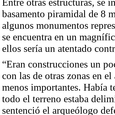
Entre otras estructuras, se 
basamento piramidal de 8 me
algunos monumentos represe
se encuentra en un magnífic
ellos sería un atentado contr
“Eran construcciones un p
con las de otras zonas en el
menos importantes. Había t
todo el terreno estaba deli
sentenció el arqueólogo def