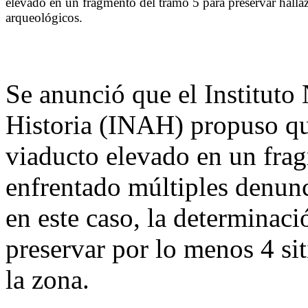
elevado en un fragmento del tramo 5 para preservar halla
arqueológicos.
Se anunció que el Instituto
Historia (INAH) propuso qu
viaducto elevado en un fra
enfrentado múltiples denun
en este caso, la determinaci
preservar por lo menos 4 si
la zona.