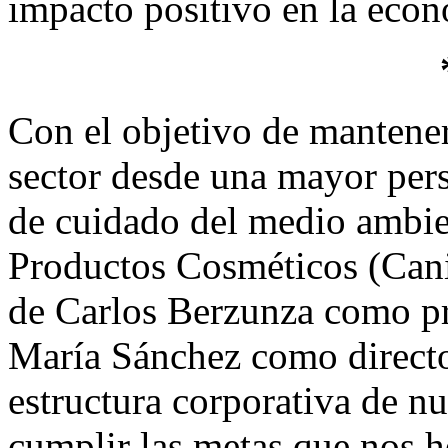
impacto positivo en la econ
Con el objetivo de mantener
sector desde una mayor pers
de cuidado del medio ambie
Productos Cosméticos (Can
de Carlos Berzunza como pr
María Sánchez como directo
estructura corporativa de n
cumplir las metas que nos 