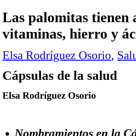
Las palomitas tienen a
vitaminas, hierro y ác
Elsa Rodríguez Osorio
,
Sal
Cápsulas de la salud
Elsa Rodríguez Osorio
Nombramientos en la Cá