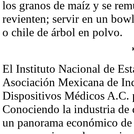
los granos de maíz y se re
revienten; servir en un bo
o chile de árbol en polvo.
El Instituto Nacional de Est
Asociación Mexicana de Ind
Dispositivos Médicos A.C. 
Conociendo la industria de 
un panorama económico de l