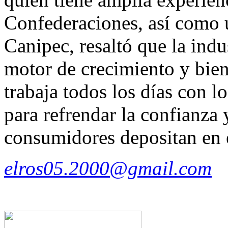
Confederaciones, así como un
Canipec, resaltó que la indu
motor de crecimiento y bien
trabaja todos los días con l
para refrendar la confianza 
consumidores depositan en e
elros05.2000@gmail.com