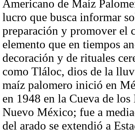
Americano de Maíz Palomero
lucro que busca informar so
preparación y promover el c
elemento que en tiempos anc
decoración y de rituales ce
como Tláloc, dios de la lluvi
maíz palomero inició en Mé
en 1948 en la Cueva de los 
Nuevo México; fue a mediad
del arado se extendió a Est