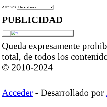
Archivos
PUBLICIDAD
Queda expresamente prohibi
total, de todos los contenid
© 2010-2024
Acceder
- Desarrollado por