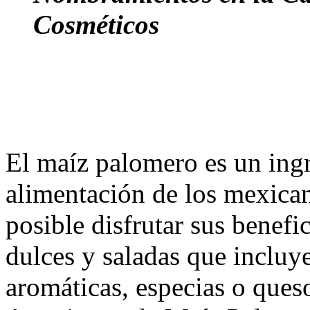
Cosméticos
El maíz palomero es un ingr
alimentación de los mexican
posible disfrutar sus benefi
dulces y saladas que incluye
aromáticas, especias o que