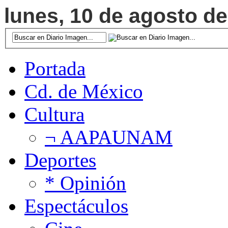
lunes, 10 de agosto de
Portada
Cd. de México
Cultura
¬ AAPAUNAM
Deportes
* Opinión
Espectáculos