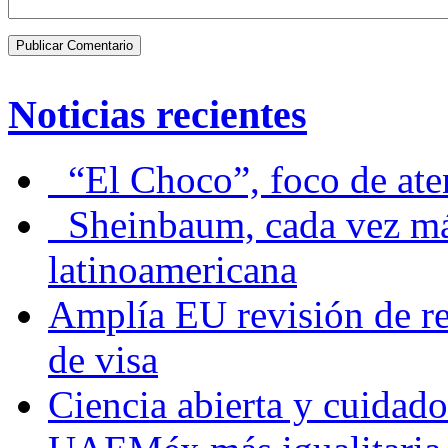
Noticias recientes
“El Choco”, foco de at
Sheinbaum, cada vez más 
latinoamericana
Amplía EU revisión de re
de visa
Ciencia abierta y cuidado