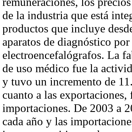
remuneraciones, los precios 
de la industria que está int
productos que incluye desd
aparatos de diagnóstico por
electroencefalógrafos. La f
de uso médico fue la activi
y tuvo un incremento de 11
cuanto a las exportaciones, 
importaciones. De 2003 a 
cada año y las importacion