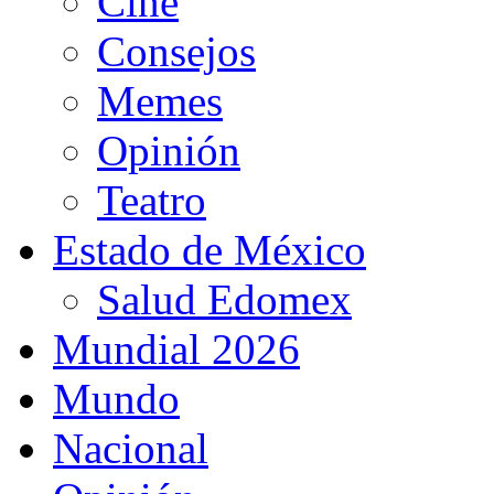
Cine
Consejos
Memes
Opinión
Teatro
Estado de México
Salud Edomex
Mundial 2026
Mundo
Nacional