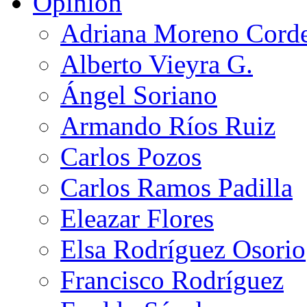
Opinión
Adriana Moreno Cord
Alberto Vieyra G.
Ángel Soriano
Armando Ríos Ruiz
Carlos Pozos
Carlos Ramos Padilla
Eleazar Flores
Elsa Rodríguez Osorio
Francisco Rodríguez