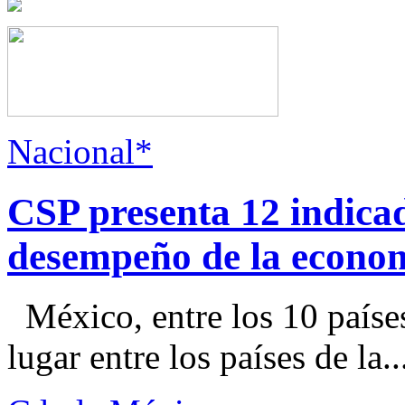
Nacional*
CSP presenta 12 indica
desempeño de la econo
México, entre los 10 paíse
lugar entre los países de la..