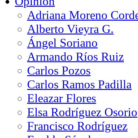
Opinión
Adriana Moreno Cord
Alberto Vieyra G.
Ángel Soriano
Armando Ríos Ruiz
Carlos Pozos
Carlos Ramos Padilla
Eleazar Flores
Elsa Rodríguez Osorio
Francisco Rodríguez