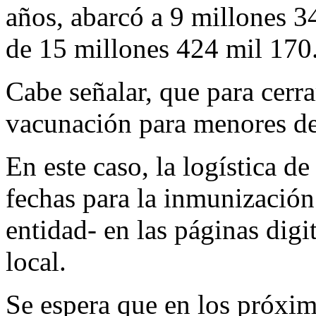
años, abarcó a 9 millones 3
de 15 millones 424 mil 170
Cabe señalar, que para cerrar
vacunación para menores de
En este caso, la logística d
fechas para la inmunización
entidad- en las páginas digi
local.
Se espera que en los próxim