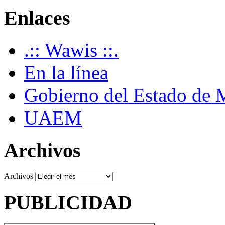
Enlaces
.:: Wawis ::.
En la línea
Gobierno del Estado de 
UAEM
Archivos
Archivos
PUBLICIDAD