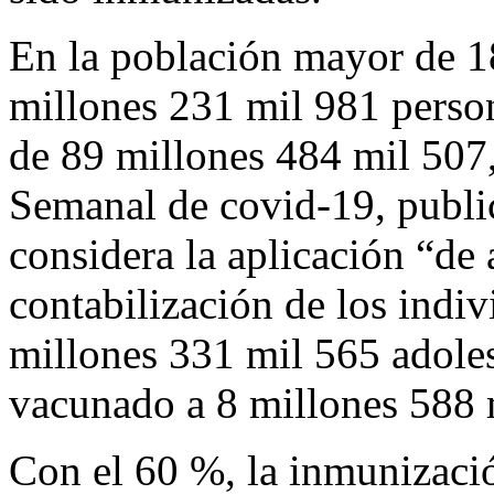
En la población mayor de 1
millones 231 mil 981 persona
de 89 millones 484 mil 507,
Semanal de covid-19, public
considera la aplicación “de 
contabilización de los indi
millones 331 mil 565 adoles
vacunado a 8 millones 588 m
Con el 60 %, la inmunizació