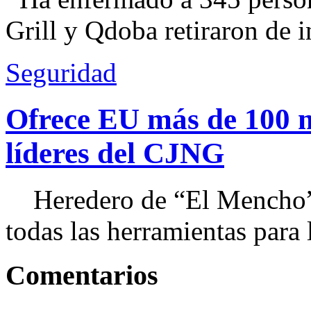
Grill y Qdoba retiraron de i
Seguridad
Ofrece EU más de 100 
líderes del CJNG
Heredero de “El Mencho”, 
todas las herramientas para ll
Comentarios