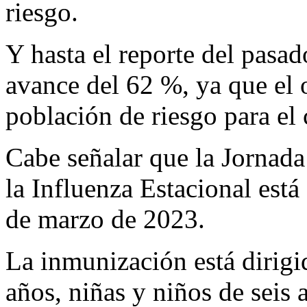
riesgo.
Y hasta el reporte del pasad
avance del 62 %, ya que el o
población de riesgo para el 
Cabe señalar que la Jornad
la Influenza Estacional está
de marzo de 2023.
La inmunización está dirig
años, niñas y niños de seis 