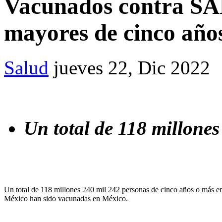
Vacunados contra S
mayores de cinco año
Salud
jueves 22, Dic 2022
Un total de 118 millone
Un total de 118 millones 240 mil 242 personas de cinco años o más e
México han sido vacunadas en México.