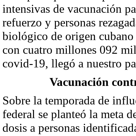
intensivas de vacunación par
refuerzo y personas rezagada
biológico de origen cubano
con cuatro millones 092 mil
covid-19, llegó a nuestro p
Vacunación contr
Sobre la temporada de influ
federal se planteó la meta 
dosis a personas identificad