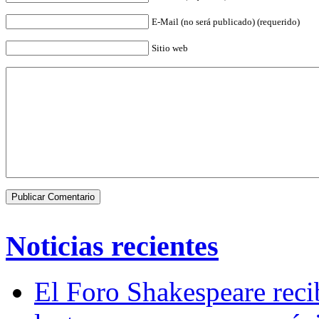
E-Mail (no será publicado) (requerido)
Sitio web
Noticias recientes
El Foro Shakespeare reci