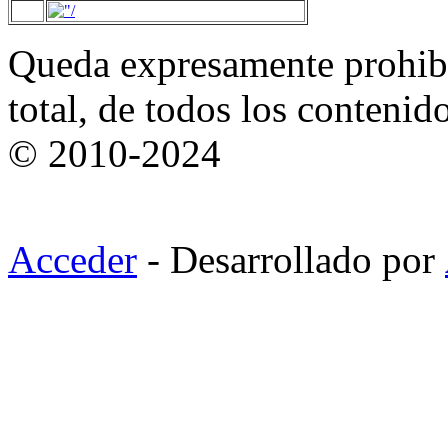
Queda expresamente prohibi
total, de todos los contenid
© 2010-2024
Acceder
- Desarrollado por