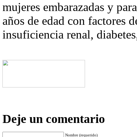
mujeres embarazadas y para 
años de edad con factores 
insuficiencia renal, diabetes
Deje un comentario
Nombre (requerido)