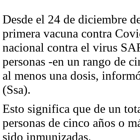
Desde el 24 de diciembre de
primera vacuna contra Covi
nacional contra el virus S
personas -en un rango de ci
al menos una dosis, informó
(Ssa).
Esto significa que de un to
personas de cinco años o m
sido inmunizadas.