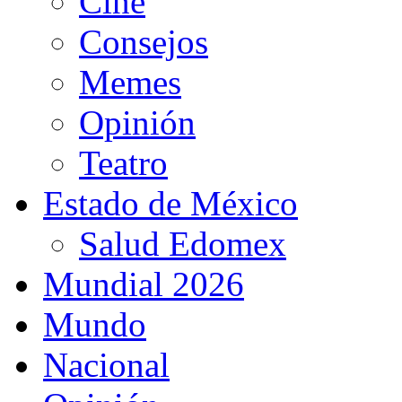
Cine
Consejos
Memes
Opinión
Teatro
Estado de México
Salud Edomex
Mundial 2026
Mundo
Nacional