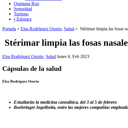
Quintana Roo
Seguridad
Turismo
• Edomex
Portada
»
Elsa Rodríguez Osorio
,
Salud
» Stérimar limpia las fosas na
Stérimar limpia las fosas nasale
Elsa Rodríguez Osorio
,
Salud
lunes 6, Feb 2023
Cápsulas de la salud
Elsa Rodríguez Osorio
Estudiarán la medicina cannábica, del 3 al 5 de febrero
Boehringer Ingelheim, entre las mejores compañías emplead