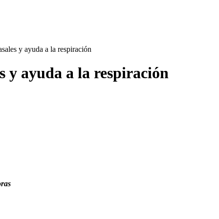
sales y ayuda a la respiración
s y ayuda a la respiración
oras