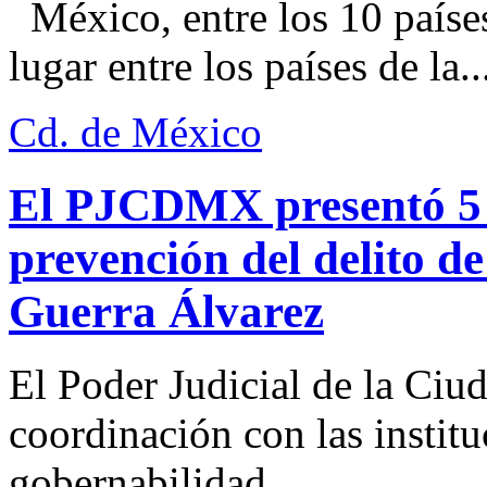
México, entre los 10 paíse
lugar entre los países de la..
Cd. de México
El PJCDMX presentó 5 a
prevención del delito d
Guerra Álvarez
El Poder Judicial de la Ciu
coordinación con las institu
gobernabilidad...