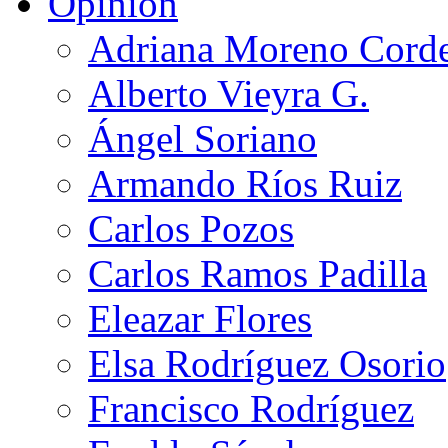
Opinión
Adriana Moreno Cord
Alberto Vieyra G.
Ángel Soriano
Armando Ríos Ruiz
Carlos Pozos
Carlos Ramos Padilla
Eleazar Flores
Elsa Rodríguez Osorio
Francisco Rodríguez