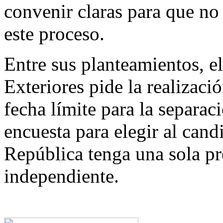
convenir claras para que n
este proceso.
Entre sus planteamientos, el
Exteriores pide la realizaci
fecha límite para la separac
encuesta para elegir al cand
República tenga una sola pr
independiente.