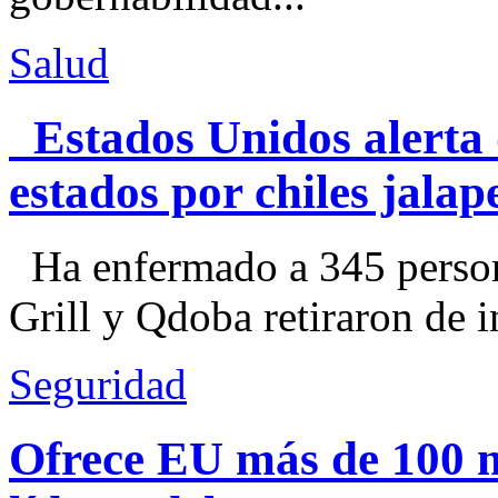
Salud
Estados Unidos alerta 
estados por chiles jal
Ha enfermado a 345 perso
Grill y Qdoba retiraron de i
Seguridad
Ofrece EU más de 100 