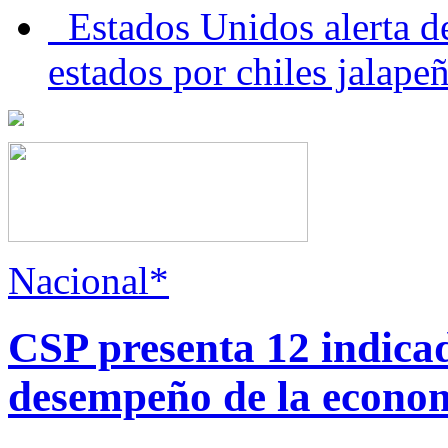
Estados Unidos alerta de
estados por chiles jala
Nacional*
CSP presenta 12 indica
desempeño de la econo