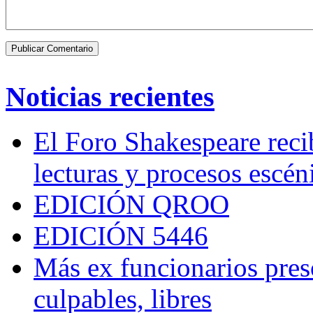
Noticias recientes
El Foro Shakespeare reci
lecturas y procesos escén
EDICIÓN QROO
EDICIÓN 5446
Más ex funcionarios pres
culpables, libres