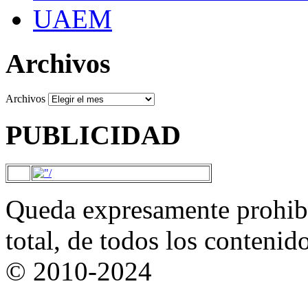
UAEM
Archivos
Archivos
PUBLICIDAD
Queda expresamente prohibi
total, de todos los contenid
© 2010-2024