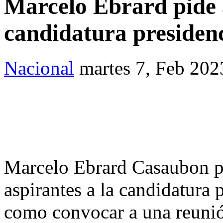
Marcelo Ebrard pide 
candidatura presidenc
Nacional
martes 7, Feb 202
Marcelo Ebrard Casaubon pr
aspirantes a la candidatura 
como convocar a una reunión