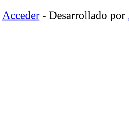
Acceder
- Desarrollado por