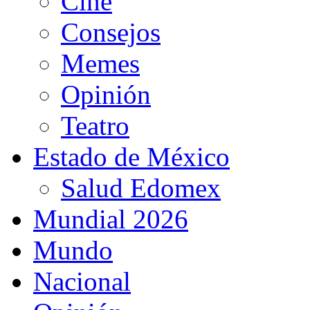
Cine
Consejos
Memes
Opinión
Teatro
Estado de México
Salud Edomex
Mundial 2026
Mundo
Nacional