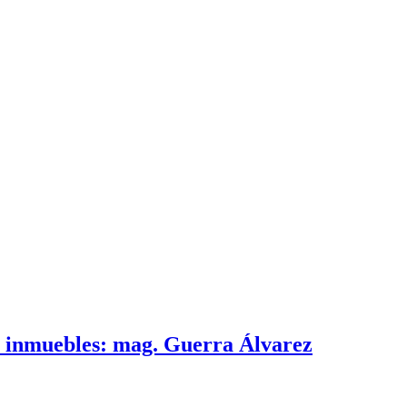
e inmuebles: mag. Guerra Álvarez