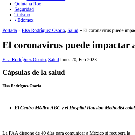
Quintana Roo
Seguridad
Turismo
• Edomex
Portada
»
Elsa Rodríguez Osorio
,
Salud
» El coronavirus puede impact
El coronavirus puede impactar a
Elsa Rodríguez Osorio
,
Salud
lunes 20, Feb 2023
Cápsulas de la salud
Elsa Rodríguez Osorio
El Centro Médico ABC y el Hospital Houston Methodist cola
La FAA dispone de 40 días para comunicar a México si recupera la