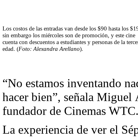
Los costos de las entradas van desde los $90 hasta los $1
sin embargo los miércoles son de promoción, y este cine
cuenta con descuentos a estudiantes y personas de la terce
edad. (
Foto: Alexandra Arellano
).
“No estamos inventando na
hacer bien”, señala Miguel 
fundador de Cinemas WTC
La experiencia de ver el Sé