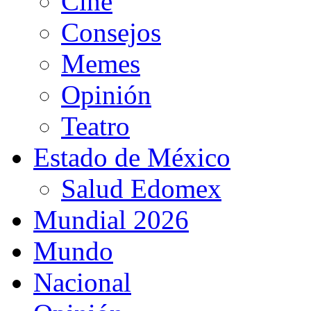
Cine
Consejos
Memes
Opinión
Teatro
Estado de México
Salud Edomex
Mundial 2026
Mundo
Nacional