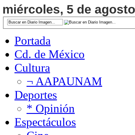
miércoles, 5 de agosto
Portada
Cd. de México
Cultura
¬ AAPAUNAM
Deportes
* Opinión
Espectáculos