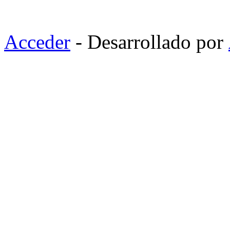
Acceder
- Desarrollado por