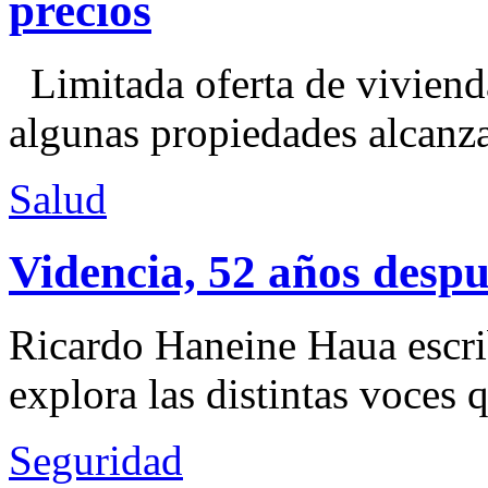
precios
Limitada oferta de viviend
algunas propiedades alcanza
Salud
Videncia, 52 años despu
Ricardo Haneine Haua escri
explora las distintas voces 
Seguridad