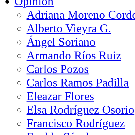
Opinión
Adriana Moreno Cord
Alberto Vieyra G.
Ángel Soriano
Armando Ríos Ruiz
Carlos Pozos
Carlos Ramos Padilla
Eleazar Flores
Elsa Rodríguez Osorio
Francisco Rodríguez