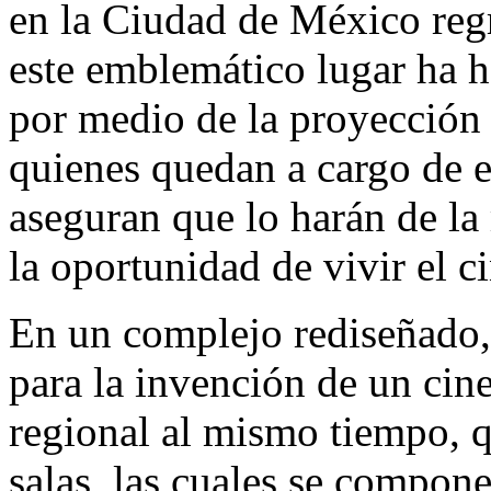
en la Ciudad de México reg
este emblemático lugar ha he
por medio de la proyección 
quienes quedan a cargo de e
aseguran que lo harán de la
la oportunidad de vivir el 
En un complejo rediseñado, 
para la invención de un cin
regional al mismo tiempo, 
salas, las cuales se compone