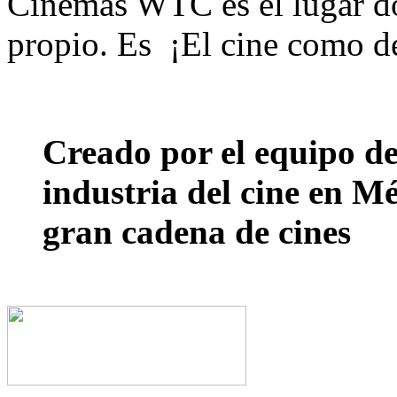
Cinemas WTC es el lugar don
propio. Es ¡El cine como d
Creado por el equipo de
industria del cine en Mé
gran cadena de cines