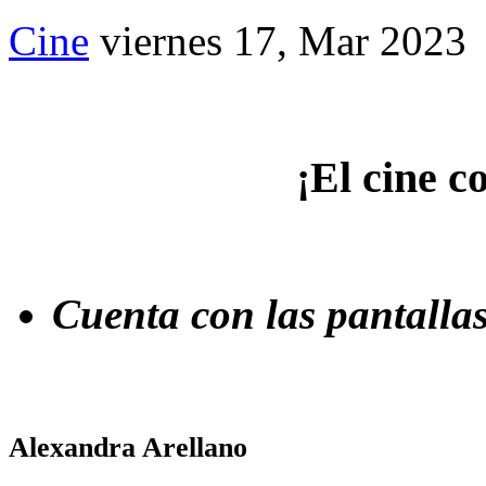
Cine
viernes 17, Mar 2023
¡El cine c
Cuenta con las pantalla
Alexandra Arellano