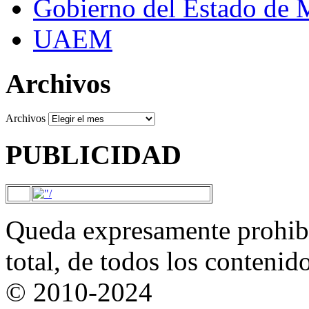
Gobierno del Estado de 
UAEM
Archivos
Archivos
PUBLICIDAD
Queda expresamente prohibi
total, de todos los contenid
© 2010-2024