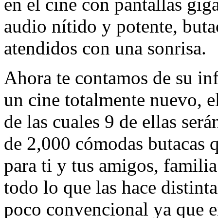
en el cine con pantallas gig
audio nítido y potente, but
atendidos con una sonrisa.
Ahora te contamos de su in
un cine totalmente nuevo, el
de las cuales 9 de ellas ser
de 2,000 cómodas butacas q
para ti y tus amigos, famili
todo lo que las hace distinta
poco convencional ya que e