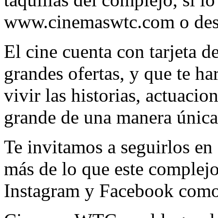
www.cinemaswtc.com o des
El cine cuenta con tarjeta de
grandes ofertas, y que te har
vivir las historias, actuaci
grande de una manera única
Te invitamos a seguirlos en 
más de lo que este complejo 
Instagram y Facebook com