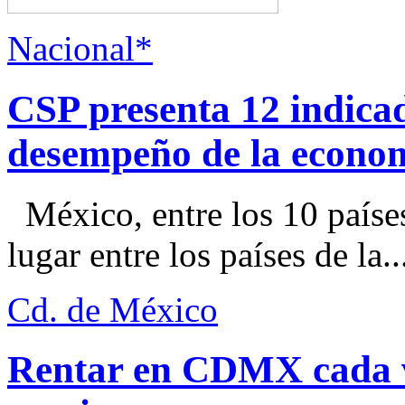
Nacional*
CSP presenta 12 indica
desempeño de la econo
México, entre los 10 paíse
lugar entre los países de la..
Cd. de México
Rentar en CDMX cada ve