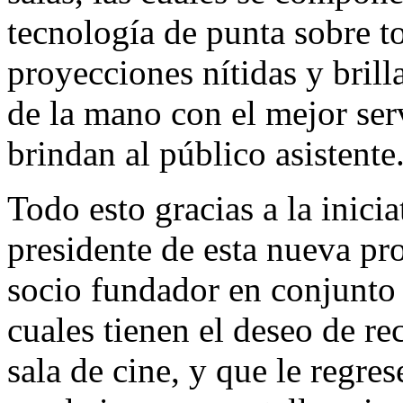
tecnología de punta sobre t
proyecciones nítidas y brill
de la mano con el mejor ser
brindan al público asistente
Todo esto gracias a la inic
presidente de esta nueva p
socio fundador en conjunto
cuales tienen el deseo de re
sala de cine, y que le regres