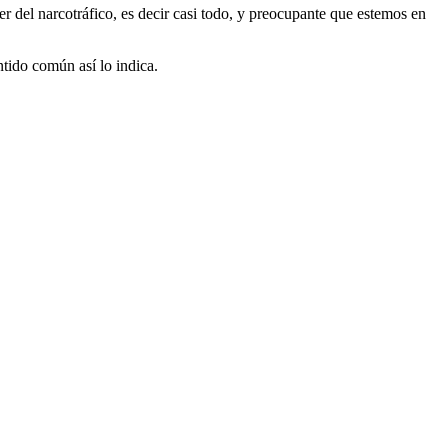
r del narcotráfico, es decir casi todo, y preocupante que estemos en
tido común así lo indica.