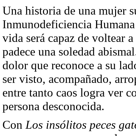
Una historia de una mujer su
Inmunodeficiencia Humana (
vida será capaz de voltear a
padece una soledad abismal.
dolor que reconoce a su lad
ser visto, acompañado, arr
entre tanto caos logra ver
persona desconocida.
Con
Los insólitos peces gat