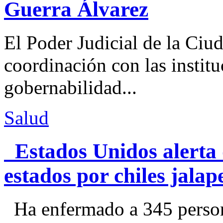
Guerra Álvarez
El Poder Judicial de la Ciu
coordinación con las institu
gobernabilidad...
Salud
Estados Unidos alerta 
estados por chiles jal
Ha enfermado a 345 perso