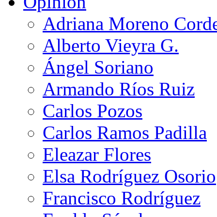
Opinión
Adriana Moreno Cord
Alberto Vieyra G.
Ángel Soriano
Armando Ríos Ruiz
Carlos Pozos
Carlos Ramos Padilla
Eleazar Flores
Elsa Rodríguez Osorio
Francisco Rodríguez