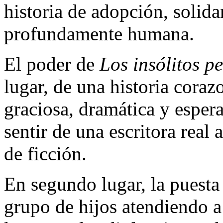
historia de adopción, solid
profundamente humana.
El poder de
Los insólitos p
lugar, de una historia coraz
graciosa, dramática y espera
sentir de una escritora real 
de ficción.
En segundo lugar, la puesta 
grupo de hijos atendiendo 