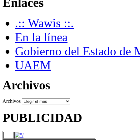
Enlaces
.:: Wawis ::.
En la línea
Gobierno del Estado de 
UAEM
Archivos
Archivos
PUBLICIDAD