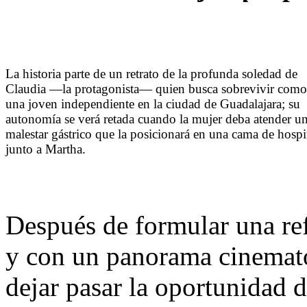
La historia parte de un retrato de la profunda soledad de
Claudia —la protagonista— quien busca sobrevivir como
una joven independiente en la ciudad de Guadalajara; su
autonomía se verá retada cuando la mujer deba atender u
malestar gástrico que la posicionará en una cama de hospi
junto a Martha.
Después de formular una re
y con un panorama cinemat
dejar pasar la oportunidad d