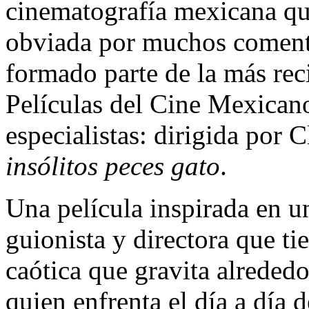
cinematografía mexicana qu
obviada por muchos comenta
formado parte de la más rec
Películas del Cine Mexican
especialistas: dirigida por
insólitos peces gato
.
Una película inspirada en un
guionista y directora que ti
caótica que gravita alreded
quien enfrenta el día a día 