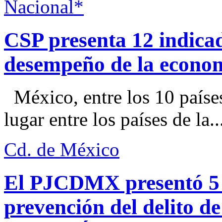
Nacional*
CSP presenta 12 indica
desempeño de la econo
México, entre los 10 paíse
lugar entre los países de la..
Cd. de México
El PJCDMX presentó 5 a
prevención del delito d