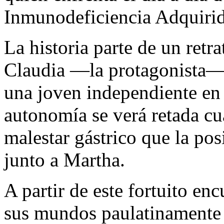
Inmunodeficiencia Adquiri
La historia parte de un retr
Claudia —la protagonista—
una joven independiente en 
autonomía se verá retada cu
malestar gástrico que la po
junto a Martha.
A partir de este fortuito e
sus mundos paulatinamente 