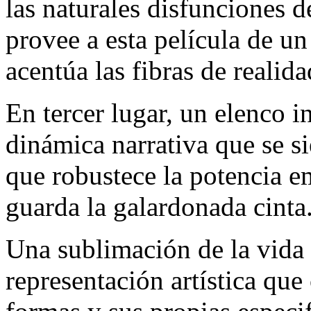
las naturales disfunciones d
provee a esta película de un
acentúa las fibras de reali
En tercer lugar, un elenco 
dinámica narrativa que se si
que robustece la potencia 
guarda la galardonada cinta
Una sublimación de la vida 
representación artística que