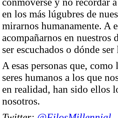
conmoverse y no recordar a 
en los más lúgubres de nuest
mirarnos humanamente. A e
acompañarnos en nuestros d
ser escuchados o dónde ser 
A esas personas que, como l
seres humanos a los que nos
en realidad, han sido ellos 
nosotros.
Twitter:
@FilosMillennial