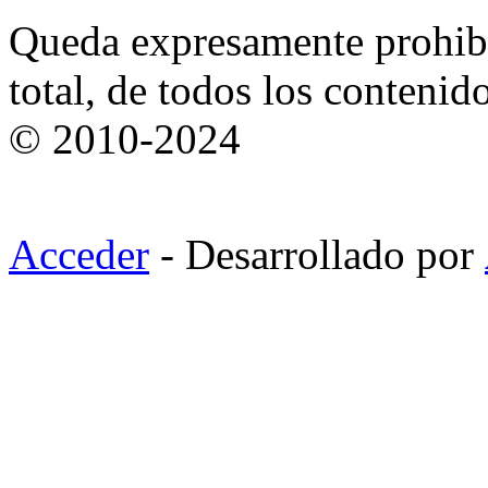
Queda expresamente prohibi
total, de todos los contenid
© 2010-2024
Acceder
- Desarrollado por