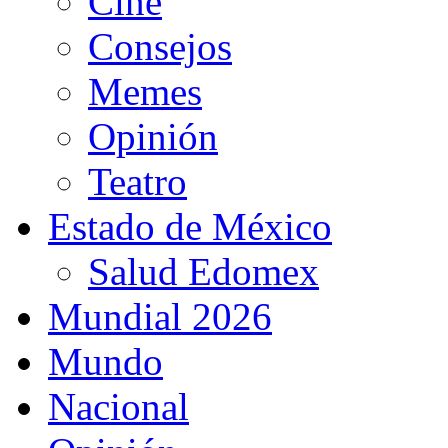
Cine
Consejos
Memes
Opinión
Teatro
Estado de México
Salud Edomex
Mundial 2026
Mundo
Nacional