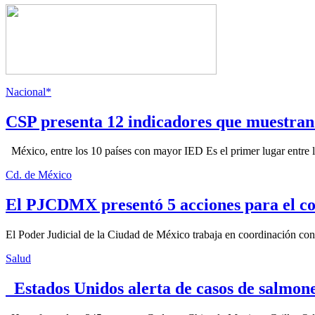
Nacional*
CSP presenta 12 indicadores que muestra
México, entre los 10 países con mayor IED Es el primer lugar entre lo
Cd. de México
El PJCDMX presentó 5 acciones para el co
El Poder Judicial de la Ciudad de México trabaja en coordinación con la
Salud
Estados Unidos alerta de casos de salmone