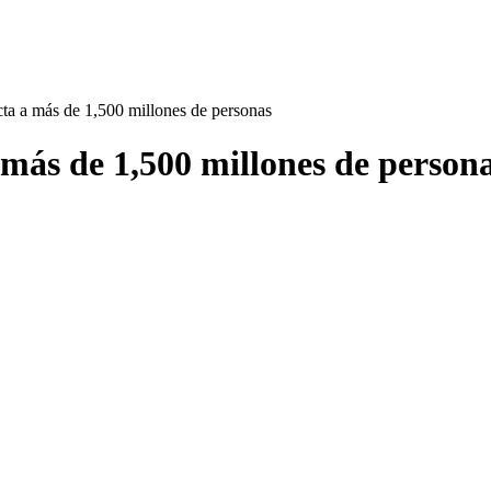
cta a más de 1,500 millones de personas
 más de 1,500 millones de person