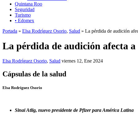
Quintana Roo
Seguridad
Turismo
• Edomex
Portada
»
Elsa Rodríguez Osorio
,
Salud
» La pérdida de audición afe
La pérdida de audición afecta a
Elsa Rodríguez Osorio
,
Salud
viernes 12, Ene 2024
Cápsulas de la salud
Elsa Rodríguez Osorio
Sinai Atlig, nuevo presidente de Pfizer para América Latina