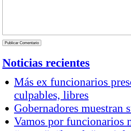
Noticias recientes
Más ex funcionarios pres
culpables, libres
Gobernadores muestran su
Vamos por funcionarios 