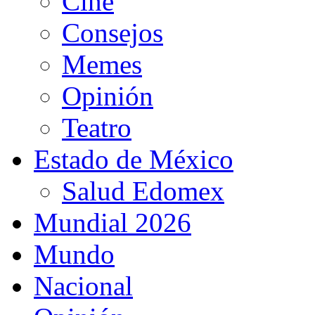
Cine
Consejos
Memes
Opinión
Teatro
Estado de México
Salud Edomex
Mundial 2026
Mundo
Nacional