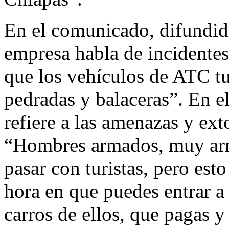
En el comunicado, difundido
empresa habla de incidentes 
que los vehículos de ATC t
pedradas y balaceras”. En el
refiere a las amenazas y ex
“Hombres armados, muy arm
pasar con turistas, pero esto
hora en que puedes entrar 
carros de ellos, que pagas y