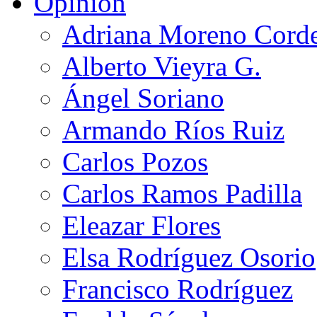
Opinión
Adriana Moreno Cord
Alberto Vieyra G.
Ángel Soriano
Armando Ríos Ruiz
Carlos Pozos
Carlos Ramos Padilla
Eleazar Flores
Elsa Rodríguez Osorio
Francisco Rodríguez