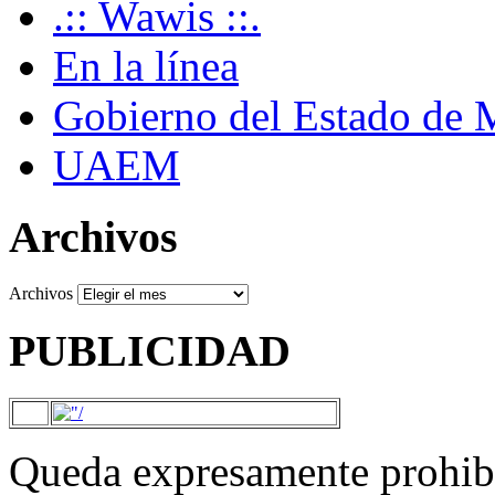
.:: Wawis ::.
En la línea
Gobierno del Estado de 
UAEM
Archivos
Archivos
PUBLICIDAD
Queda expresamente prohibi