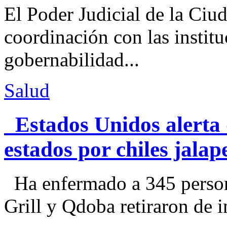
El Poder Judicial de la Ciu
coordinación con las institu
gobernabilidad...
Salud
Estados Unidos alerta 
estados por chiles jal
Ha enfermado a 345 perso
Grill y Qdoba retiraron de i