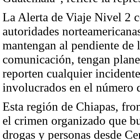
La Alerta de Viaje Nivel 2 c
autoridades norteamericana
mantengan al pendiente de 
comunicación, tengan plane
reporten cualquier incident
involucrados en el número 
Esta región de Chiapas, fro
el crimen organizado que bu
drogas y personas desde Ce