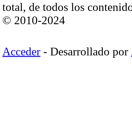
total, de todos los contenid
© 2010-2024
Acceder
- Desarrollado por