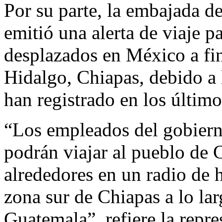
Por su parte, la embajada 
emitió una alerta de viaje p
desplazados en México a fin
Hidalgo, Chiapas, debido a 
han registrado en los último
“Los empleados del gobiern
podrán viajar al pueblo de
alrededores en un radio de 
zona sur de Chiapas a lo lar
Guatemala”, refiere la repr