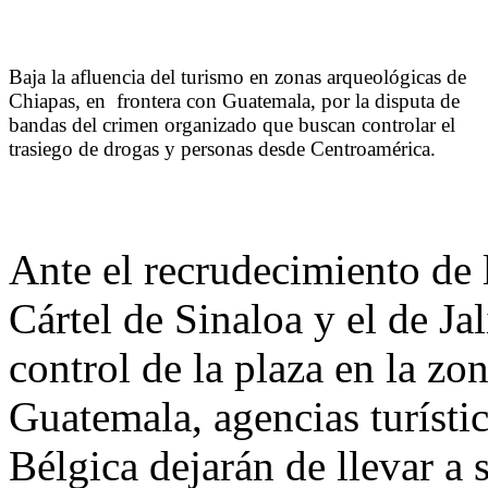
Baja la afluencia del turismo en zonas arqueológicas de
Chiapas, en frontera con Guatemala, por la disputa de
bandas del crimen organizado que buscan controlar el
trasiego de drogas y personas desde Centroamérica.
Ante el recrudecimiento de l
Cártel de Sinaloa y el de J
control de la plaza en la zo
Guatemala, agencias turísti
Bélgica dejarán de llevar a