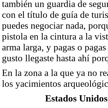
también un guardia de segu
con el título de guía de turi
puedes negociar nada, porqu
pistola en la cintura a la vis
arma larga, y pagas o pagas 
gusto llegaste hasta ahí por
En la zona a la que ya no r
los yacimientos arqueológi
Estados Unidos 