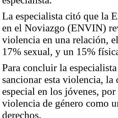
La especialista citó que la
en el Noviazgo (ENVIN) rev
violencia en una relación, 
17% sexual, y un 15% físic
Para concluir la especialista
sancionar esta violencia, la 
especial en los jóvenes, por 
violencia de género como u
derechos.