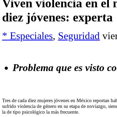
Viven violencia en el 
diez jóvenes: experta
* Especiales
,
Seguridad
vie
Problema que es visto 
Tres de cada diez mujeres jóvenes en México reportan ha
sufrido violencia de género en su etapa de noviazgo, sie
la de tipo psicológico la más frecuente.