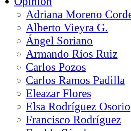
Opinión
Adriana Moreno Cord
Alberto Vieyra G.
Ángel Soriano
Armando Ríos Ruiz
Carlos Pozos
Carlos Ramos Padilla
Eleazar Flores
Elsa Rodríguez Osorio
Francisco Rodríguez