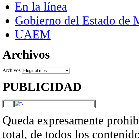
En la línea
Gobierno del Estado de 
UAEM
Archivos
Archivos
PUBLICIDAD
Queda expresamente prohibi
total, de todos los contenid