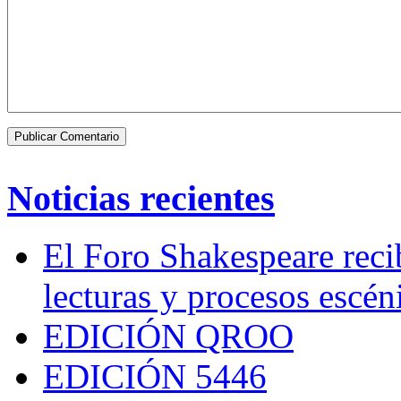
Noticias recientes
El Foro Shakespeare reci
lecturas y procesos escén
EDICIÓN QROO
EDICIÓN 5446