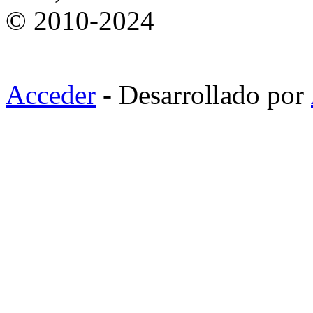
© 2010-2024
Acceder
- Desarrollado por