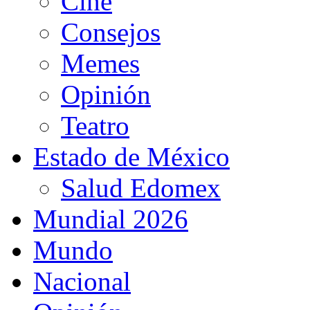
Cine
Consejos
Memes
Opinión
Teatro
Estado de México
Salud Edomex
Mundial 2026
Mundo
Nacional