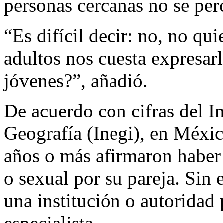
personas cercanas no se perc
“Es difícil decir: no, no qui
adultos nos cuesta expresarl
jóvenes?”, añadió.
De acuerdo con cifras del In
Geografía (Inegi), en Méxi
años o más afirmaron haber 
o sexual por su pareja. Sin
una institución o autoridad 
especialista.