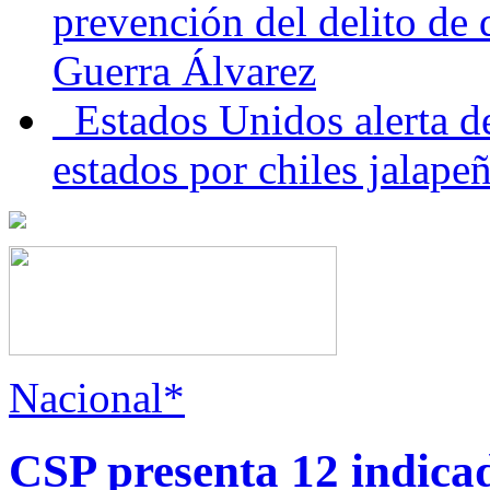
prevención del delito de
Guerra Álvarez
Estados Unidos alerta de
estados por chiles jala
Nacional*
CSP presenta 12 indica