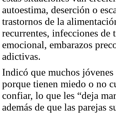
autoestima, deserción o esc
trastornos de la alimentació
recurrentes, infecciones de 
emocional, embarazos preco
adictivas.
Indicó que muchos jóvenes 
porque tienen miedo o no c
confiar, lo que les “deja ma
además de que las parejas su