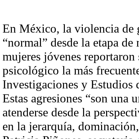
En México, la violencia de
“normal” desde la etapa de 
mujeres jóvenes reportaron s
psicológico la más frecuente
Investigaciones y Estudio
Estas agresiones “son una u
atenderse desde la perspect
en la jerarquía, dominación