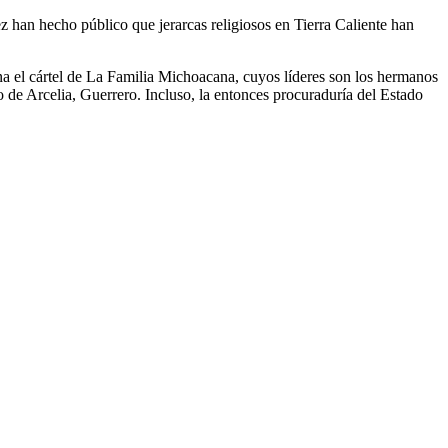
 han hecho público que jerarcas religiosos en Tierra Caliente han
a el cártel de La Familia Michoacana, cuyos líderes son los hermanos
 de Arcelia, Guerrero. Incluso, la entonces procuraduría del Estado