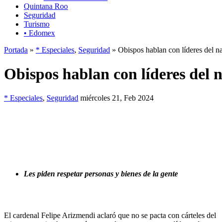
Quintana Roo
Seguridad
Turismo
• Edomex
Portada
»
* Especiales
,
Seguridad
» Obispos hablan con líderes del n
Obispos hablan con líderes del 
* Especiales
,
Seguridad
miércoles 21, Feb 2024
Les piden respetar personas y bienes de la gente
El cardenal Felipe Arizmendi aclaró que no se pacta con cárteles del