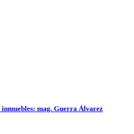
e inmuebles: mag. Guerra Álvarez