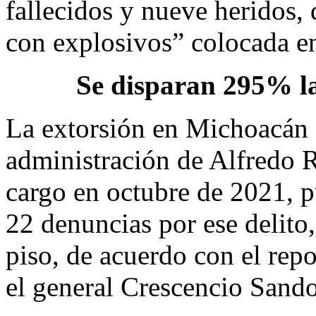
fallecidos y nueve heridos,
con explosivos” colocada en
Se disparan 295% las
La extorsión en Michoacán e
administración de Alfredo 
cargo en octubre de 2021, p
22 denuncias por ese delito,
piso, de acuerdo con el rep
el general Crescencio Sando