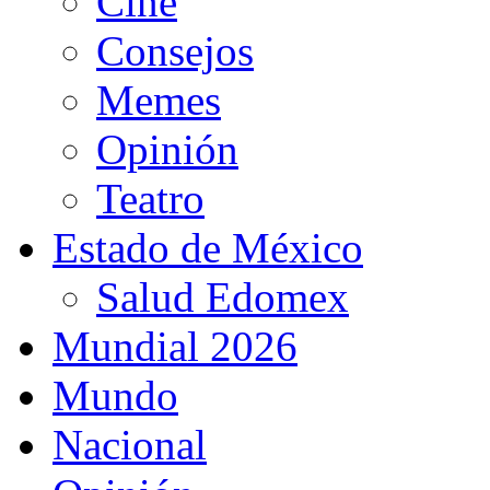
Cine
Consejos
Memes
Opinión
Teatro
Estado de México
Salud Edomex
Mundial 2026
Mundo
Nacional