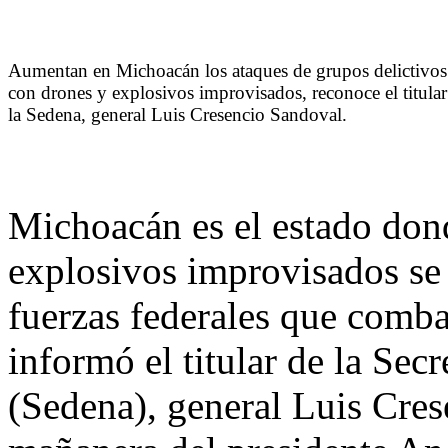
Aumentan en Michoacán los ataques de grupos delictivos
con drones y explosivos improvisados, reconoce el titular
la Sedena, general Luis Cresencio Sandoval.
Michoacán es el estado don
explosivos improvisados se
fuerzas federales que comba
informó el titular de la Sec
(Sedena), general Luis Cres