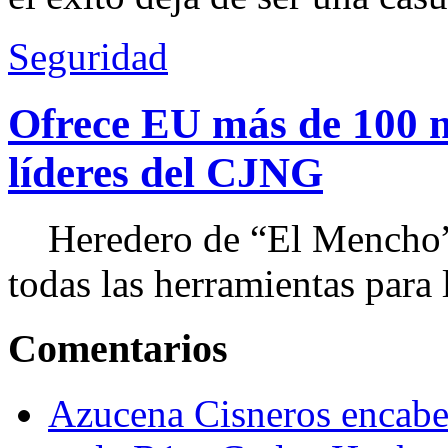
Seguridad
Ofrece EU más de 100 
líderes del CJNG
Heredero de “El Mencho”, 
todas las herramientas para ll
Comentarios
Azucena Cisneros encabez