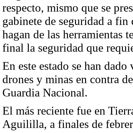
respecto, mismo que se pres
gabinete de seguridad a fin 
hagan de las herramientas t
final la seguridad que requi
En este estado se han dado 
drones y minas en contra de 
Guardia Nacional.
El más reciente fue en Tier
Aguililla, a finales de febr