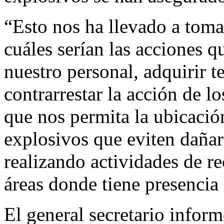
“Esto nos ha llevado a toma
cuáles serían las acciones q
nuestro personal, adquirir 
contrarrestar la acción de l
que nos permita la ubicación
explosivos que eviten dañar
realizando actividades de re
áreas donde tiene presencia
El general secretario infor