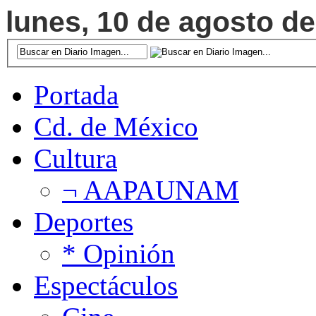
lunes, 10 de agosto de
Portada
Cd. de México
Cultura
¬ AAPAUNAM
Deportes
* Opinión
Espectáculos