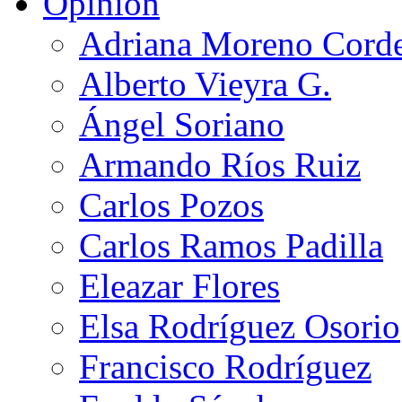
Opinión
Adriana Moreno Cord
Alberto Vieyra G.
Ángel Soriano
Armando Ríos Ruiz
Carlos Pozos
Carlos Ramos Padilla
Eleazar Flores
Elsa Rodríguez Osorio
Francisco Rodríguez