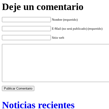
Deje un comentario
Nombre (requerido)
E-Mail (no será publicado) (requerido)
Sitio web
Noticias recientes