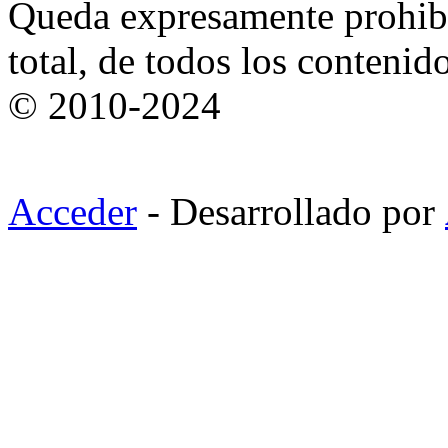
Queda expresamente prohibi
total, de todos los contenid
© 2010-2024
Acceder
- Desarrollado por