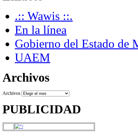
.:: Wawis ::.
En la línea
Gobierno del Estado de 
UAEM
Archivos
Archivos
PUBLICIDAD