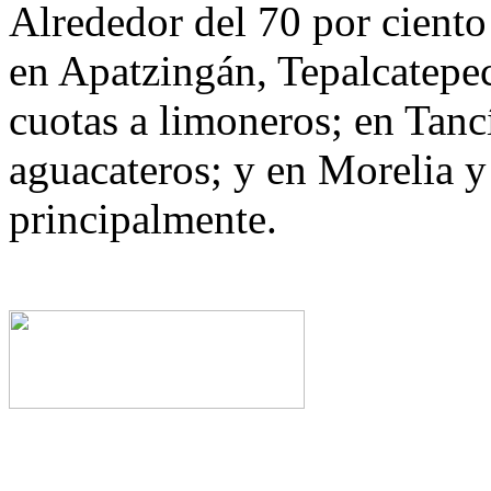
Alrededor del 70 por ciento 
en Apatzingán, Tepalcatepe
cuotas a limoneros; en Tanc
aguacateros; y en Morelia 
principalmente.