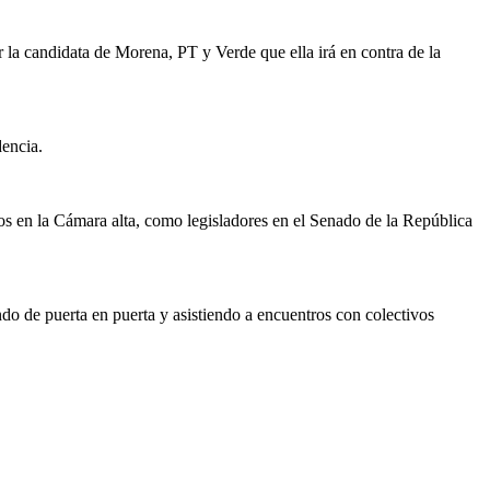
 la candidata de Morena, PT y Verde que ella irá en contra de la
dencia.
os en la Cámara alta, como legisladores en el Senado de la República
do de puerta en puerta y asistiendo a encuentros con colectivos