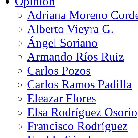
Opinión
Adriana Moreno Cord
Alberto Vieyra G.
Ángel Soriano
Armando Ríos Ruiz
Carlos Pozos
Carlos Ramos Padilla
Eleazar Flores
Elsa Rodríguez Osorio
Francisco Rodríguez