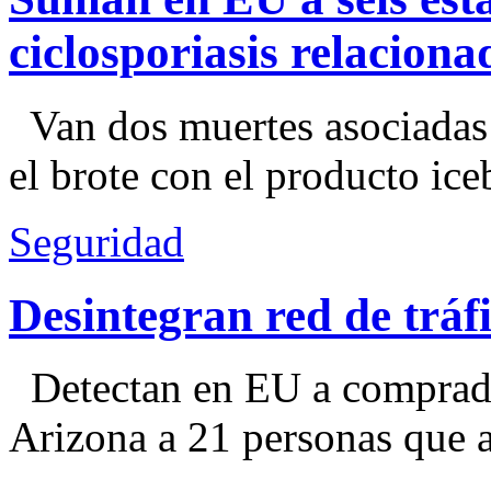
ciclosporiasis relacion
Van dos muertes asociadas
el brote con el producto ice
Seguridad
Desintegran red de trá
Detectan en EU a comprador
Arizona a 21 personas que a