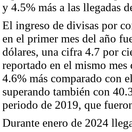
y 4.5% más a las llegadas 
El ingreso de divisas por co
en el primer mes del año fu
dólares, una cifra 4.7 por c
reportado en el mismo mes d
4.6% más comparado con el
superando también con 40.3
periodo de 2019, que fueron
Durante enero de 2024 lleg