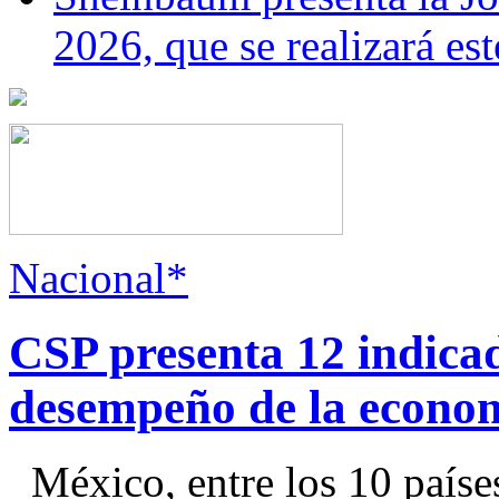
2026, que se realizará e
Nacional*
CSP presenta 12 indica
desempeño de la econo
México, entre los 10 paíse