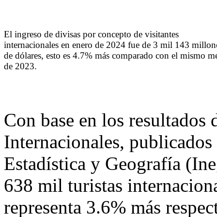
El ingreso de divisas por concepto de visitantes
internacionales en enero de 2024 fue de 3 mil 143 millon
de dólares, esto es 4.7% más comparado con el mismo m
de 2023.
Con base en los resultados 
Internacionales, publicados 
Estadística y Geografía (Ine
638 mil turistas internacion
representa 3.6% más respect