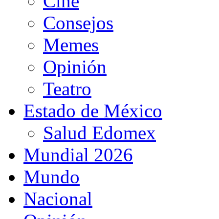
Cine
Consejos
Memes
Opinión
Teatro
Estado de México
Salud Edomex
Mundial 2026
Mundo
Nacional