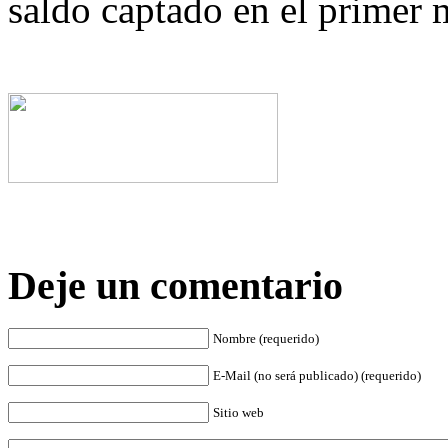
saldo captado en el primer 
Deje un comentario
Nombre (requerido)
E-Mail (no será publicado) (requerido)
Sitio web