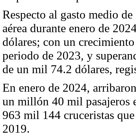
Respecto al gasto medio de l
aérea durante enero de 2024
dólares; con un crecimien
periodo de 2023, y superan
de un mil 74.2 dólares, reg
En enero de 2024, arribaron 
un millón 40 mil pasajeros 
963 mil 144 cruceristas que
2019.