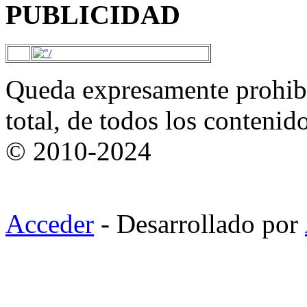
PUBLICIDAD
Queda expresamente prohibi
total, de todos los contenid
© 2010-2024
Acceder
- Desarrollado por