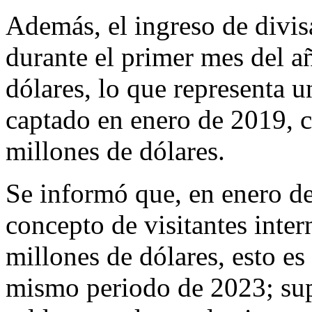
Además, el ingreso de divis
durante el primer mes del a
dólares, lo que representa 
captado en enero de 2019, c
millones de dólares.
Se informó que, en enero de
concepto de visitantes inter
millones de dólares, esto es
mismo periodo de 2023; su