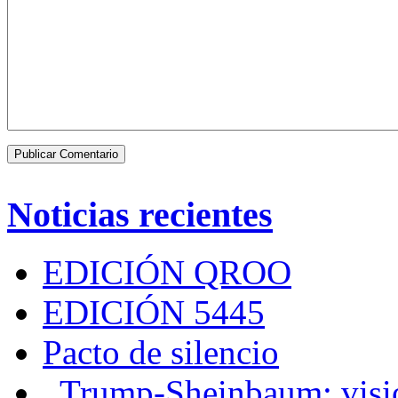
Noticias recientes
EDICIÓN QROO
EDICIÓN 5445
Pacto de silencio
Trump-Sheinbaum: visio