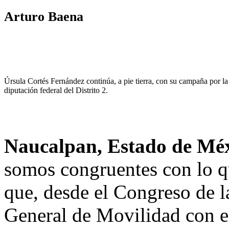
Arturo Baena
Úrsula Cortés Fernández continúa, a pie tierra, con su campaña por la
diputación federal del Distrito 2.
Naucalpan, Estado de Mé
somos congruentes con lo 
que, desde el Congreso de 
General de Movilidad con el 