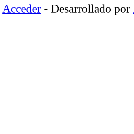
Acceder
- Desarrollado por