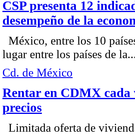
CSP presenta 12 indica
desempeño de la econo
México, entre los 10 paíse
lugar entre los países de la..
Cd. de México
Rentar en CDMX cada ve
precios
Limitada oferta de viviend