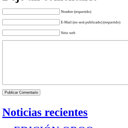
Nombre (requerido)
E-Mail (no será publicado) (requerido)
Sitio web
Noticias recientes