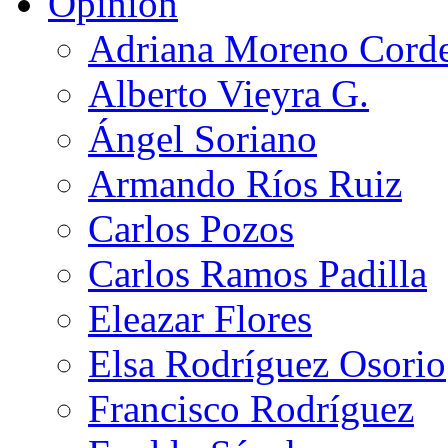
Opinión
Adriana Moreno Cord
Alberto Vieyra G.
Ángel Soriano
Armando Ríos Ruiz
Carlos Pozos
Carlos Ramos Padilla
Eleazar Flores
Elsa Rodríguez Osorio
Francisco Rodríguez