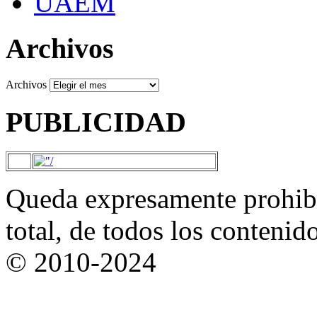
UAEM
Archivos
Archivos
PUBLICIDAD
Queda expresamente prohibi
total, de todos los contenid
© 2010-2024