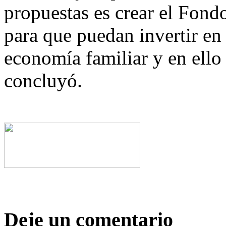
propuestas es crear el Fon
para que puedan invertir en
economía familiar y en ell
concluyó.
Deje un comentario