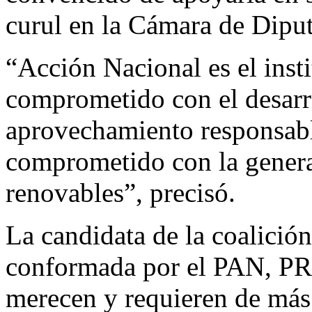
curul en la Cámara de Dipu
“Acción Nacional es el insti
comprometido con el desarro
aprovechamiento responsable
comprometido con la genera
renovables”, precisó.
La candidata de la coalició
conformada por el PAN, PRI
merecen y requieren de más