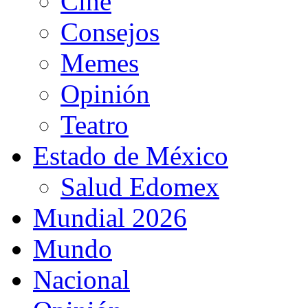
Cine
Consejos
Memes
Opinión
Teatro
Estado de México
Salud Edomex
Mundial 2026
Mundo
Nacional