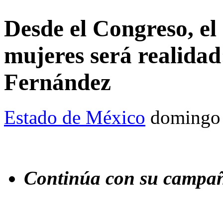
Desde el Congreso, e
mujeres será realidad
Fernández
Estado de México
domingo 
Continúa con su campa