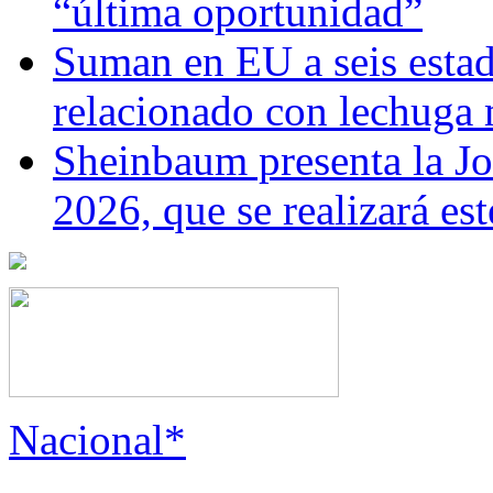
“última oportunidad”
Suman en EU a seis estado
relacionado con lechuga
Sheinbaum presenta la J
2026, que se realizará e
Nacional*