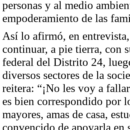
personas y al medio ambien
empoderamiento de las fami
Así lo afirmó, en entrevista
continuar, a pie tierra, con
federal del Distrito 24, lue
diversos sectores de la soci
reitera: “¡No les voy a fall
es bien correspondido por lo
mayores, amas de casa, estu
convencido de apoyarla en s