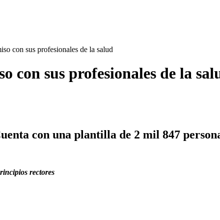
con sus profesionales de la salud
on sus profesionales de la sal
uenta con una plantilla de 2 mil 847 person
incipios rectores