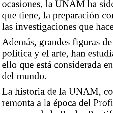
ocasiones, la UNAM ha sido
que tiene, la preparación c
las investigaciones que hace
Además, grandes figuras de l
política y el arte, han estud
ello que está considerada e
del mundo.
La historia de la UNAM, co
remonta a la época del Profi