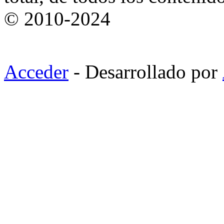
© 2010-2024
Acceder
- Desarrollado por