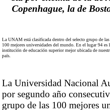
Copenhague, la de Bosto
La UNAM está clasificada dentro del selecto grupo de las
100 mejores universidades del mundo. En el lugar 94 es 
institución de educación superior mejor ubicada de nuest
país.
La Universidad Nacional 
por segundo año consecutivo
grupo de las 100 mejores u