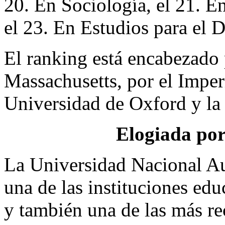
20. En Sociología, el 21. E
el 23. En Estudios para el D
El ranking está encabezado 
Massachusetts, por el Imper
Universidad de Oxford y la
Elogiada por
La Universidad Nacional 
una de las instituciones edu
y también una de las más re