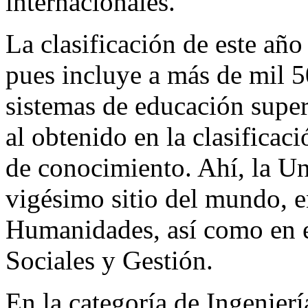
internacionales.
La clasificación de este año
pues incluye a más de mil 5
sistemas de educación super
al obtenido en la clasificac
de conocimiento. Ahí, la Un
vigésimo sitio del mundo, en
Humanidades, así como en e
Sociales y Gestión.
En la categoría de Ingenie