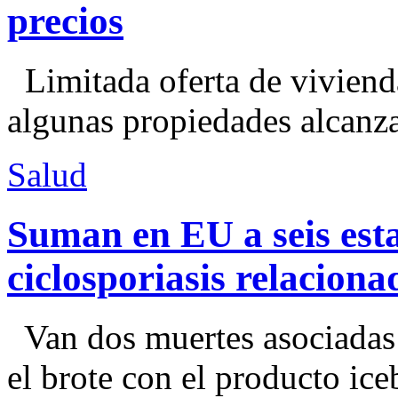
precios
Limitada oferta de viviend
algunas propiedades alcanza
Salud
Suman en EU a seis esta
ciclosporiasis relacion
Van dos muertes asociadas
el brote con el producto ice