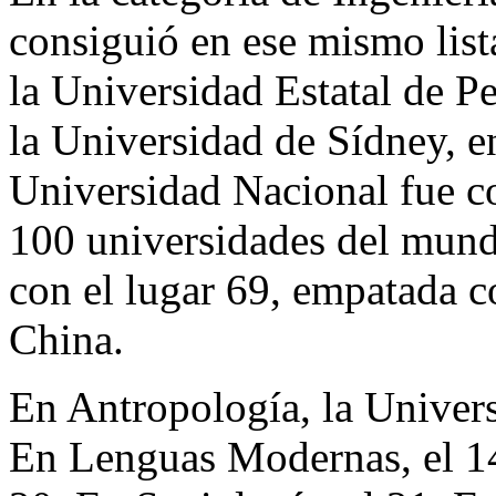
consiguió en ese mismo list
la Universidad Estatal de P
la Universidad de Sídney, en
Universidad Nacional fue c
100 universidades del mundo
con el lugar 69, empatada c
China.
En Antropología, la Univers
En Lenguas Modernas, el 14