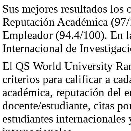
Sus mejores resultados los 
Reputación Académica (97/
Empleador (94.4/100). En l
Internacional de Investigac
El QS World University Ran
criterios para calificar a ca
académica, reputación del 
docente/estudiante, citas po
estudiantes internacionales