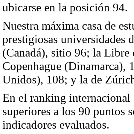
ubicarse en la posición 94.
Nuestra máxima casa de est
prestigiosas universidades 
(Canadá), sitio 96; la Libre
Copenhague (Dinamarca), 10
Unidos), 108; y la de Zúric
En el ranking internacion
superiores a los 90 puntos 
indicadores evaluados.