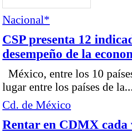
Nacional*
CSP presenta 12 indica
desempeño de la econo
México, entre los 10 paíse
lugar entre los países de la..
Cd. de México
Rentar en CDMX cada ve