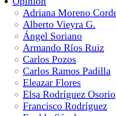
Opinión
Adriana Moreno Cord
Alberto Vieyra G.
Ángel Soriano
Armando Ríos Ruiz
Carlos Pozos
Carlos Ramos Padilla
Eleazar Flores
Elsa Rodríguez Osorio
Francisco Rodríguez