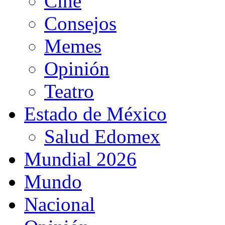
Cine
Consejos
Memes
Opinión
Teatro
Estado de México
Salud Edomex
Mundial 2026
Mundo
Nacional