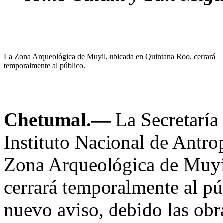
La Zona Arqueológica de Muyil, ubicada en Quintana Roo, cerrará
temporalmente al público.
Chetumal.—
La Secretaría 
Instituto Nacional de Antro
Zona Arqueológica de Muyi
cerrará temporalmente al pú
nuevo aviso, debido las obr