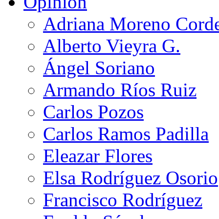
Opinión
Adriana Moreno Cord
Alberto Vieyra G.
Ángel Soriano
Armando Ríos Ruiz
Carlos Pozos
Carlos Ramos Padilla
Eleazar Flores
Elsa Rodríguez Osorio
Francisco Rodríguez