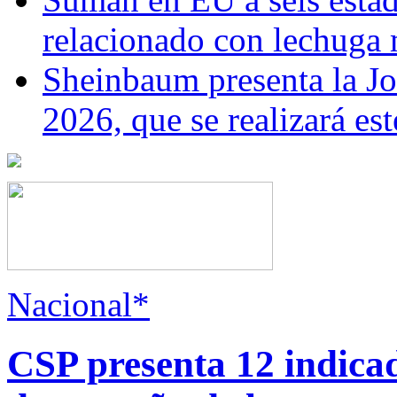
relacionado con lechuga
Sheinbaum presenta la J
2026, que se realizará e
Nacional*
CSP presenta 12 indica