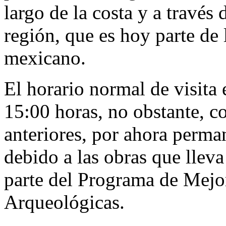
largo de la costa y a través 
región, que es hoy parte de 
mexicano.
El horario normal de visita
15:00 horas, no obstante, c
anteriores, por ahora perma
debido a las obras que llev
parte del Programa de Mej
Arqueológicas.