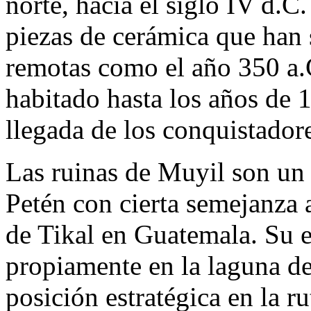
norte, hacia el siglo IV d.C
piezas de cerámica que han 
remotas como el año 350 a.
habitado hasta los años de 
llegada de los conquistador
Las ruinas de Muyil son un 
Petén con cierta semejanza a
de Tikal en Guatemala. Su 
propiamente en la laguna de
posición estratégica en la r