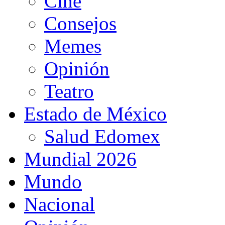
Cine
Consejos
Memes
Opinión
Teatro
Estado de México
Salud Edomex
Mundial 2026
Mundo
Nacional