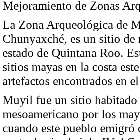
Mejoramiento de Zonas Arq
La Zona Arqueológica de M
Chunyaxché, es un sitio de 
estado de Quintana Roo. Est
sitios mayas en la costa est
artefactos encontrados en el
Muyil fue un sitio habitado 
mesoamericano por los maya
cuando este pueblo emigró d