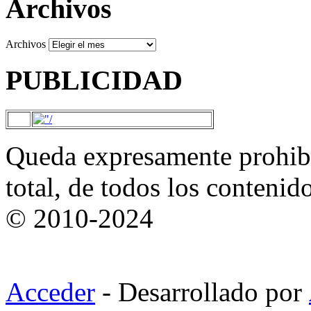
Archivos
Archivos
PUBLICIDAD
Queda expresamente prohibi
total, de todos los contenid
© 2010-2024
Acceder
- Desarrollado por