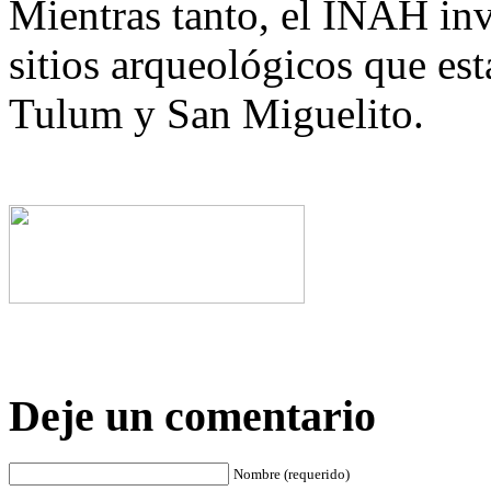
Mientras tanto, el INAH inv
sitios arqueológicos que est
Tulum y San Miguelito.
Deje un comentario
Nombre (requerido)