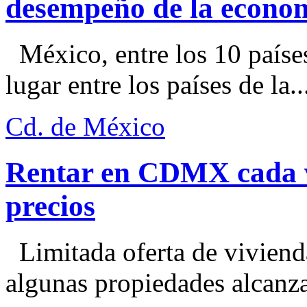
desempeño de la econo
México, entre los 10 paíse
lugar entre los países de la..
Cd. de México
Rentar en CDMX cada ve
precios
Limitada oferta de viviend
algunas propiedades alcanza