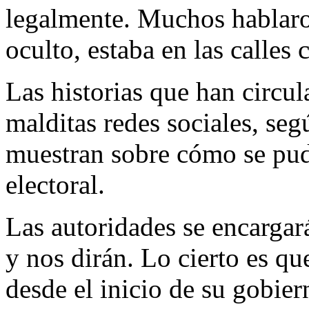
legalmente. Muchos hablaro
oculto, estaba en las calles
Las historias que han circul
malditas redes sociales, seg
muestran sobre cómo se pud
electoral.
Las autoridades se encargar
y nos dirán. Lo cierto es q
desde el inicio de su gobier