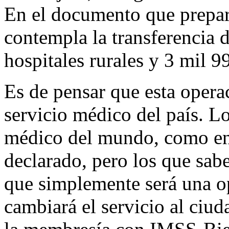
En el documento que prepa
contempla la transferencia 
hospitales rurales y 3 mil 
Es de pensar que esta opera
servicio médico del país. Lo
médico del mundo, como en
declarado, pero los que sabe
que simplemente será una o
cambiará el servicio al ciu