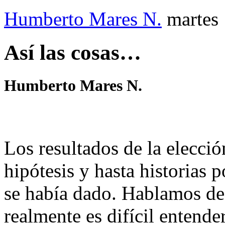
Humberto Mares N.
martes
Así las cosas…
Humberto Mares N.
Los resultados de la elecció
hipótesis y hasta historias
se había dado. Hablamos de
realmente es difícil entende