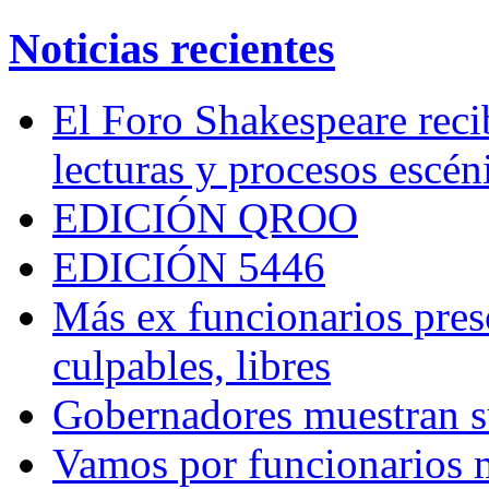
Noticias recientes
El Foro Shakespeare reci
lecturas y procesos escén
EDICIÓN QROO
EDICIÓN 5446
Más ex funcionarios pres
culpables, libres
Gobernadores muestran su
Vamos por funcionarios 