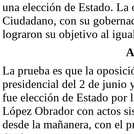
una elección de Estado. La
Ciudadano, con su gobernad
lograron su objetivo al igua
A
La prueba es que la oposici
presidencial del 2 de junio 
fue elección de Estado por 
López Obrador con actos si
desde la mañanera, con el pr