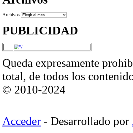
Archivos
PUBLICIDAD
Queda expresamente prohibi
total, de todos los contenid
© 2010-2024
Acceder
- Desarrollado por