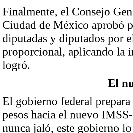
Finalmente, el Consejo Gener
Ciudad de México aprobó po
diputadas y diputados por e
proporcional, aplicando la 
logró.
El n
El gobierno federal prepara 
pesos hacia el nuevo IMSS-
nunca jaló, este gobierno l