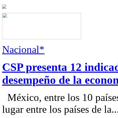
Nacional*
CSP presenta 12 indica
desempeño de la econo
México, entre los 10 paíse
lugar entre los países de la..