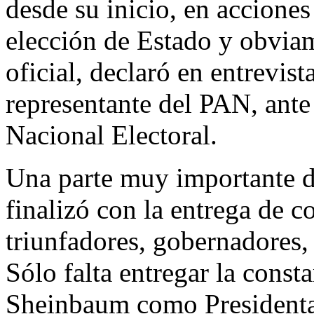
desde su inicio, en acciones
elección de Estado y obviam
oficial, declaró en entrevi
representante del PAN, ante
Nacional Electoral.
Una parte muy importante de
finalizó con la entrega de 
triunfadores, gobernadores,
Sólo falta entregar la const
Sheinbaum como Presidenta 