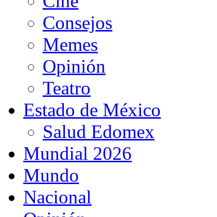
Cine
Consejos
Memes
Opinión
Teatro
Estado de México
Salud Edomex
Mundial 2026
Mundo
Nacional