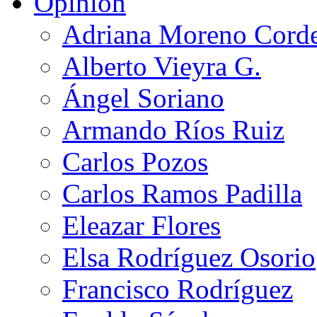
Opinión
Adriana Moreno Cord
Alberto Vieyra G.
Ángel Soriano
Armando Ríos Ruiz
Carlos Pozos
Carlos Ramos Padilla
Eleazar Flores
Elsa Rodríguez Osorio
Francisco Rodríguez