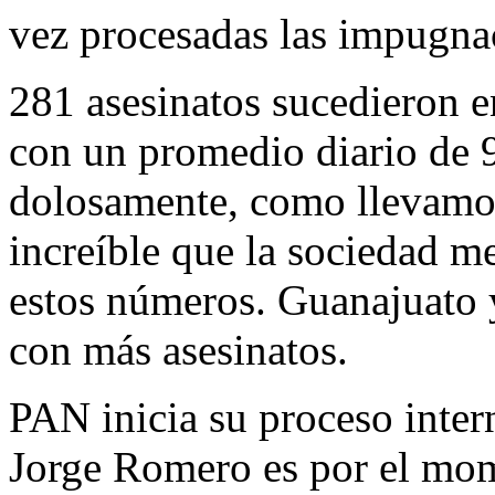
vez procesadas las impugna
281 asesinatos sucedieron e
con un promedio diario de 
dolosamente, como llevamo
increíble que la sociedad m
estos números. Guanajuato 
con más asesinatos.
PAN inicia su proceso inter
Jorge Romero es por el mome