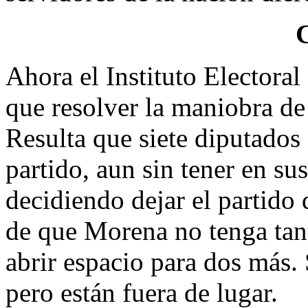
Ahora el Instituto Electora
que resolver la maniobra de
Resulta que siete diputados
partido, aun sin tener en su
decidiendo dejar el partido 
de que Morena no tenga tan
abrir espacio para dos más.
pero están fuera de lugar.