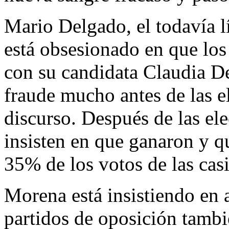
Mario Delgado, el todavía l
está obsesionado en que los
con su candidata Claudia D
fraude mucho antes de las e
discurso. Después de las el
insisten en que ganaron y q
35% de los votos de las casi
Morena está insistiendo en a
partidos de oposición tambié