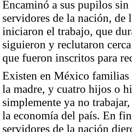
Encaminó a sus pupilos sin 
servidores de la nación, de l
iniciaron el trabajo, que du
siguieron y reclutaron cerc
que fueron inscritos para re
Existen en México familias q
la madre, y cuatro hijos o h
simplemente ya no trabajar, 
la economía del país. En fin,
servidores de la nación dier