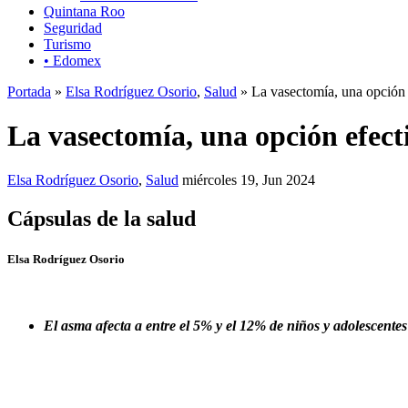
Quintana Roo
Seguridad
Turismo
• Edomex
Portada
»
Elsa Rodríguez Osorio
,
Salud
» La vasectomía, una opción e
La vasectomía, una opción efecti
Elsa Rodríguez Osorio
,
Salud
miércoles 19, Jun 2024
Cápsulas de la salud
Elsa Rodríguez Osorio
El asma afecta a entre el 5% y el 12% de niños y adolescentes