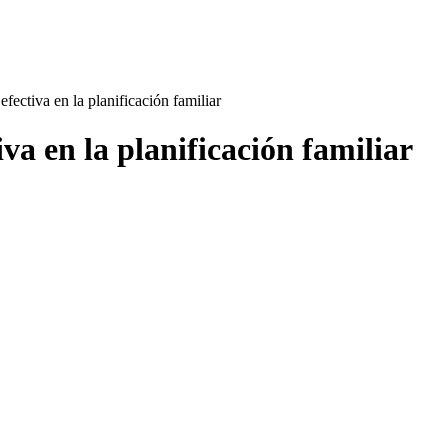
fectiva en la planificación familiar
va en la planificación familiar