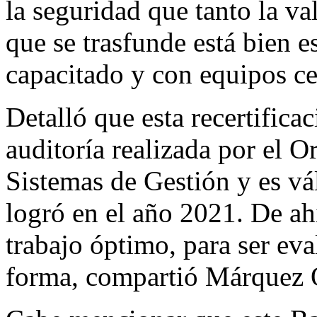
la seguridad que tanto la v
que se trasfunde está bien 
capacitado y con equipos ce
Detalló que esta recertifica
auditoría realizada por el 
Sistemas de Gestión y es vá
logró en el año 2021. De ah
trabajo óptimo, para ser ev
forma, compartió Márquez 