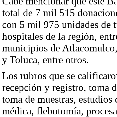
Cabe mencionar que este Ba
total de 7 mil 515 donacion
con 5 mil 975 unidades de t
hospitales de la región, entr
municipios de Atlacomulco,
y Toluca, entre otros.
Los rubros que se calificaro
recepción y registro, toma d
toma de muestras, estudios 
médica, flebotomía, procesa