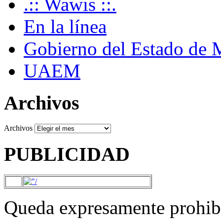
.:: Wawis ::.
En la línea
Gobierno del Estado de 
UAEM
Archivos
Archivos
PUBLICIDAD
Queda expresamente prohibi