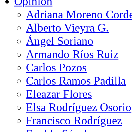
Opinión
Adriana Moreno Cord
Alberto Vieyra G.
Ángel Soriano
Armando Ríos Ruiz
Carlos Pozos
Carlos Ramos Padilla
Eleazar Flores
Elsa Rodríguez Osorio
Francisco Rodríguez