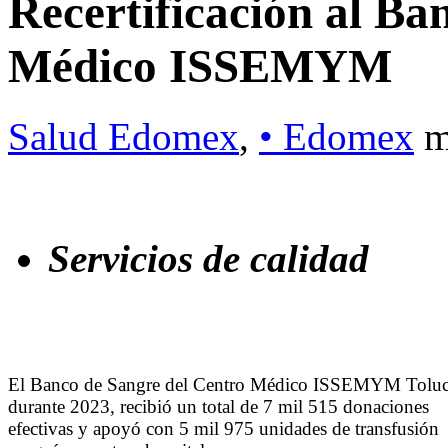
Recertificación al Ba
Médico ISSEMYM
Salud Edomex
,
• Edomex
m
Servicios de calidad
El Banco de Sangre del Centro Médico ISSEMYM Toluc
durante 2023, recibió un total de 7 mil 515 donaciones
efectivas y apoyó con 5 mil 975 unidades de transfusión