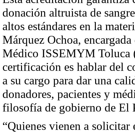
donación altruista de sangr
altos estándares en la mater
Márquez Ochoa, encargada 
Médico ISSEMYM Toluca (C
certificación es hablar del
a su cargo para dar una cali
donadores, pacientes y médi
filosofía de gobierno de El 
“Quienes vienen a solicitar 