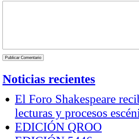
Noticias recientes
El Foro Shakespeare reci
lecturas y procesos escén
EDICIÓN QROO