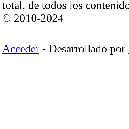
total, de todos los contenid
© 2010-2024
Acceder
- Desarrollado por