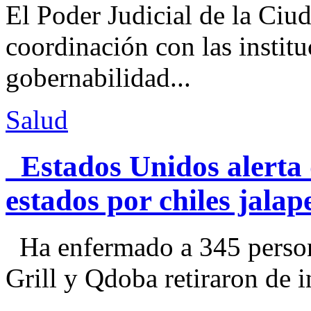
El Poder Judicial de la Ciu
coordinación con las institu
gobernabilidad...
Salud
Estados Unidos alerta 
estados por chiles jal
Ha enfermado a 345 perso
Grill y Qdoba retiraron de i