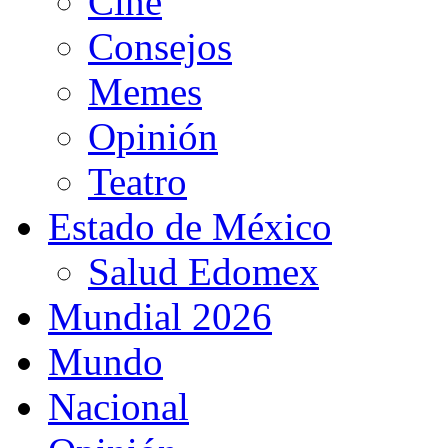
Cine
Consejos
Memes
Opinión
Teatro
Estado de México
Salud Edomex
Mundial 2026
Mundo
Nacional