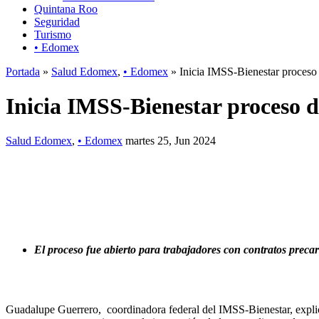
Quintana Roo
Seguridad
Turismo
• Edomex
Portada
»
Salud Edomex
,
• Edomex
» Inicia IMSS-Bienestar proceso 
Inicia IMSS-Bienestar proceso d
Salud Edomex
,
• Edomex
martes 25, Jun 2024
El proceso fue abierto para trabajadores con contratos precar
Guadalupe Guerrero, coordinadora federal del IMSS-Bienestar, expli