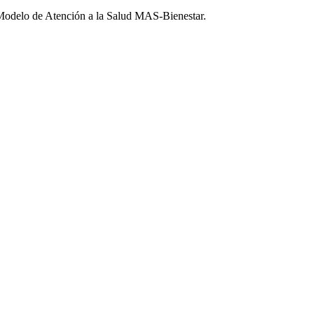
 Modelo de Atención a la Salud MAS-Bienestar.