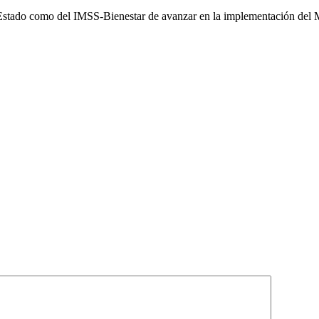
l Estado como del IMSS-Bienestar de avanzar en la implementación del