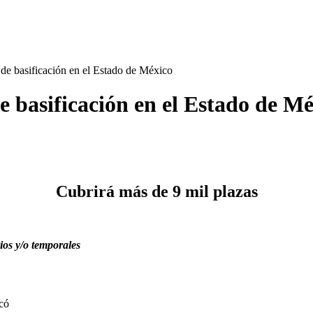
de basificación en el Estado de México
e basificación en el Estado de M
Cubrirá más de 9 mil plazas
ios y/o temporales
có