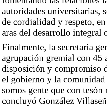
fomentando las relaciones l
autoridades universitarias,
de cordialidad y respeto, e
aras del desarrollo integral
Finalmente, la secretaria
agrupación gremial con 45 a
disposición y compromiso de
el gobierno y la comunidad 
somos gente que con tesón n
concluyó González Villaseñ