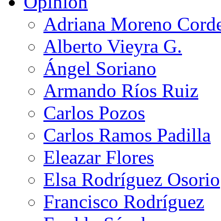
Opinión
Adriana Moreno Cord
Alberto Vieyra G.
Ángel Soriano
Armando Ríos Ruiz
Carlos Pozos
Carlos Ramos Padilla
Eleazar Flores
Elsa Rodríguez Osorio
Francisco Rodríguez