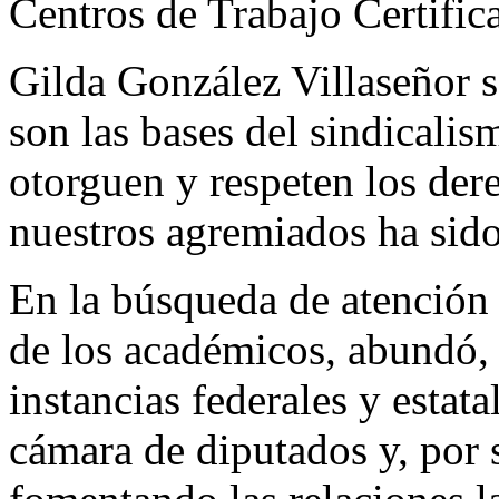
Centros de Trabajo Certifica
Gilda González Villaseñor s
son las bases del sindicalis
otorguen y respeten los der
nuestros agremiados ha sido 
En la búsqueda de atención 
de los académicos, abundó, 
instancias federales y estata
cámara de diputados y, por