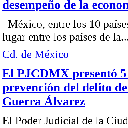
desempeño de la econo
México, entre los 10 paíse
lugar entre los países de la..
Cd. de México
El PJCDMX presentó 5 a
prevención del delito d
Guerra Álvarez
El Poder Judicial de la Ciu