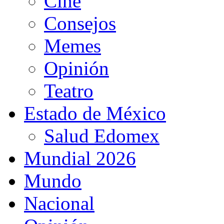
Cine
Consejos
Memes
Opinión
Teatro
Estado de México
Salud Edomex
Mundial 2026
Mundo
Nacional