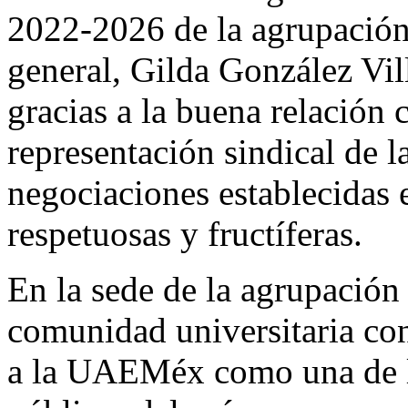
2022-2026 de la agrupación s
general, Gilda González Vill
gracias a la buena relación 
representación sindical de la
negociaciones establecidas 
respetuosas y fructíferas.
En la sede de la agrupación
comunidad universitaria con
a la UAEMéx como una de l