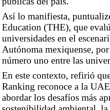
públicas del país.
Así lo manifiesta, puntuali
Education (THE), que evalú
universidades en el escenari
Autónoma mexiquense, por 
número uno entre las univer
En este contexto, refirió qu
Ranking reconoce a la UA
abordar los desafíos más ap
sostenibilidad ambiental, la