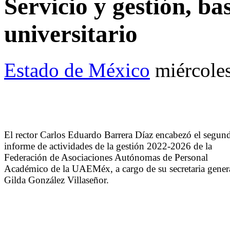
Servicio y gestión, ba
universitario
Estado de México
miércole
El rector Carlos Eduardo Barrera Díaz encabezó el segun
informe de actividades de la gestión 2022-2026 de la
Federación de Asociaciones Autónomas de Personal
Académico de la UAEMéx, a cargo de su secretaria genera
Gilda González Villaseñor.