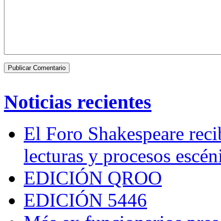
Noticias recientes
El Foro Shakespeare reci
lecturas y procesos escén
EDICIÓN QROO
EDICIÓN 5446