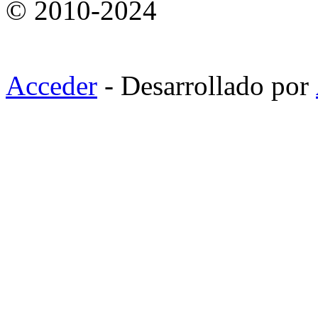
© 2010-2024
Acceder
- Desarrollado por