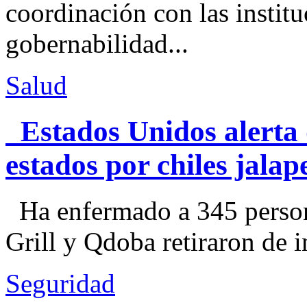
coordinación con las institu
gobernabilidad...
Salud
Estados Unidos alerta 
estados por chiles jal
Ha enfermado a 345 perso
Grill y Qdoba retiraron de i
Seguridad