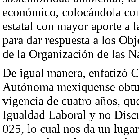
económico, colocándola com
estatal con mayor aporte a 
para dar respuesta a los Obj
de la Organización de las N
De igual manera, enfatizó C
Autónoma mexiquense obtuv
vigencia de cuatro años, q
Igualdad Laboral y no Disc
025, lo cual nos da un luga