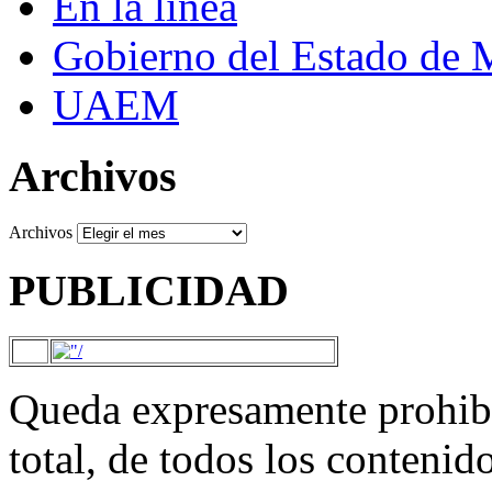
En la línea
Gobierno del Estado de 
UAEM
Archivos
Archivos
PUBLICIDAD
Queda expresamente prohibi
total, de todos los contenid